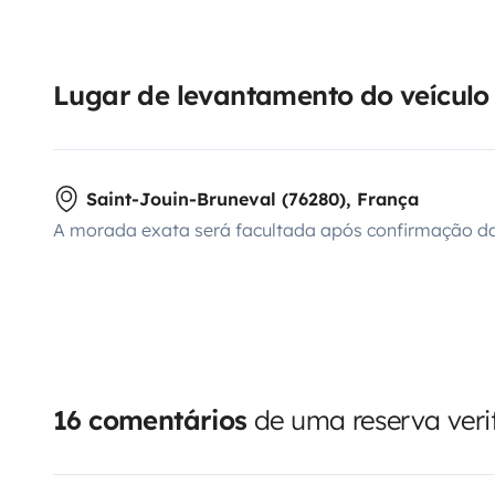
Lugar de levantamento do veículo
Saint-Jouin-Bruneval (76280), França
A morada exata será facultada após confirmação da
16 comentários
de uma reserva veri