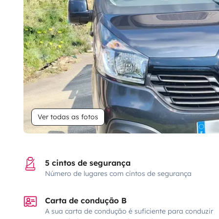
Ver todas as fotos
5 cintos de segurança
Número de lugares com cintos de segurança
Carta de condução B
A sua carta de condução é suficiente para conduzir