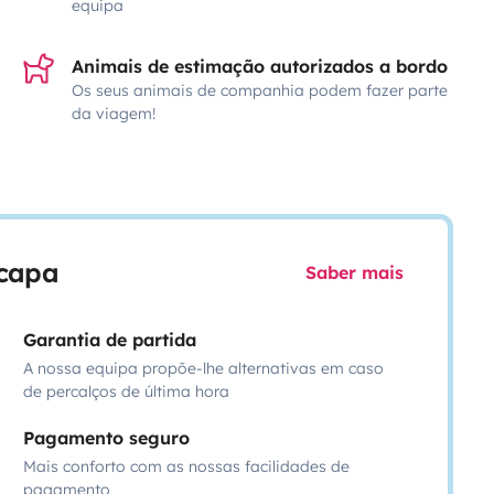
equipa
Animais de estimação autorizados a bordo
Os seus animais de companhia podem fazer parte
da viagem!
scapa
Saber mais
Garantia de partida
A nossa equipa propõe-lhe alternativas em caso
de percalços de última hora
Pagamento seguro
Mais conforto com as nossas facilidades de
pagamento