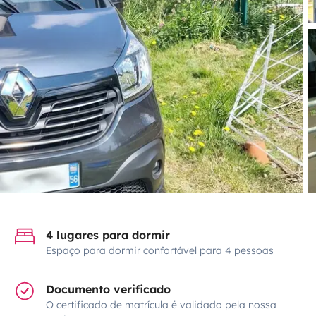
4 lugares para dormir
Espaço para dormir confortável para 4 pessoas
Documento verificado
O certificado de matrícula é validado pela nossa