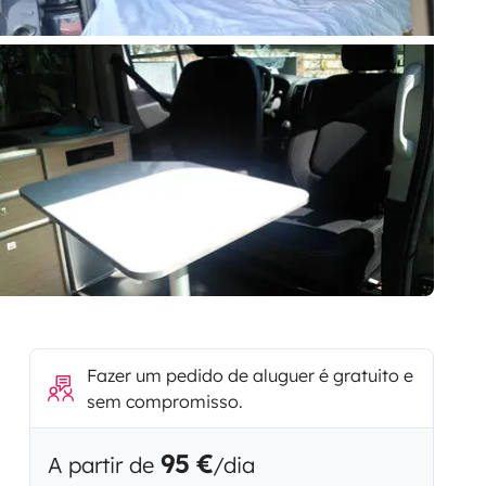
Fazer um pedido de aluguer é gratuito e
sem compromisso.
95 €
A partir de
/dia