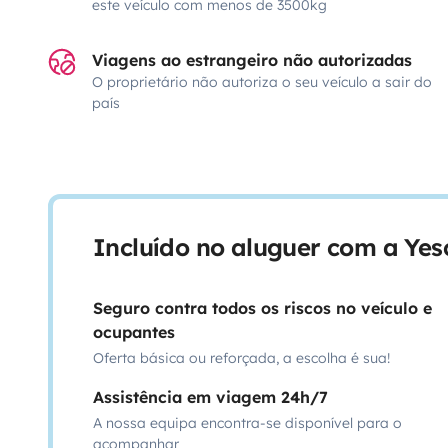
este veículo com menos de 3500kg
Viagens ao estrangeiro não autorizadas
O proprietário não autoriza o seu veículo a sair do
país
Incluído no aluguer com a Ye
Seguro contra todos os riscos no veículo e
ocupantes
Oferta básica ou reforçada, a escolha é sua!
Assistência em viagem 24h/7
A nossa equipa encontra-se disponível para o
acompanhar