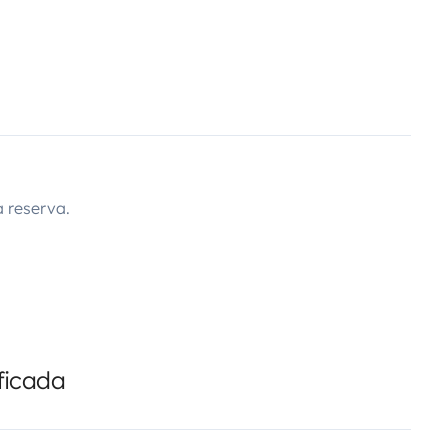
 reserva.
ficada