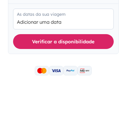
As datas da sua viagem
Adicionar uma data
Verificar a disponibilidade