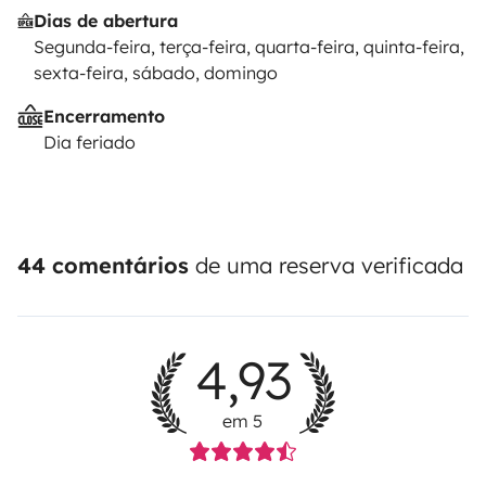
Dias de abertura
Segunda-feira, terça-feira, quarta-feira, quinta-feira,
sexta-feira, sábado, domingo
Encerramento
Dia feriado
44 comentários
de uma reserva verificada
4,93
em 5