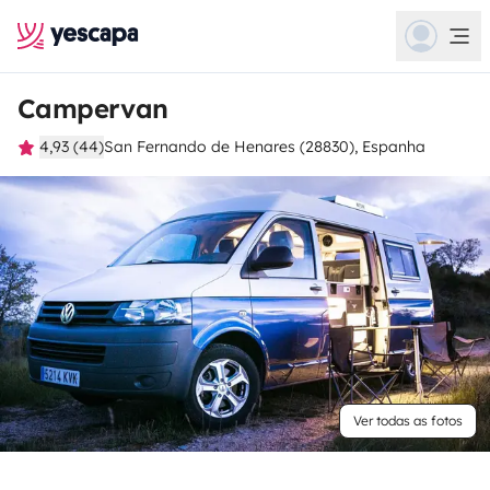
Campervan
4,93 (44)
San Fernando de Henares (28830), Espanha
Ver todas as fotos