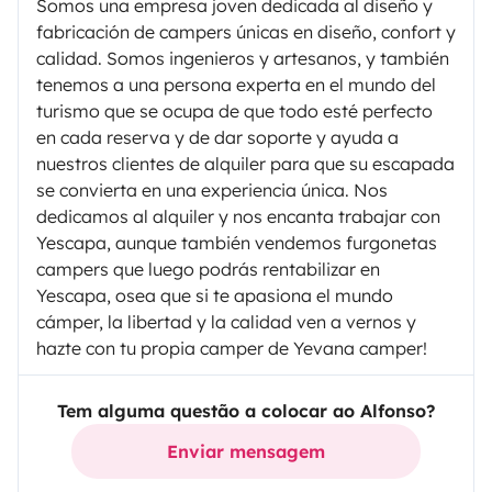
Somos una empresa joven dedicada al diseño y
fabricación de campers únicas en diseño, confort y
calidad. Somos ingenieros y artesanos, y también
tenemos a una persona experta en el mundo del
turismo que se ocupa de que todo esté perfecto
en cada reserva y de dar soporte y ayuda a
nuestros clientes de alquiler para que su escapada
se convierta en una experiencia única. Nos
dedicamos al alquiler y nos encanta trabajar con
Yescapa, aunque también vendemos furgonetas
campers que luego podrás rentabilizar en
Yescapa, osea que si te apasiona el mundo
cámper, la libertad y la calidad ven a vernos y
hazte con tu propia camper de Yevana camper!
Tem alguma questão a colocar ao Alfonso?
Enviar mensagem