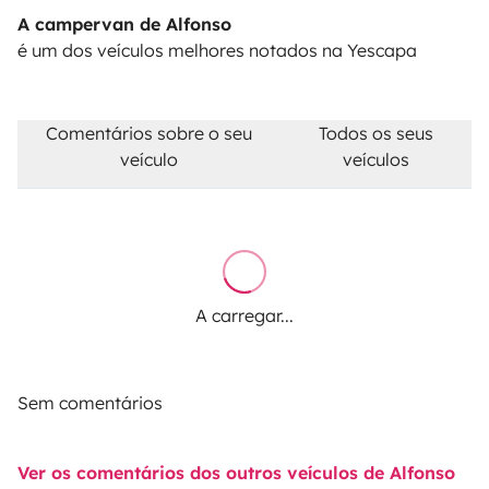
A campervan de Alfonso
é um dos veículos melhores notados na Yescapa
Comentários sobre o seu
Todos os seus
veículo
veículos
A carregar...
Sem comentários
Ver os comentários dos outros veículos de Alfonso