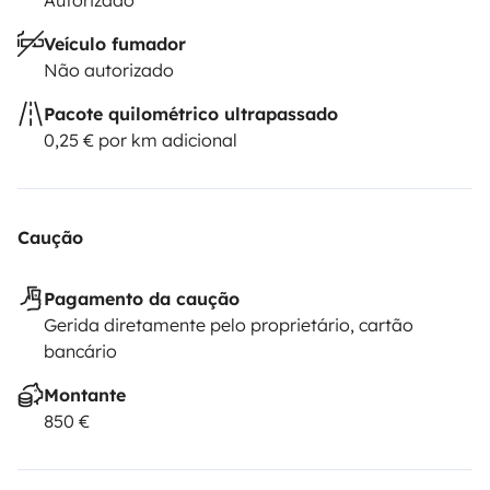
Autorizado
Veículo fumador
Não autorizado
Pacote quilométrico ultrapassado
0,25 € por km adicional
Caução
Pagamento da caução
Gerida diretamente pelo proprietário, cartão
bancário
Montante
850 €