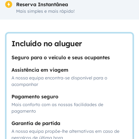
Reserva Instantânea
Mais simples e mais rápido!
Incluído no aluguer
Seguro para o veículo e seus ocupantes
Assistência em viagem
A nossa equipa encontra-se disponível para o
acompanhar
Pagamento seguro
Mais conforto com as nossas facilidades de
pagamento
Garantia de partida
A nossa equipa propõe-lhe alternativas em caso de
percalços de última hora