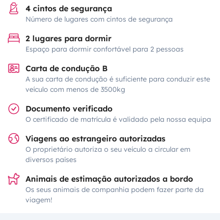
4 cintos de segurança
Número de lugares com cintos de segurança
2 lugares para dormir
Espaço para dormir confortável para 2 pessoas
Carta de condução B
A sua carta de condução é suficiente para conduzir este
veículo com menos de 3500kg
Documento verificado
O certificado de matrícula é validado pela nossa equipa
Viagens ao estrangeiro autorizadas
O proprietário autoriza o seu veículo a circular em
diversos países
Animais de estimação autorizados a bordo
Os seus animais de companhia podem fazer parte da
viagem!