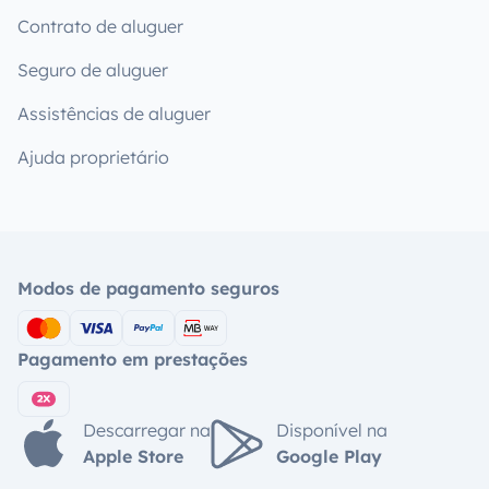
Contrato de aluguer
Seguro de aluguer
Assistências de aluguer
Ajuda proprietário
Modos de pagamento seguros
Pagamento em prestações
Descarregar na
Disponível na
Apple Store
Google Play