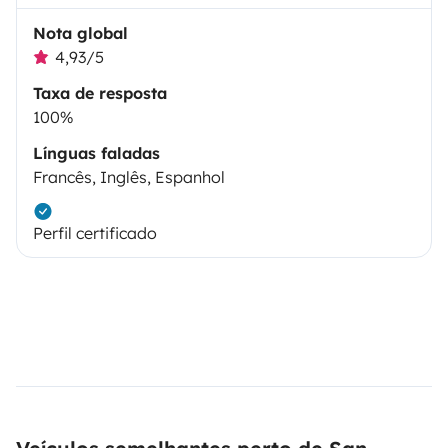
Nota global
4,93/5
Taxa de resposta
100%
Línguas faladas
Francês, Inglês, Espanhol
Perfil certificado