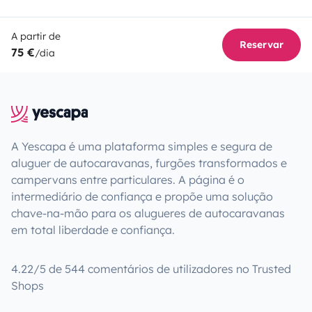
A partir de
Reservar
75 €
/dia
A Yescapa é uma plataforma simples e segura de
aluguer de autocaravanas, furgões transformados e
campervans entre particulares. A página é o
intermediário de confiança e propõe uma solução
chave-na-mão para os alugueres de autocaravanas
em total liberdade e confiança.
4.22/5 de 544 comentários de utilizadores no Trusted
Shops