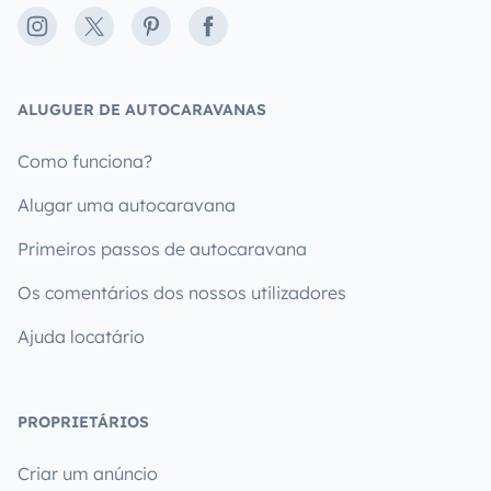
Instagram
X
Pinterest
Facebook
ALUGUER DE AUTOCARAVANAS
Como funciona?
Alugar uma autocaravana
Primeiros passos de autocaravana
Os comentários dos nossos utilizadores
Ajuda locatário
PROPRIETÁRIOS
Criar um anúncio