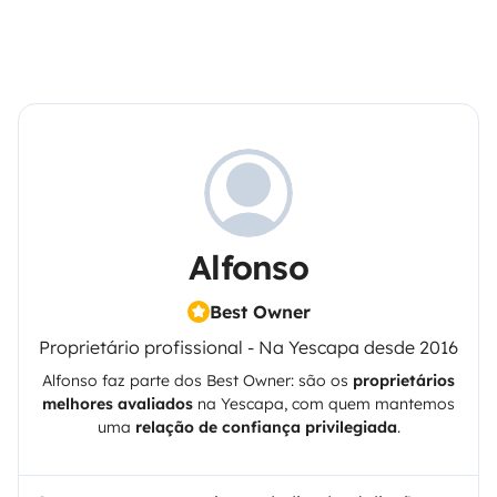
Alfonso
Best Owner
Proprietário profissional - Na Yescapa desde 2016
Alfonso
faz parte dos Best Owner: são os
proprietários
melhores avaliados
na
Yescapa
, com quem mantemos
uma
relação de confiança privilegiada
.