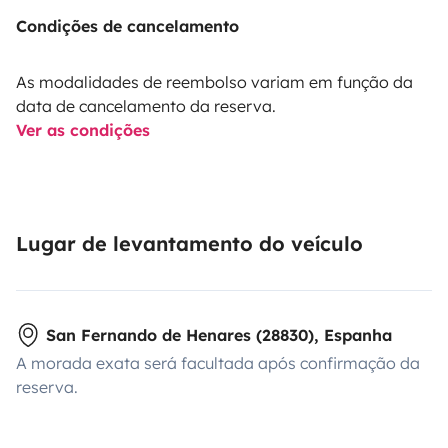
Condições de cancelamento
As modalidades de reembolso variam em função da
data de cancelamento da reserva.
Ver as condições
Lugar de levantamento do veículo
San Fernando de Henares (28830), Espanha
A morada exata será facultada após confirmação da
reserva.