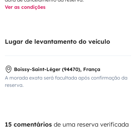
Ver as condições
Lugar de levantamento do veículo
Boissy-Saint-Léger (94470), França
A morada exata será facultada após confirmação da
reserva.
15 comentários
de uma reserva verificada