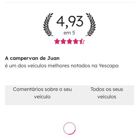
4,93
em 5
A campervan de Juan
é um dos veículos melhores notados na Yescapa
Comentários sobre o seu
Todos os seus
veículo
veículos