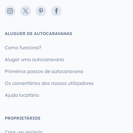
Instagram
X
Pinterest
Facebook
ALUGUER DE AUTOCARAVANAS
Como funciona?
Alugar uma autocaravana
Primeiros passos de autocaravana
Os comentários dos nossos utilizadores
Ajuda locatário
PROPRIETÁRIOS
Criar um anúncio