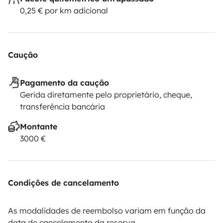
0,25 € por km adicional
Caução
Pagamento da caução
Gerida diretamente pelo proprietário, cheque,
transferência bancária
Montante
3000 €
Condições de cancelamento
As modalidades de reembolso variam em função da
data de cancelamento da reserva.