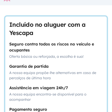
Incluído no aluguer com a
Yescapa
Seguro contra todos os riscos no veículo e
ocupantes
Oferta básica ou reforçada, a escolha é sua!
Garantia de partida
A nossa equipa propõe-lhe alternativas em caso de
percalços de última hora
Assistência em viagem 24h/7
A nossa equipa encontra-se disponível para o
acompanhar
Pagamento seguro