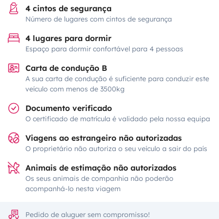
4 cintos de segurança
Número de lugares com cintos de segurança
4 lugares para dormir
Espaço para dormir confortável para 4 pessoas
Carta de condução B
A sua carta de condução é suficiente para conduzir este
veículo com menos de 3500kg
Documento verificado
O certificado de matrícula é validado pela nossa equipa
Viagens ao estrangeiro não autorizadas
O proprietário não autoriza o seu veículo a sair do país
Animais de estimação não autorizados
Os seus animais de companhia não poderão
acompanhá-lo nesta viagem
Pedido de aluguer sem compromisso!