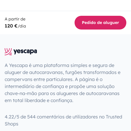
A partir de
Pedido de aluguer
120 €
/dia
A Yescapa é uma plataforma simples e segura de
aluguer de autocaravanas, furgões transformados e
campervans entre particulares. A página é o
intermediário de confiança e propõe uma solução
chave-na-mão para os alugueres de autocaravanas
em total liberdade e confiança.
4.22/5 de 544 comentários de utilizadores no Trusted
Shops