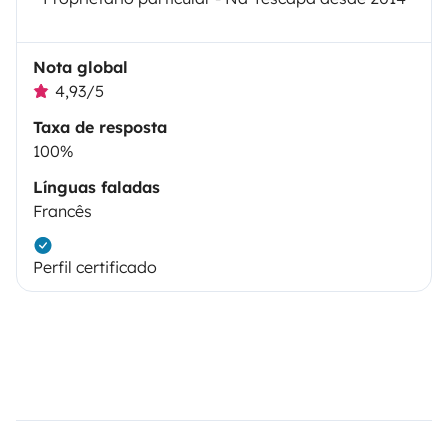
Nota global
4,93/5
Taxa de resposta
100%
Línguas faladas
Francês
Perfil certificado