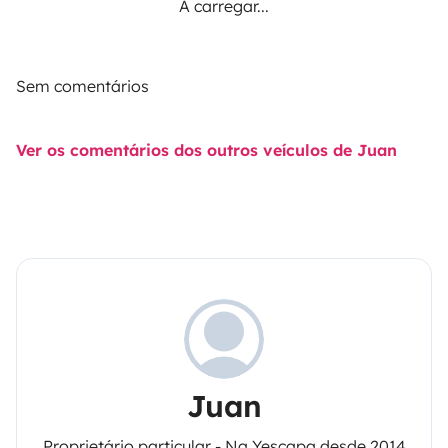
A carregar...
Sem comentários
Ver os comentários dos outros veículos de Juan
Juan
Proprietário particular - Na Yescapa desde 2014