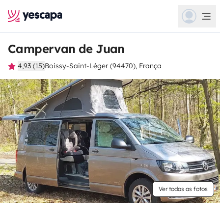
Campervan de Juan
4,93 (15)
Boissy-Saint-Léger (94470), França
Ver todas as fotos