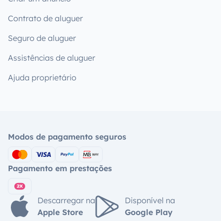
Contrato de aluguer
Seguro de aluguer
Assistências de aluguer
Ajuda proprietário
Modos de pagamento seguros
Pagamento em prestações
Descarregar na
Disponível na
Apple Store
Google Play