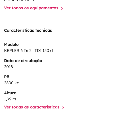
Ver todos os equipamentos
Características técnicas
Modelo
KEPLER 6 T6 2 l TDI 150 ch
Data de circulação
2018
PB
2800 kg
Altura
1,99 m
Ver todas as características