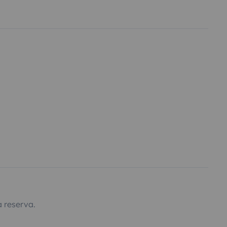
 reserva.