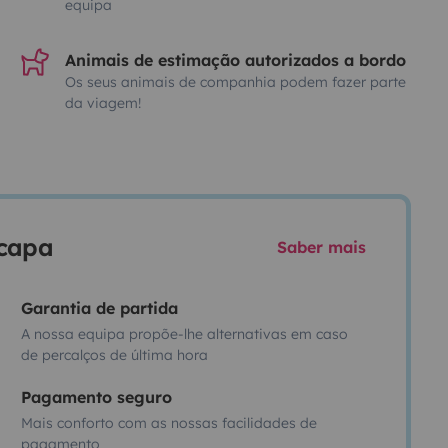
equipa
Animais de estimação autorizados a bordo
Os seus animais de companhia podem fazer parte
da viagem!
scapa
Saber mais
Garantia de partida
A nossa equipa propõe-lhe alternativas em caso
de percalços de última hora
Pagamento seguro
Mais conforto com as nossas facilidades de
pagamento