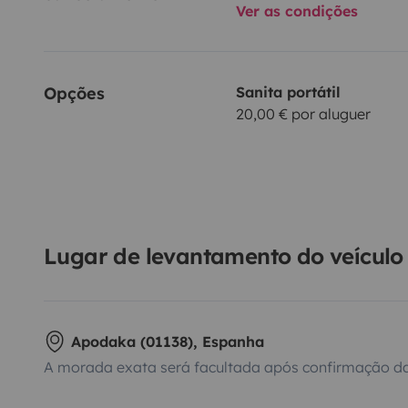
Ver as condições
Opções
Sanita portátil
20,00 € por aluguer
Lugar de levantamento do veículo
Apodaka (01138), Espanha
A morada exata será facultada após confirmação da