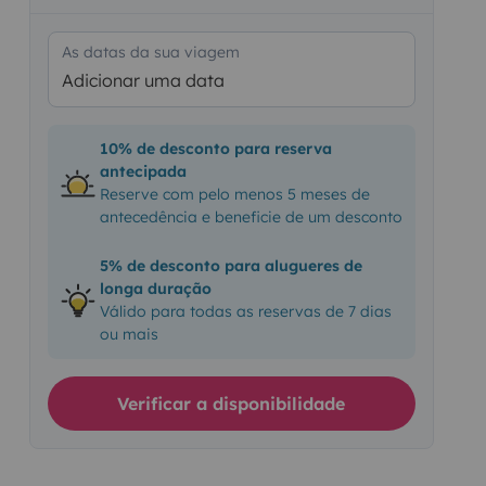
As datas da sua viagem
Adicionar uma data
10% de desconto para reserva
antecipada
Reserve com pelo menos 5 meses de
antecedência e beneficie de um desconto
5% de desconto para alugueres de
longa duração
Válido para todas as reservas de 7 dias
ou mais
Verificar a disponibilidade