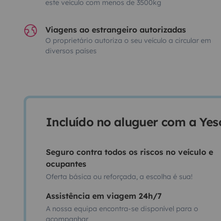
este veículo com menos de 3500kg
Viagens ao estrangeiro autorizadas
O proprietário autoriza o seu veículo a circular em
diversos países
Incluído no aluguer com a Ye
Seguro contra todos os riscos no veículo e
ocupantes
Oferta básica ou reforçada, a escolha é sua!
Assistência em viagem 24h/7
A nossa equipa encontra-se disponível para o
acompanhar