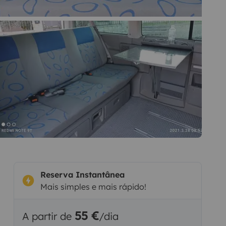
Reserva Instantânea
Mais simples e mais rápido!
55 €
A partir de
/dia