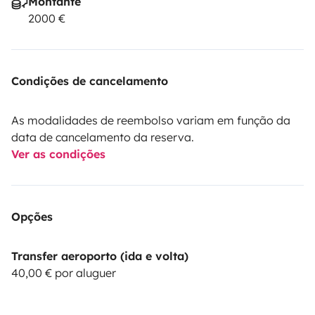
Montante
2000 €
Condições de cancelamento
As modalidades de reembolso variam em função da
data de cancelamento da reserva.
Ver as condições
Opções
Transfer aeroporto (ida e volta)
40,00 € por aluguer