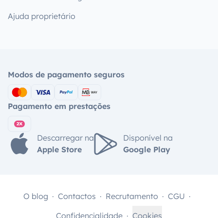
Ajuda proprietário
Modos de pagamento seguros
Pagamento em prestações
Descarregar na
Disponível na
Apple Store
Google Play
O blog
Contactos
Recrutamento
CGU
Confidencialidade
Cookies