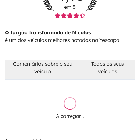
em 5
O furgão transformado de Nicolas
é um dos veículos melhores notados na Yescapa
Comentários sobre o seu
Todos os seus
veículo
veículos
A carregar...