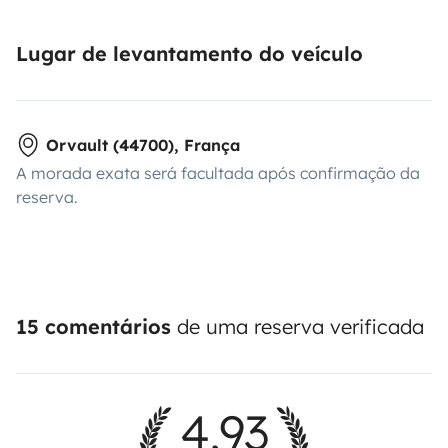
Lugar de levantamento do veículo
Orvault (44700), França
A morada exata será facultada após confirmação da
reserva.
15 comentários
de uma reserva verificada
4,93