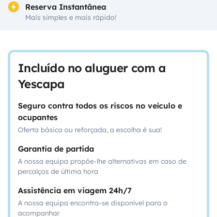
Reserva Instantânea
Mais simples e mais rápido!
Incluído no aluguer com a
Yescapa
Seguro contra todos os riscos no veículo e
ocupantes
Oferta básica ou reforçada, a escolha é sua!
Garantia de partida
A nossa equipa propõe-lhe alternativas em caso de
percalços de última hora
Assistência em viagem 24h/7
A nossa equipa encontra-se disponível para o
acompanhar