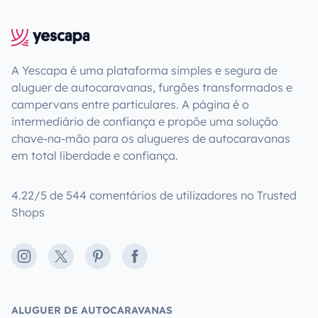
A Yescapa é uma plataforma simples e segura de
aluguer de autocaravanas, furgões transformados e
campervans entre particulares. A página é o
intermediário de confiança e propõe uma solução
chave-na-mão para os alugueres de autocaravanas
em total liberdade e confiança.
4.22/5 de 544 comentários de utilizadores no Trusted
Shops
Instagram
X
Pinterest
Facebook
ALUGUER DE AUTOCARAVANAS