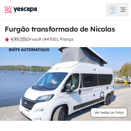
Furgão transformado de Nicolas
4,93 (15)
Orvault (44700), França
Ver todas as fotos