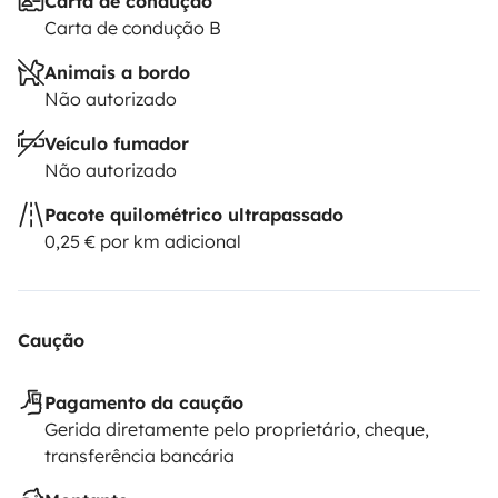
Carta de condução
Carta de condução B
Animais a bordo
Não autorizado
Veículo fumador
Não autorizado
Pacote quilométrico ultrapassado
0,25 € por km adicional
Caução
Pagamento da caução
Gerida diretamente pelo proprietário, cheque,
transferência bancária