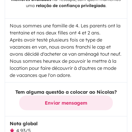
uma
relação de confiança privilegiada
.
Nous sommes une famille de 4. Les parents ont la
trentaine et nos deux filles ont 4 et 2 ans.
Après avoir testé plusieurs fois ce type de
vacances en van, nous avons franchi le cap et
avons décidé d'acheter ce van aménagé tout neuf.
Nous sommes heureux de pouvoir le mettre à la
location pour faire découvrir à d'autres ce mode
de vacances que l'on adore.
Tem alguma questão a colocar ao Nicolas?
Enviar mensagem
Nota global
4,93/5