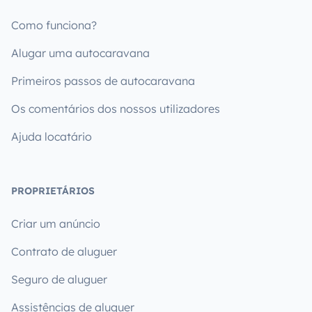
Como funciona?
Alugar uma autocaravana
Primeiros passos de autocaravana
Os comentários dos nossos utilizadores
Ajuda locatário
PROPRIETÁRIOS
Criar um anúncio
Contrato de aluguer
Seguro de aluguer
Assistências de aluguer