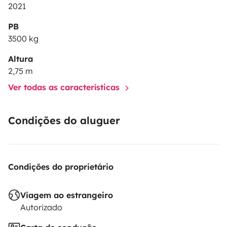
2021
PB
3500 kg
Altura
2,75 m
Ver todas as características
Condições do aluguer
Condições do proprietário
Viagem ao estrangeiro
Autorizado