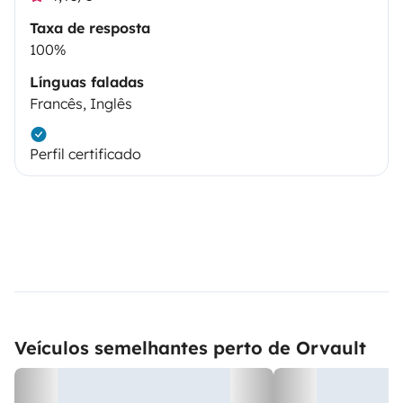
Taxa de resposta
100%
Línguas faladas
Francês, Inglês
Perfil certificado
Veículos semelhantes perto de Orvault