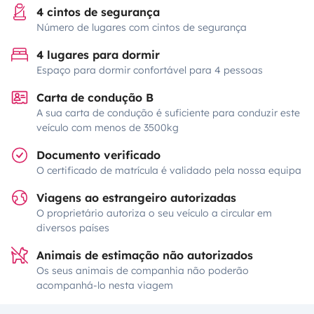
4 cintos de segurança
Número de lugares com cintos de segurança
4 lugares para dormir
Espaço para dormir confortável para 4 pessoas
Carta de condução B
A sua carta de condução é suficiente para conduzir este
veículo com menos de 3500kg
Documento verificado
O certificado de matrícula é validado pela nossa equipa
Viagens ao estrangeiro autorizadas
O proprietário autoriza o seu veículo a circular em
diversos países
Animais de estimação não autorizados
Os seus animais de companhia não poderão
acompanhá-lo nesta viagem