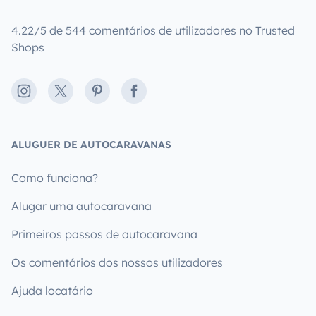
4.22/5 de 544 comentários de utilizadores no Trusted
Shops
Instagram
X
Pinterest
Facebook
ALUGUER DE AUTOCARAVANAS
Como funciona?
Alugar uma autocaravana
Primeiros passos de autocaravana
Os comentários dos nossos utilizadores
Ajuda locatário