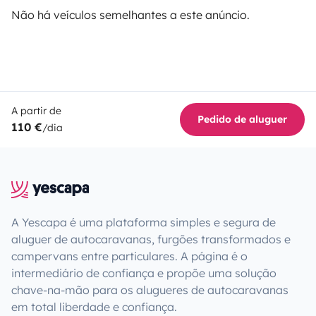
Não há veículos semelhantes a este anúncio.
A partir de
Pedido de aluguer
110 €
/dia
A Yescapa é uma plataforma simples e segura de
aluguer de autocaravanas, furgões transformados e
campervans entre particulares. A página é o
intermediário de confiança e propõe uma solução
chave-na-mão para os alugueres de autocaravanas
em total liberdade e confiança.