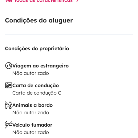
Condições do aluguer
Condições do proprietário
Viagem ao estrangeiro
Não autorizado
Carta de condução
Carta de condução C
Animais a bordo
Não autorizado
Veículo fumador
Não autorizado