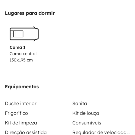
Lugares para dormir
Cama 1
Cama central
150x195 cm
Equipamentos
Duche interior
Sanita
Frigorífico
Kit de louça
Kit de limpeza
Consumíveis
Direcção assistida
Regulador de velocidade / Cruise Control