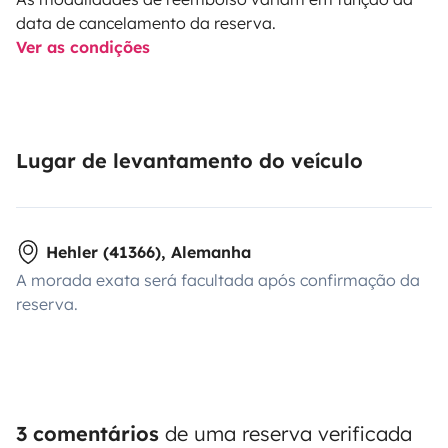
data de cancelamento da reserva.
Ver as condições
Lugar de levantamento do veículo
Hehler (41366), Alemanha
A morada exata será facultada após confirmação da
reserva.
3 comentários
de uma reserva verificada