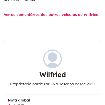
Ver os comentários dos outros veículos de Wilfried
Wilfried
Proprietário particular - Na Yescapa desde 2021
Nota global