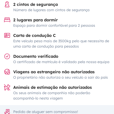
2 cintos de segurança
Número de lugares com cintos de segurança
2 lugares para dormir
Espaço para dormir confortável para 2 pessoas
Carta de condução C
Este veículo pesa mais de 3500kg pelo que necessita de
uma carta de condução para pesados
Documento verificado
O certificado de matrícula é validado pela nossa equipa
Viagens ao estrangeiro não autorizadas
O proprietário não autoriza o seu veículo a sair do país
Animais de estimação não autorizados
Os seus animais de companhia não poderão
acompanhá-lo nesta viagem
Pedido de aluguer sem compromisso!