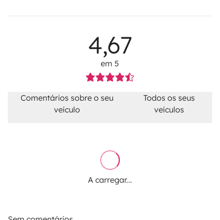
4,67
em 5
Comentários sobre o seu
Todos os seus
veículo
veículos
A carregar...
Sem comentários