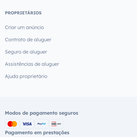
PROPRIETÁRIOS
Criar um anúncio
Contrato de aluguer
Seguro de aluguer
Assistências de aluguer
Ajuda proprietário
Modos de pagamento seguros
Pagamento em prestações