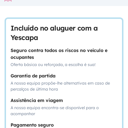
Incluído no aluguer com a
Yescapa
Seguro contra todos os riscos no veículo e
ocupantes
Oferta básica ou reforçada, a escolha é sua!
Garantia de partida
A nossa equipa propõe-lhe alternativas em caso de
percalços de última hora
Assistência em viagem
A nossa equipa encontra-se disponível para o
acompanhar
Pagamento seguro