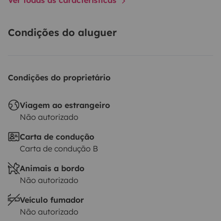
Condições do aluguer
Condições do proprietário
Viagem ao estrangeiro
Não autorizado
Carta de condução
Carta de condução B
Animais a bordo
Não autorizado
Veículo fumador
Não autorizado