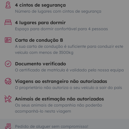
4 cintos de segurança
Número de lugares com cintos de segurança
4 lugares para dormir
Espaço para dormir confortável para 4 pessoas
Carta de condução B
A sua carta de condução é suficiente para conduzir este
veículo com menos de 3500kg
Documento verificado
O certificado de matrícula é validado pela nossa equipa
Viagens ao estrangeiro não autorizadas
O proprietário não autoriza o seu veículo a sair do país
Animais de estimação não autorizados
Os seus animais de companhia não poderão
acompanhá-lo nesta viagem
Pedido de aluguer sem compromisso!