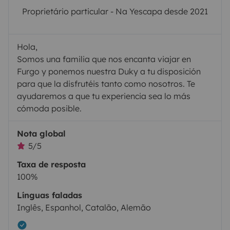
Proprietário particular - Na Yescapa desde 2021
Hola,
Somos una familia que nos encanta viajar en
Furgo y ponemos nuestra Duky a tu disposición
para que la disfrutéis tanto como nosotros. Te
ayudaremos a que tu experiencia sea lo más
cómoda posible.
Nota global
5/5
Taxa de resposta
100%
Línguas faladas
Inglês, Espanhol, Catalão, Alemão