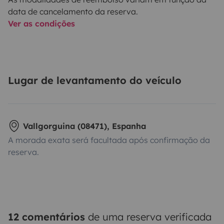
data de cancelamento da reserva.
Ver as condições
Lugar de levantamento do veículo
Vallgorguina (08471), Espanha
A morada exata será facultada após confirmação da
reserva.
12 comentários
de uma reserva verificada