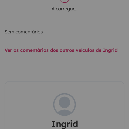
A carregar...
Sem comentários
Ver os comentários dos outros veículos de Ingrid
Ingrid