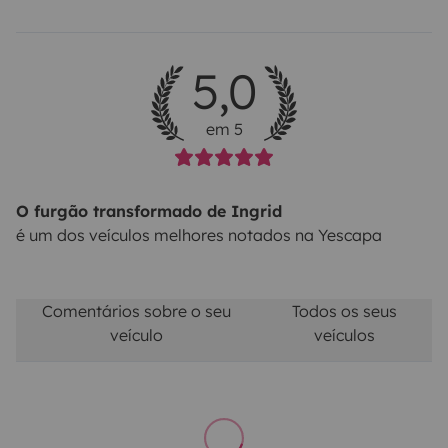
5,0
em 5
O furgão transformado de Ingrid
é um dos veículos melhores notados na Yescapa
Comentários sobre o seu
Todos os seus
veículo
veículos