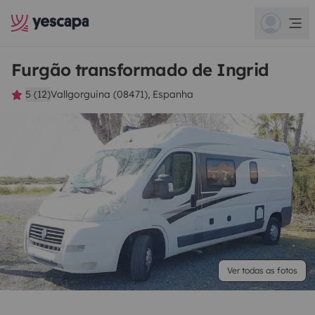
Furgão transformado de Ingrid
5 (12)
Vallgorguina (08471), Espanha
Ver todas as fotos