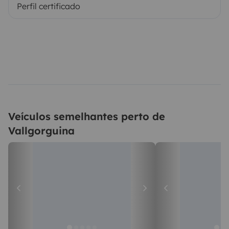
Perfil certificado
Veículos semelhantes perto de
Vallgorguina