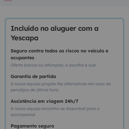
Incluído no aluguer com a
Yescapa
Seguro contra todos os riscos no veículo e
ocupantes
Oferta básica ou reforçada, a escolha é sua!
Garantia de partida
A nossa equipa propõe-lhe alternativas em caso de
percalços de última hora
Assistência em viagem 24h/7
A nossa equipa encontra-se disponível para o
acompanhar
Pagamento seguro