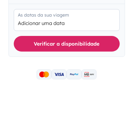
As datas da sua viagem
Adicionar uma data
Verificar a disponibilidade