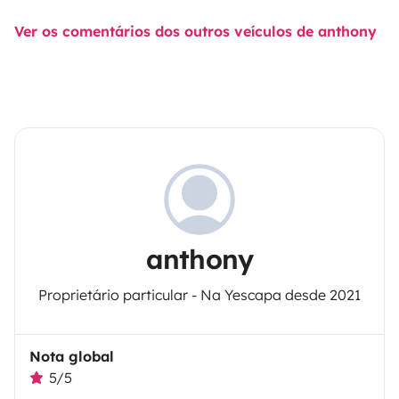
Ver os comentários dos outros veículos de anthony
anthony
Proprietário particular - Na Yescapa desde 2021
Nota global
5/5