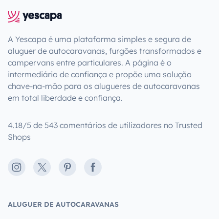
A Yescapa é uma plataforma simples e segura de
aluguer de autocaravanas, furgões transformados e
campervans entre particulares. A página é o
intermediário de confiança e propõe uma solução
chave-na-mão para os alugueres de autocaravanas
em total liberdade e confiança.
4.18/5 de 543 comentários de utilizadores no Trusted
Shops
Instagram
X
Pinterest
Facebook
ALUGUER DE AUTOCARAVANAS