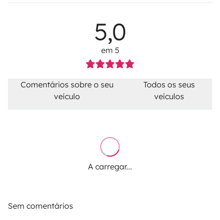
5,0
em 5
Comentários sobre o seu
Todos os seus
veículo
veículos
A carregar...
Sem comentários