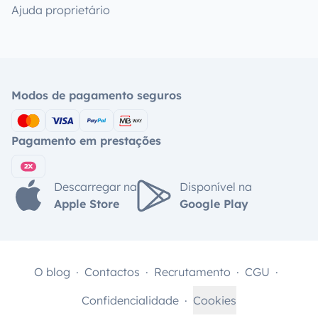
Ajuda proprietário
Modos de pagamento seguros
Pagamento em prestações
Descarregar na
Disponível na
Apple Store
Google Play
O blog
Contactos
Recrutamento
CGU
Confidencialidade
Cookies