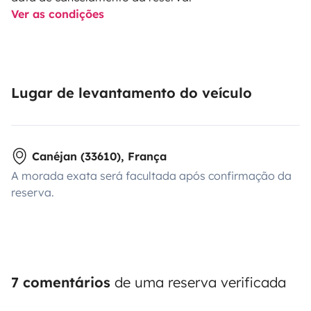
Ver as condições
Lugar de levantamento do veículo
Canéjan (33610), França
A morada exata será facultada após confirmação da
reserva.
7 comentários
de uma reserva verificada