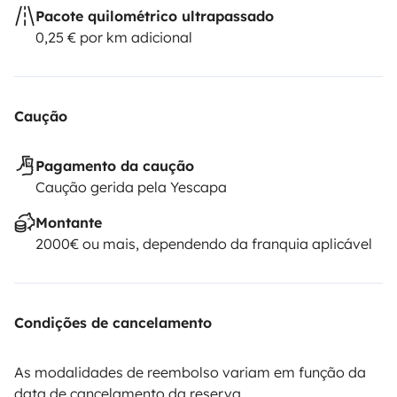
Pacote quilométrico ultrapassado
0,25 € por km adicional
Caução
Pagamento da caução
Caução gerida pela Yescapa
Montante
2000€ ou mais, dependendo da franquia aplicável
Condições de cancelamento
As modalidades de reembolso variam em função da
data de cancelamento da reserva.