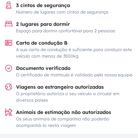
3 cintos de segurança
Número de lugares com cintos de segurança
2 lugares para dormir
Espaço para dormir confortável para 2 pessoas
Carta de condução B
A sua carta de condução é suficiente para conduzir este
veículo com menos de 3500kg
Documento verificado
O certificado de matrícula é validado pela nossa equipa
Viagens ao estrangeiro autorizadas
O proprietário autoriza o seu veículo a circular em
diversos países
Animais de estimação não autorizados
Os seus animais de companhia não poderão
acompanhá-lo nesta viagem