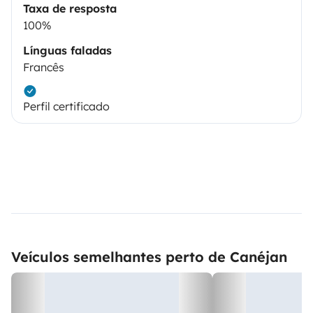
Taxa de resposta
100%
Línguas faladas
Francês
Perfil certificado
Veículos semelhantes perto de Canéjan