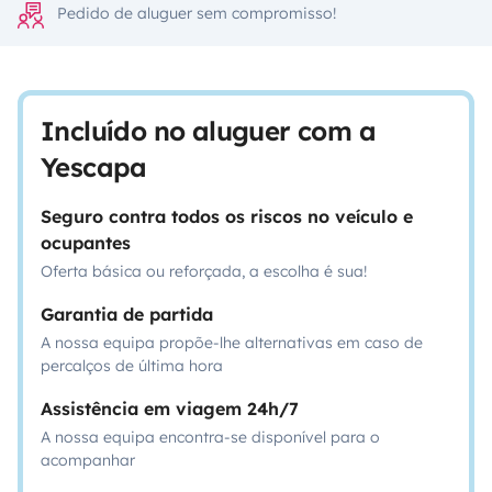
Pedido de aluguer sem compromisso!
Incluído no aluguer com a
Yescapa
Seguro contra todos os riscos no veículo e
ocupantes
Oferta básica ou reforçada, a escolha é sua!
Garantia de partida
A nossa equipa propõe-lhe alternativas em caso de
percalços de última hora
Assistência em viagem 24h/7
A nossa equipa encontra-se disponível para o
acompanhar