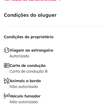
Condições do aluguer
Condições do proprietário
Viagem ao estrangeiro
Autorizado
Carta de condução
Carta de condução B
Animais a bordo
Não autorizado
Veículo fumador
Não autorizado