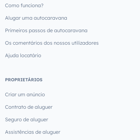
Como funciona?
Alugar uma autocaravana
Primeiros passos de autocaravana
Os comentários dos nossos utilizadores
Ajuda locatário
PROPRIETÁRIOS
Criar um anúncio
Contrato de aluguer
Seguro de aluguer
Assistências de aluguer