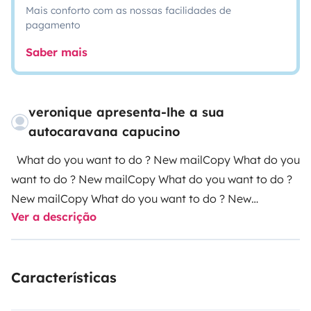
Mais conforto com as nossas facilidades de
pagamento
Saber mais
veronique apresenta-lhe a sua
autocaravana capucino
What do you want to do ? New mailCopy What do you
want to do ? New mailCopy What do you want to do ?
New mailCopy What do you want to do ? New
Ver a descrição
mailCopy
Características