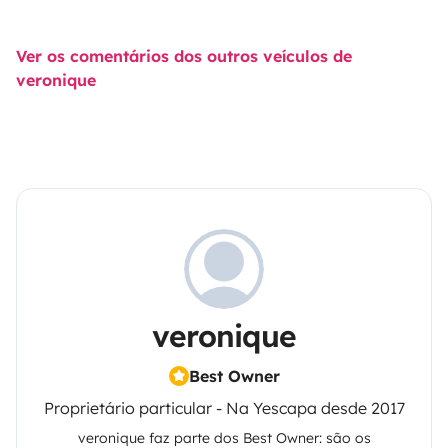
Ver os comentários dos outros veículos de
veronique
veronique
Best Owner
Proprietário particular - Na Yescapa desde 2017
veronique
faz parte dos Best Owner: são os