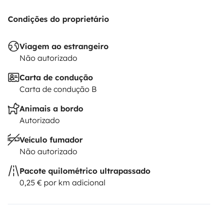
Condições do proprietário
Viagem ao estrangeiro
Não autorizado
Carta de condução
Carta de condução B
Animais a bordo
Autorizado
Veículo fumador
Não autorizado
Pacote quilométrico ultrapassado
0,25 € por km adicional