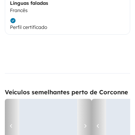
Línguas faladas
Francês
Perfil certificado
Veículos semelhantes perto de Corconne