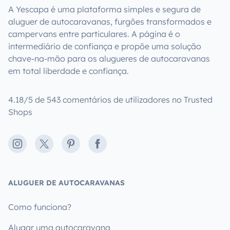
A Yescapa é uma plataforma simples e segura de
aluguer de autocaravanas, furgões transformados e
campervans entre particulares. A página é o
intermediário de confiança e propõe uma solução
chave-na-mão para os alugueres de autocaravanas
em total liberdade e confiança.
4.18/5 de 543 comentários de utilizadores no Trusted
Shops
Instagram
X
Pinterest
Facebook
ALUGUER DE AUTOCARAVANAS
Como funciona?
Alugar uma autocaravana