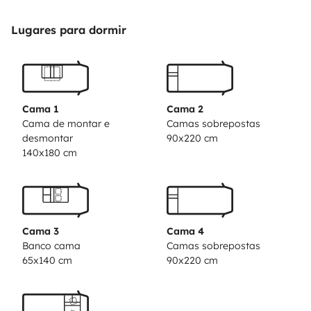
Lugares para dormir
Cama 1
Cama 2
Cama de montar e
Camas sobrepostas
desmontar
90x220 cm
140x180 cm
Cama 3
Cama 4
Banco cama
Camas sobrepostas
65x140 cm
90x220 cm