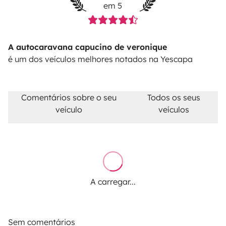
em 5
A autocaravana capucino de veronique
é um dos veículos melhores notados na Yescapa
Comentários sobre o seu
Todos os seus
veículo
veículos
A carregar...
Sem comentários