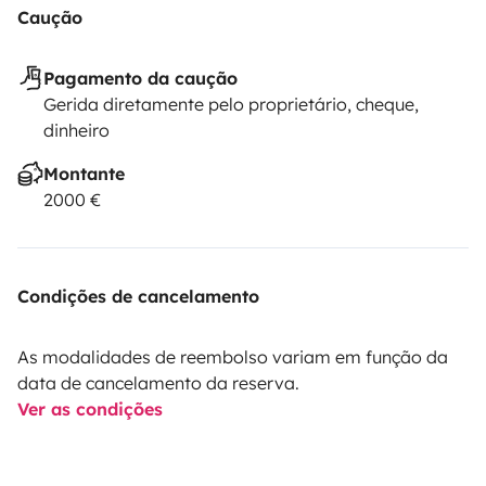
Caução
Pagamento da caução
Gerida diretamente pelo proprietário, cheque,
dinheiro
Montante
2000 €
Condições de cancelamento
As modalidades de reembolso variam em função da
data de cancelamento da reserva.
Ver as condições