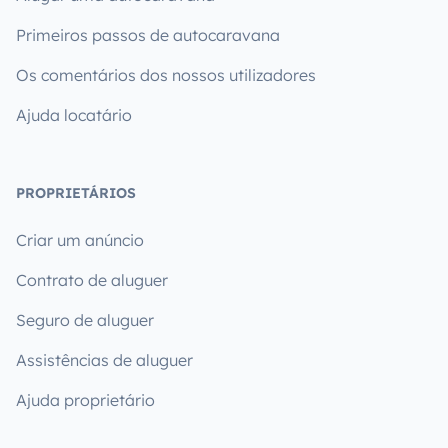
Primeiros passos de autocaravana
Os comentários dos nossos utilizadores
Ajuda locatário
PROPRIETÁRIOS
Criar um anúncio
Contrato de aluguer
Seguro de aluguer
Assistências de aluguer
Ajuda proprietário