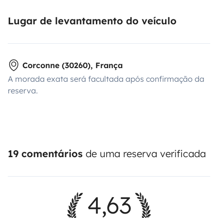
Lugar de levantamento do veículo
Corconne (30260), França
A morada exata será facultada após confirmação da
reserva.
19 comentários
de uma reserva verificada
4,63