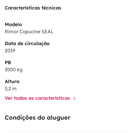
Características técnicas
Modelo
Rimor Capucine SEAL
Data de circulação
2019
PB
3500 kg
Altura
3,2 m
Ver todas as características
Condições do aluguer