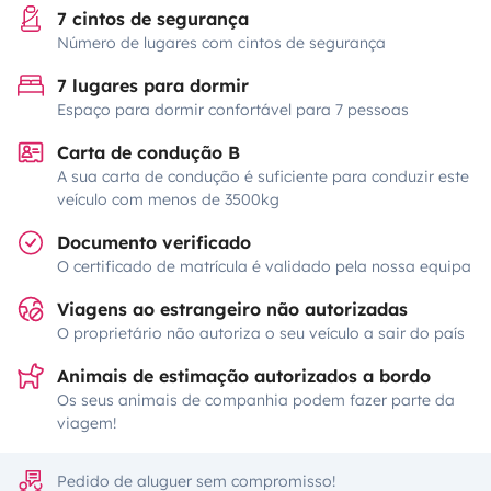
7 cintos de segurança
Número de lugares com cintos de segurança
7 lugares para dormir
Espaço para dormir confortável para 7 pessoas
Carta de condução B
A sua carta de condução é suficiente para conduzir este
veículo com menos de 3500kg
Documento verificado
O certificado de matrícula é validado pela nossa equipa
Viagens ao estrangeiro não autorizadas
O proprietário não autoriza o seu veículo a sair do país
Animais de estimação autorizados a bordo
Os seus animais de companhia podem fazer parte da
viagem!
Pedido de aluguer sem compromisso!