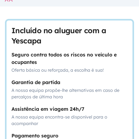
Incluído no aluguer com a
Yescapa
Seguro contra todos os riscos no veículo e
ocupantes
Oferta básica ou reforçada, a escolha é sua!
Garantia de partida
A nossa equipa propõe-lhe alternativas em caso de
percalços de última hora
Assistência em viagem 24h/7
A nossa equipa encontra-se disponível para o
acompanhar
Pagamento seguro