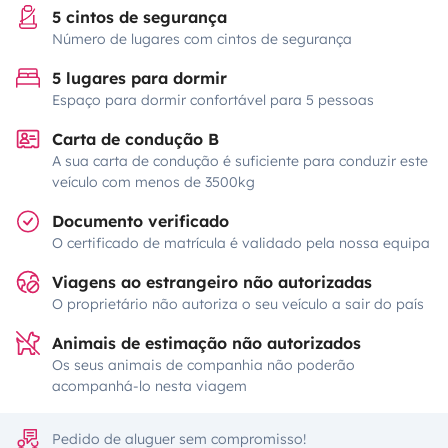
5 cintos de segurança
Número de lugares com cintos de segurança
5 lugares para dormir
Espaço para dormir confortável para 5 pessoas
Carta de condução B
A sua carta de condução é suficiente para conduzir este
veículo com menos de 3500kg
Documento verificado
O certificado de matrícula é validado pela nossa equipa
Viagens ao estrangeiro não autorizadas
O proprietário não autoriza o seu veículo a sair do país
Animais de estimação não autorizados
Os seus animais de companhia não poderão
acompanhá-lo nesta viagem
Pedido de aluguer sem compromisso!