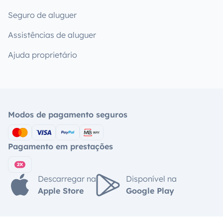
Seguro de aluguer
Assistências de aluguer
Ajuda proprietário
Modos de pagamento seguros
Pagamento em prestações
Descarregar na
Disponível na
Apple Store
Google Play