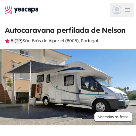
Autocaravana perfilada de Nelson
5 (29)
São Brás de Alportel (8005), Portugal
Ver todas as fotos