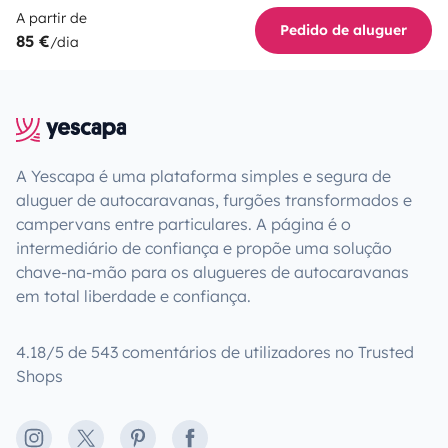
A partir de
Pedido de aluguer
85 €
/dia
A Yescapa é uma plataforma simples e segura de
aluguer de autocaravanas, furgões transformados e
campervans entre particulares. A página é o
intermediário de confiança e propõe uma solução
chave-na-mão para os alugueres de autocaravanas
em total liberdade e confiança.
4.18/5 de 543 comentários de utilizadores no Trusted
Shops
Instagram
X
Pinterest
Facebook