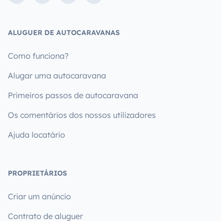
ALUGUER DE AUTOCARAVANAS
Como funciona?
Alugar uma autocaravana
Primeiros passos de autocaravana
Os comentários dos nossos utilizadores
Ajuda locatário
PROPRIETÁRIOS
Criar um anúncio
Contrato de aluguer