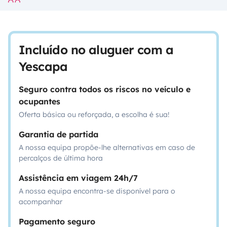
Incluído no aluguer com a
Yescapa
Seguro contra todos os riscos no veículo e
ocupantes
Oferta básica ou reforçada, a escolha é sua!
Garantia de partida
A nossa equipa propõe-lhe alternativas em caso de
percalços de última hora
Assistência em viagem 24h/7
A nossa equipa encontra-se disponível para o
acompanhar
Pagamento seguro