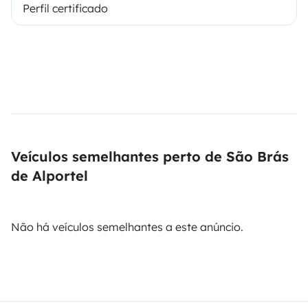
Perfil certificado
Veículos semelhantes perto de São Brás
de Alportel
Não há veículos semelhantes a este anúncio.