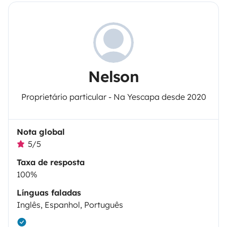
Nelson
Proprietário particular - Na Yescapa desde 2020
Nota global
5/5
Taxa de resposta
100%
Línguas faladas
Inglês, Espanhol, Português