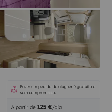
Fazer um pedido de aluguer é gratuito e
sem compromisso.
125 €
A partir de
/dia