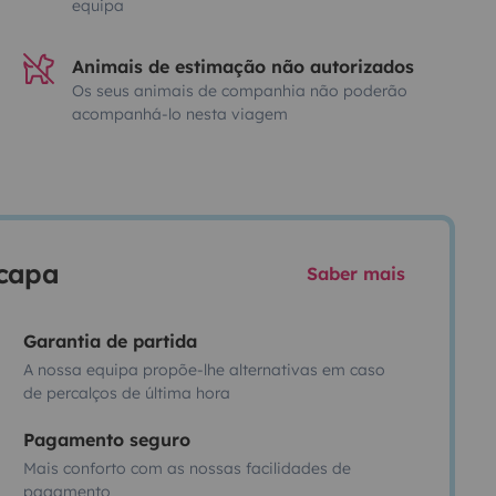
equipa
Animais de estimação não autorizados
Os seus animais de companhia não poderão
acompanhá-lo nesta viagem
scapa
Saber mais
Garantia de partida
A nossa equipa propõe-lhe alternativas em caso
de percalços de última hora
Pagamento seguro
Mais conforto com as nossas facilidades de
pagamento