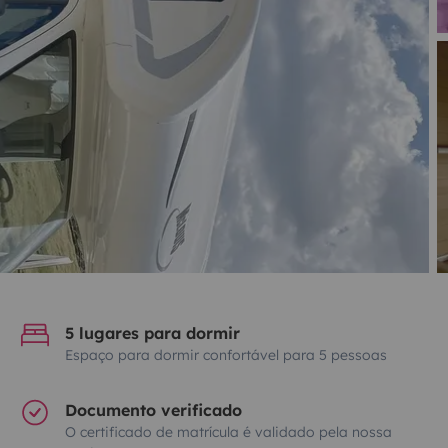
5 lugares para dormir
Espaço para dormir confortável para 5 pessoas
Documento verificado
O certificado de matrícula é validado pela nossa