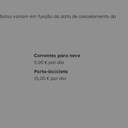
bolso variam em função da data de cancelamento da
Correntes para neve
5,00 € por dia
Porta-bicicleta
15,00 € por dia