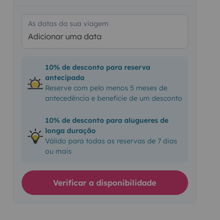
As datas da sua viagem
Adicionar uma data
10% de desconto para reserva
antecipada
Reserve com pelo menos 5 meses de
antecedência e beneficie de um desconto
10% de desconto para alugueres de
longa duração
Válido para todas as reservas de 7 dias
ou mais
Verificar a disponibilidade