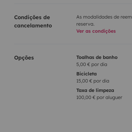
Condições de 
As modalidades de reem
reserva.
cancelamento
Ver as condições
Opções
Toalhas de banho
5,00 € por dia
Bicicleta
15,00 € por dia
Taxa de limpeza
100,00 € por aluguer