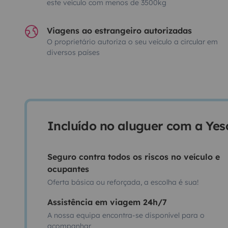
este veículo com menos de 3500kg
Viagens ao estrangeiro autorizadas
O proprietário autoriza o seu veículo a circular em
diversos países
Incluído no aluguer com a Ye
Seguro contra todos os riscos no veículo e
ocupantes
Oferta básica ou reforçada, a escolha é sua!
Assistência em viagem 24h/7
A nossa equipa encontra-se disponível para o
acompanhar