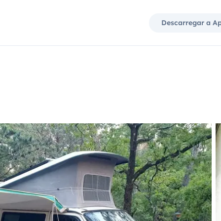
Descarregar a A