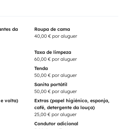
antes da
Roupa de cama
40,00 € por aluguer
Taxa de limpeza
60,00 € por aluguer
Tenda
50,00 € por aluguer
Sanita portátil
50,00 € por aluguer
e volta)
Extras (papel higiénico, esponja,
café, detergente da louça)
25,00 € por aluguer
Condutor adicional