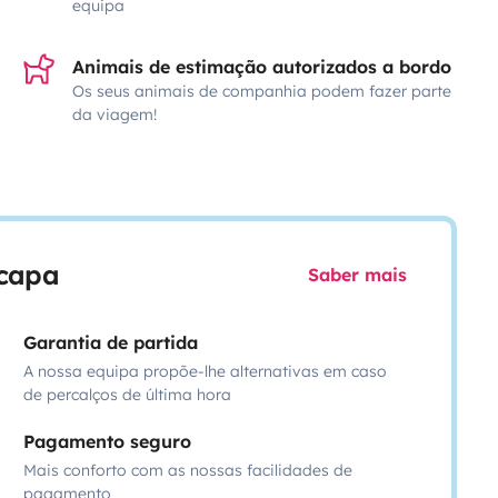
equipa
Animais de estimação autorizados a bordo
Os seus animais de companhia podem fazer parte
da viagem!
scapa
Saber mais
Garantia de partida
A nossa equipa propõe-lhe alternativas em caso
de percalços de última hora
Pagamento seguro
Mais conforto com as nossas facilidades de
pagamento