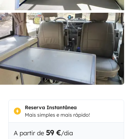
Reserva Instantânea
Mais simples e mais rápido!
59 €
A partir de
/dia