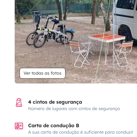
Ver todas as fotos
4 cintos de segurança
Número de lugares com cintos de segurança
Carta de condução B
A sua carta de condução é suficiente para conduzir