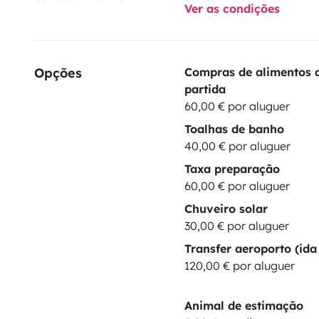
Ver as condições
Opções
Compras de alimentos 
partida
60,00 € por aluguer
Toalhas de banho
40,00 € por aluguer
Taxa preparação
60,00 € por aluguer
Chuveiro solar
30,00 € por aluguer
Transfer aeroporto (ida 
120,00 € por aluguer
Animal de estimação