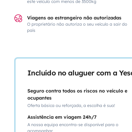
este veículo com menos de 3500kg
Viagens ao estrangeiro não autorizadas
O proprietário não autoriza o seu veículo a sair do
país
Incluído no aluguer com a Ye
Seguro contra todos os riscos no veículo e
ocupantes
Oferta básica ou reforçada, a escolha é sua!
Assistência em viagem 24h/7
A nossa equipa encontra-se disponível para o
acompanhar