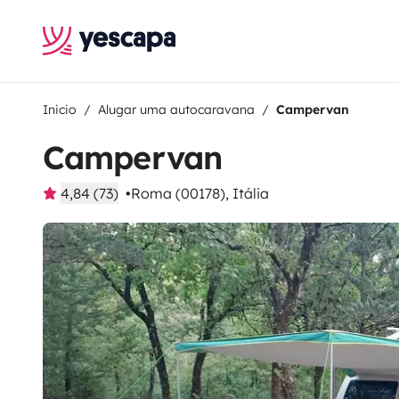
Inicio
Alugar uma autocaravana
Campervan
Campervan
4,84 (73)
Roma (00178), Itália