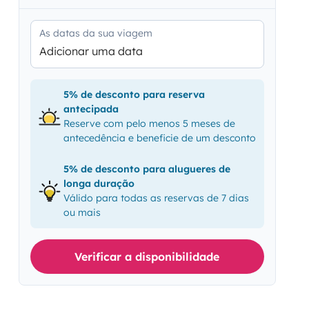
As datas da sua viagem
Adicionar uma data
5% de desconto para reserva
antecipada
Reserve com pelo menos 5 meses de
antecedência e beneficie de um desconto
5% de desconto para alugueres de
longa duração
Válido para todas as reservas de 7 dias
ou mais
Verificar a disponibilidade