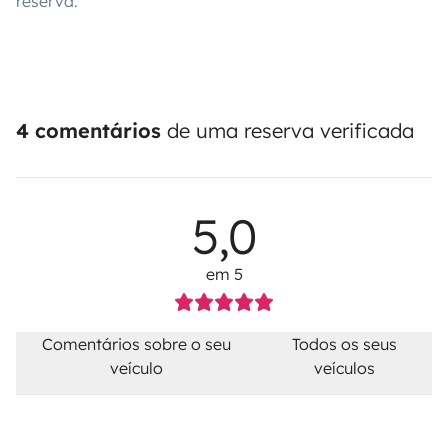
reserva.
4 comentários
de uma reserva verificada
5,0
em 5
Comentários sobre o seu
Todos os seus
veículo
veículos