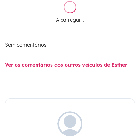
A carregar...
Sem comentários
Ver os comentários dos outros veículos de Esther