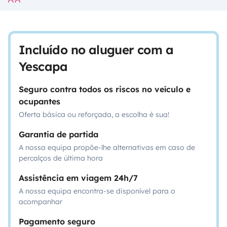
Incluído no aluguer com a
Yescapa
Seguro contra todos os riscos no veículo e
ocupantes
Oferta básica ou reforçada, a escolha é sua!
Garantia de partida
A nossa equipa propõe-lhe alternativas em caso de
percalços de última hora
Assistência em viagem 24h/7
A nossa equipa encontra-se disponível para o
acompanhar
Pagamento seguro