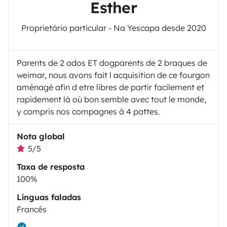
Esther
Proprietário particular - Na Yescapa desde 2020
Parents de 2 ados ET dogparents de 2 braques de
weimar, nous avons fait l acquisition de ce fourgon
aménagé afin d etre libres de partir facilement et
rapidement là où bon semble avec tout le monde,
y compris nos compagnes à 4 pattes.
Nota global
5/5
Taxa de resposta
100%
Línguas faladas
Francês