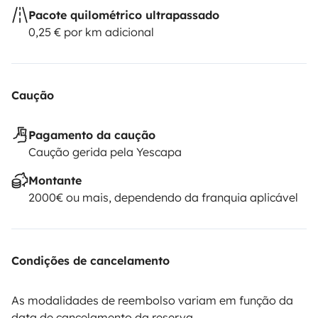
Pacote quilométrico ultrapassado
0,25 € por km adicional
Caução
Pagamento da caução
Caução gerida pela Yescapa
Montante
2000€ ou mais, dependendo da franquia aplicável
Condições de cancelamento
As modalidades de reembolso variam em função da
data de cancelamento da reserva.