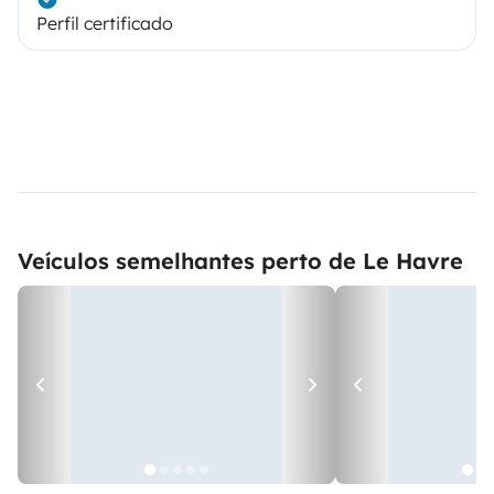
Perfil certificado
Veículos semelhantes perto de Le Havre