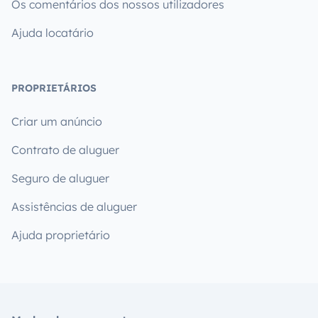
Os comentários dos nossos utilizadores
Ajuda locatário
PROPRIETÁRIOS
Criar um anúncio
Contrato de aluguer
Seguro de aluguer
Assistências de aluguer
Ajuda proprietário