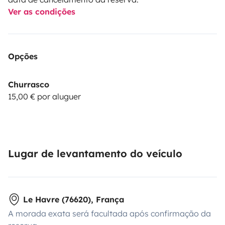
Ver as condições
Opções
Churrasco
15,00 € por aluguer
Lugar de levantamento do veículo
Le Havre (76620), França
A morada exata será facultada após confirmação da