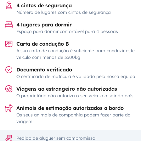
4 cintos de segurança
Número de lugares com cintos de segurança
4 lugares para dormir
Espaço para dormir confortável para 4 pessoas
Carta de condução B
A sua carta de condução é suficiente para conduzir este
veículo com menos de 3500kg
Documento verificado
O certificado de matrícula é validado pela nossa equipa
Viagens ao estrangeiro não autorizadas
O proprietário não autoriza o seu veículo a sair do país
Animais de estimação autorizados a bordo
Os seus animais de companhia podem fazer parte da
viagem!
Pedido de aluguer sem compromisso!