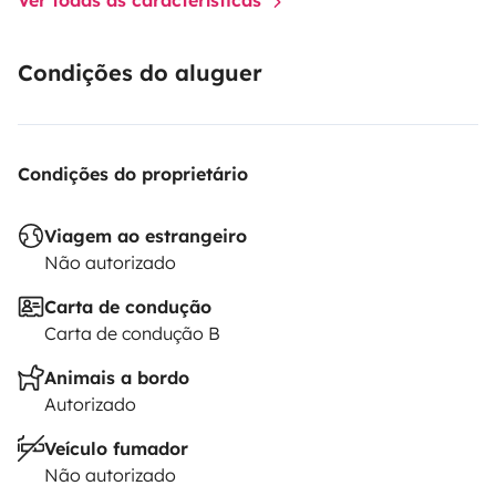
Condições do aluguer
Condições do proprietário
Viagem ao estrangeiro
Não autorizado
Carta de condução
Carta de condução B
Animais a bordo
Autorizado
Veículo fumador
Não autorizado