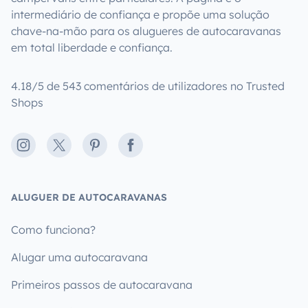
intermediário de confiança e propõe uma solução
chave-na-mão para os alugueres de autocaravanas
em total liberdade e confiança.
4.18/5 de 543 comentários de utilizadores no Trusted
Shops
Instagram
X
Pinterest
Facebook
ALUGUER DE AUTOCARAVANAS
Como funciona?
Alugar uma autocaravana
Primeiros passos de autocaravana