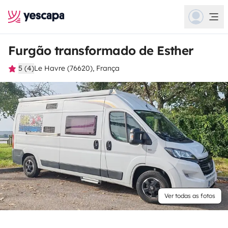
Furgão transformado de Esther
5 (4)
Le Havre (76620), França
Ver todas as fotos