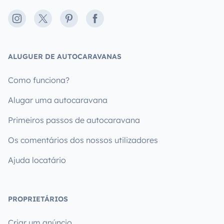
Instagram
X
Pinterest
Facebook
ALUGUER DE AUTOCARAVANAS
Como funciona?
Alugar uma autocaravana
Primeiros passos de autocaravana
Os comentários dos nossos utilizadores
Ajuda locatário
PROPRIETÁRIOS
Criar um anúncio