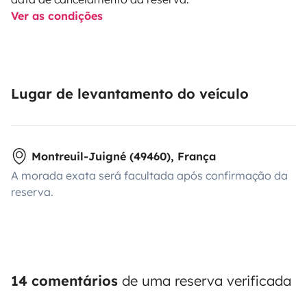
Ver as condições
Lugar de levantamento do veículo
Montreuil-Juigné (49460), França
A morada exata será facultada após confirmação da
reserva.
14 comentários
de uma reserva verificada