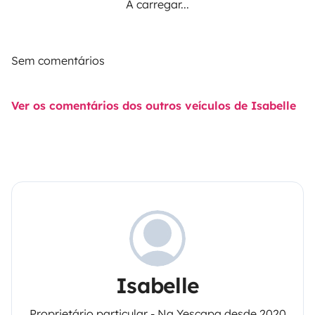
A carregar...
Sem comentários
Ver os comentários dos outros veículos de Isabelle
Isabelle
Proprietário particular - Na Yescapa desde 2020