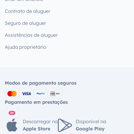
Contrato de aluguer
Seguro de aluguer
Assistências de aluguer
Ajuda proprietário
Modos de pagamento seguros
Pagamento em prestações
Descarregar na
Disponível na
Apple Store
Google Play