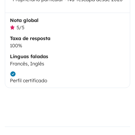
Nota global
5/5
Taxa de resposta
100%
Línguas faladas
Francês, Inglês
Perfil certificado