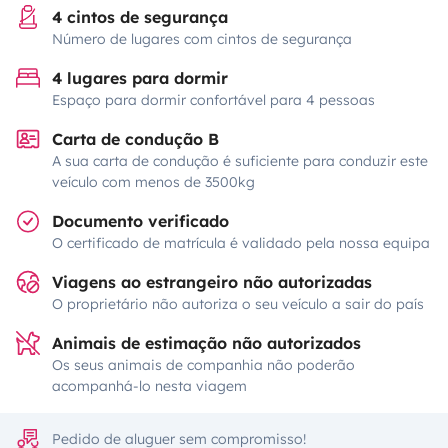
4 cintos de segurança
Número de lugares com cintos de segurança
4 lugares para dormir
Espaço para dormir confortável para 4 pessoas
Carta de condução B
A sua carta de condução é suficiente para conduzir este
veículo com menos de 3500kg
Documento verificado
O certificado de matrícula é validado pela nossa equipa
Viagens ao estrangeiro não autorizadas
O proprietário não autoriza o seu veículo a sair do país
Animais de estimação não autorizados
Os seus animais de companhia não poderão
acompanhá-lo nesta viagem
Pedido de aluguer sem compromisso!