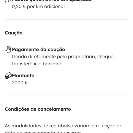
0,20 € por km adicional
Caução
Pagamento da caução
Gerida diretamente pelo proprietário, cheque,
transferência bancária
Montante
2000 €
Condições de cancelamento
As modalidades de reembolso variam em função da
data de cancelamento da reserva.