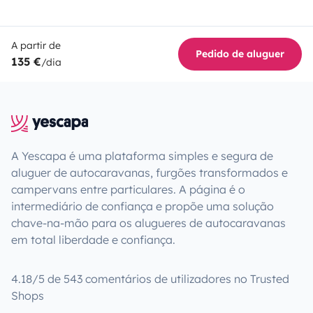
A partir de
Pedido de aluguer
135 €
/dia
A Yescapa é uma plataforma simples e segura de
aluguer de autocaravanas, furgões transformados e
campervans entre particulares. A página é o
intermediário de confiança e propõe uma solução
chave-na-mão para os alugueres de autocaravanas
em total liberdade e confiança.
4.18/5 de 543 comentários de utilizadores no Trusted
Shops