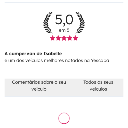
5,0
em 5
A campervan de Isabelle
é um dos veículos melhores notados na Yescapa
Comentários sobre o seu
Todos os seus
veículo
veículos