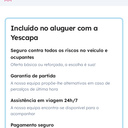
Incluído no aluguer com a
Yescapa
Seguro contra todos os riscos no veículo e
ocupantes
Oferta básica ou reforçada, a escolha é sua!
Garantia de partida
A nossa equipa propõe-lhe alternativas em caso de
percalços de última hora
Assistência em viagem 24h/7
A nossa equipa encontra-se disponível para o
acompanhar
Pagamento seguro