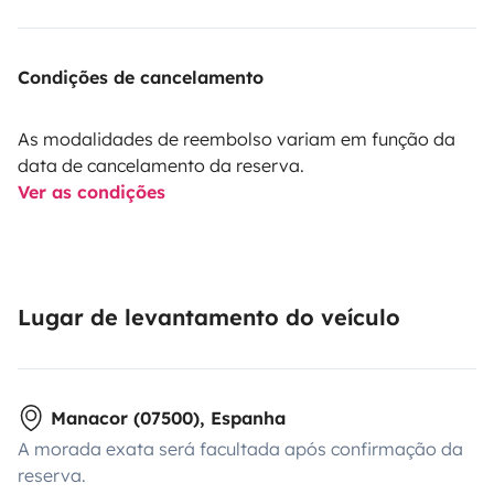
Condições de cancelamento
As modalidades de reembolso variam em função da
data de cancelamento da reserva.
Ver as condições
Lugar de levantamento do veículo
Manacor (07500), Espanha
A morada exata será facultada após confirmação da
reserva.