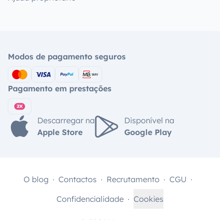
Modos de pagamento seguros
Pagamento em prestações
Descarregar na
Disponível na
Apple Store
Google Play
O blog
Contactos
Recrutamento
CGU
Confidencialidade
Cookies