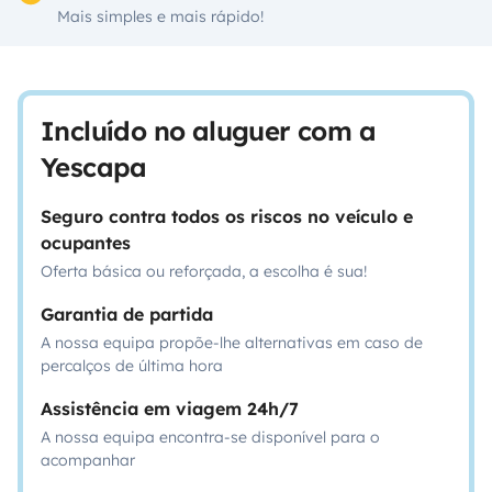
Mais simples e mais rápido!
Incluído no aluguer com a
Yescapa
Seguro contra todos os riscos no veículo e
ocupantes
Oferta básica ou reforçada, a escolha é sua!
Garantia de partida
A nossa equipa propõe-lhe alternativas em caso de
percalços de última hora
Assistência em viagem 24h/7
A nossa equipa encontra-se disponível para o
acompanhar