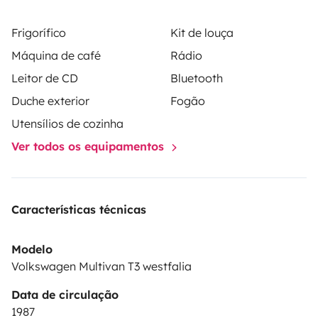
Frigorífico
Kit de louça
Máquina de café
Rádio
Leitor de CD
Bluetooth
Duche exterior
Fogão
Utensílios de cozinha
Ver todos os equipamentos
Características técnicas
Modelo
Volkswagen Multivan T3 westfalia
Data de circulação
1987