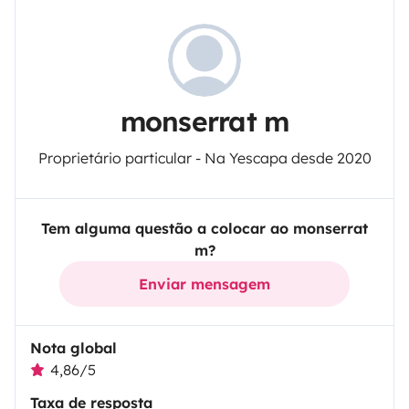
monserrat m
Proprietário particular - Na Yescapa desde 2020
Tem alguma questão a colocar ao monserrat
m?
Enviar mensagem
Nota global
4,86/5
Taxa de resposta