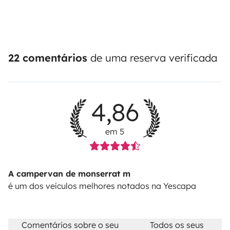
22 comentários
de uma reserva verificada
4,86
em 5
A campervan de monserrat m
é um dos veículos melhores notados na Yescapa
Comentários sobre o seu
Todos os seus