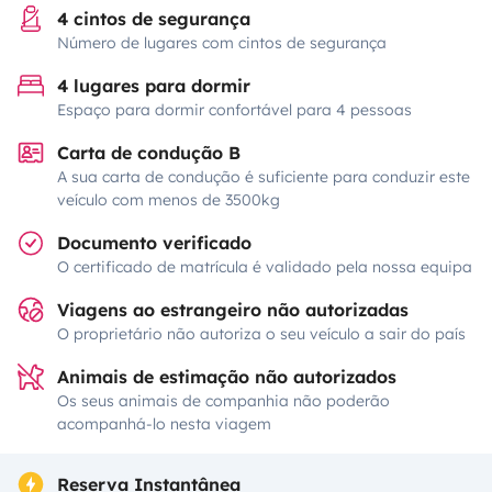
4 cintos de segurança
Número de lugares com cintos de segurança
4 lugares para dormir
Espaço para dormir confortável para 4 pessoas
Carta de condução B
A sua carta de condução é suficiente para conduzir este
veículo com menos de 3500kg
Documento verificado
O certificado de matrícula é validado pela nossa equipa
Viagens ao estrangeiro não autorizadas
O proprietário não autoriza o seu veículo a sair do país
Animais de estimação não autorizados
Os seus animais de companhia não poderão
acompanhá-lo nesta viagem
Reserva Instantânea