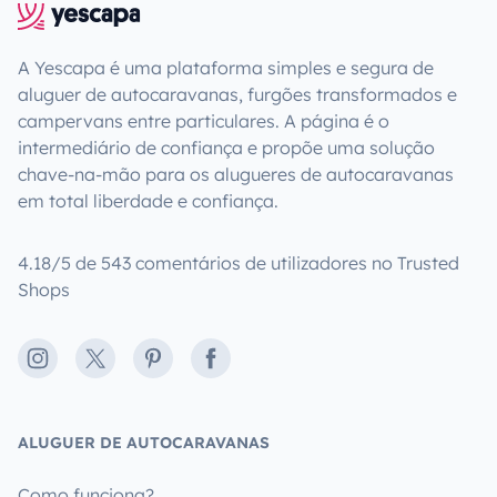
A Yescapa é uma plataforma simples e segura de
aluguer de autocaravanas, furgões transformados e
campervans entre particulares. A página é o
intermediário de confiança e propõe uma solução
chave-na-mão para os alugueres de autocaravanas
em total liberdade e confiança.
4.18/5 de 543 comentários de utilizadores no Trusted
Shops
Instagram
X
Pinterest
Facebook
ALUGUER DE AUTOCARAVANAS
Como funciona?