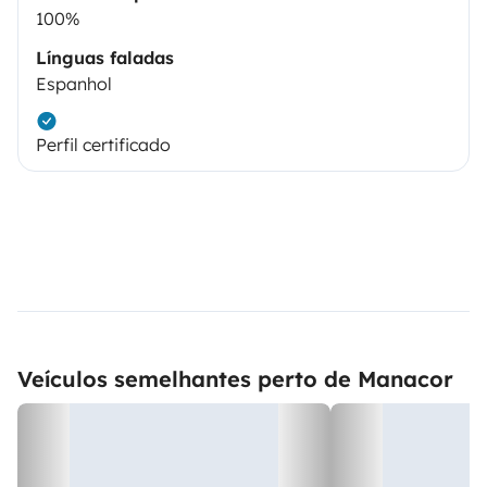
100%
Línguas faladas
Espanhol
Perfil certificado
Veículos semelhantes perto de Manacor