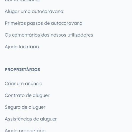
Alugar uma autocaravana
Primeiros passos de autocaravana
Os comentários dos nossos utilizadores
Ajuda locatário
PROPRIETÁRIOS
Criar um anúncio
Contrato de aluguer
Seguro de aluguer
Assistências de aluguer
Ajuda proprietário