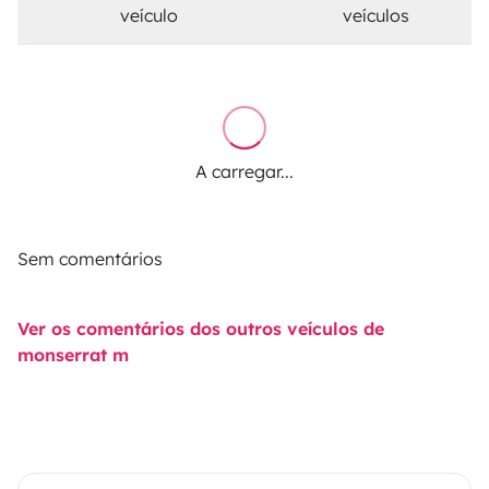
veículo
veículos
A carregar...
Sem comentários
Ver os comentários dos outros veículos de
monserrat m