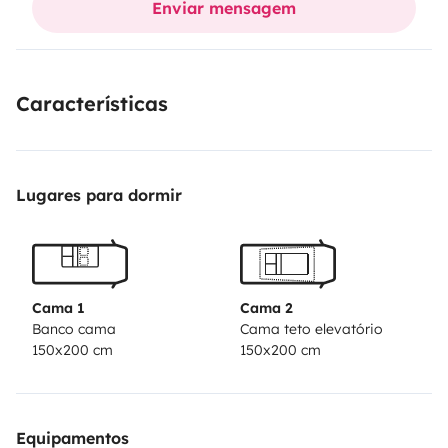
Enviar mensagem
Características
Lugares para dormir
Cama 1
Cama 2
Banco cama
Cama teto elevatório
150x200 cm
150x200 cm
Equipamentos