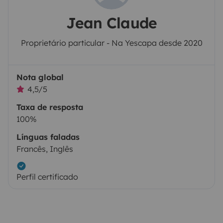
Jean Claude
Proprietário particular - Na Yescapa desde 2020
Nota global
4,5/5
Taxa de resposta
100%
Línguas faladas
Francês, Inglês
Perfil certificado