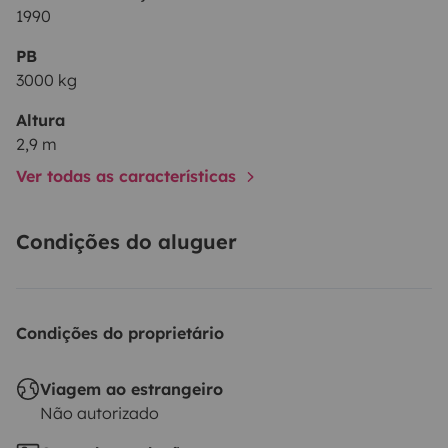
1990
PB
3000 kg
Altura
2,9 m
Ver todas as características
Condições do aluguer
Condições do proprietário
Viagem ao estrangeiro
Não autorizado