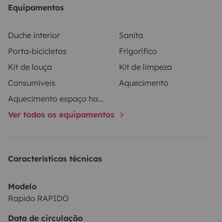
Equipamentos
Duche interior
Sanita
Porta-bicicletas
Frigorífico
Kit de louça
Kit de limpeza
Consumíveis
Aquecimento
Aquecimento espaço habitacional
Ver todos os equipamentos
Características técnicas
Modelo
Rapido RAPIDO
Data de circulação