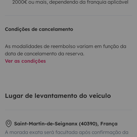
2000€ ou mais, dependendo da franquia aplicável
Condições de cancelamento
As modalidades de reembolso variam em função da
data de cancelamento da reserva.
Ver as condições
Lugar de levantamento do veículo
Saint-Martin-de-Seignanx (40390), França
A morada exata será facultada após confirmação da