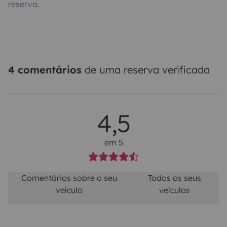
reserva.
4 comentários
de uma reserva verificada
4,5
em 5
Comentários sobre o seu
Todos os seus
veículo
veículos