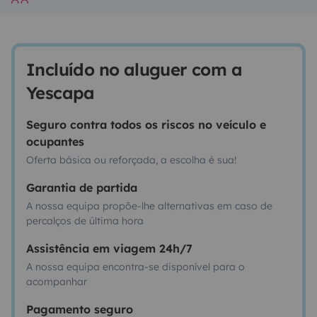
Incluído no aluguer com a
Yescapa
Seguro contra todos os riscos no veículo e
ocupantes
Oferta básica ou reforçada, a escolha é sua!
Garantia de partida
A nossa equipa propõe-lhe alternativas em caso de
percalços de última hora
Assistência em viagem 24h/7
A nossa equipa encontra-se disponível para o
acompanhar
Pagamento seguro