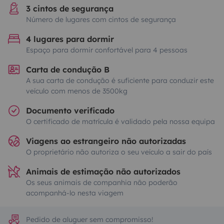
3 cintos de segurança
Número de lugares com cintos de segurança
4 lugares para dormir
Espaço para dormir confortável para 4 pessoas
Carta de condução B
A sua carta de condução é suficiente para conduzir este
veículo com menos de 3500kg
Documento verificado
O certificado de matrícula é validado pela nossa equipa
Viagens ao estrangeiro não autorizadas
O proprietário não autoriza o seu veículo a sair do país
Animais de estimação não autorizados
Os seus animais de companhia não poderão
acompanhá-lo nesta viagem
Pedido de aluguer sem compromisso!