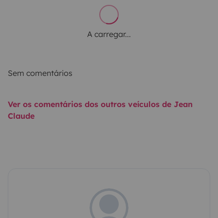
A carregar...
Sem comentários
Ver os comentários dos outros veículos de Jean
Claude