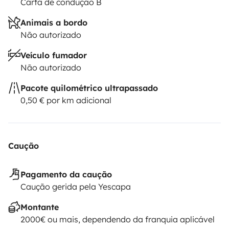
Carta de condução B
Animais a bordo
Não autorizado
Veículo fumador
Não autorizado
Pacote quilométrico ultrapassado
0,50 € por km adicional
Caução
Pagamento da caução
Caução gerida pela Yescapa
Montante
2000€ ou mais, dependendo da franquia aplicável