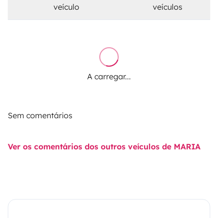
veículo
veículos
A carregar...
Sem comentários
Ver os comentários dos outros veículos de MARIA