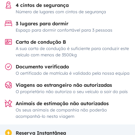
4 cintos de segurança
Número de lugares com cintos de segurança
3 lugares para dormir
Espaço para dormir confortável para 3 pessoas
Carta de condução B
A sua carta de condução é suficiente para conduzir este
veículo com menos de 3500kg
Documento verificado
O certificado de matrícula é validado pela nossa equipa
Viagens ao estrangeiro não autorizadas
O proprietário não autoriza o seu veículo a sair do país
Animais de estimação não autorizados
Os seus animais de companhia não poderão
acompanhá-lo nesta viagem
Reserva Instantânea