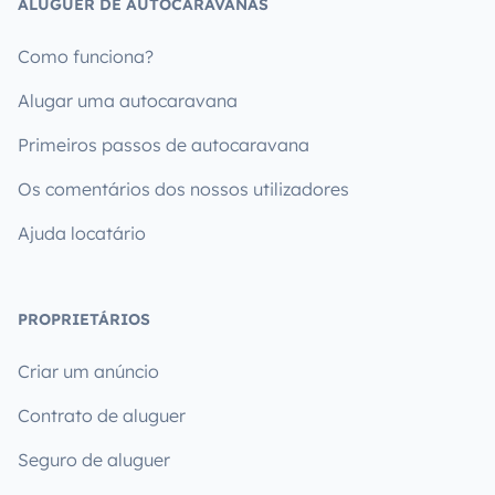
ALUGUER DE AUTOCARAVANAS
Como funciona?
Alugar uma autocaravana
Primeiros passos de autocaravana
Os comentários dos nossos utilizadores
Ajuda locatário
PROPRIETÁRIOS
Criar um anúncio
Contrato de aluguer
Seguro de aluguer