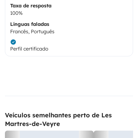
Taxa de resposta
100%
Línguas faladas
Francês, Português
Perfil certificado
Veículos semelhantes perto de Les
Martres-de-Veyre