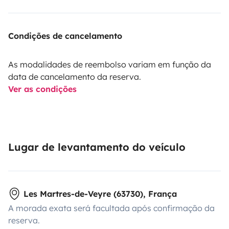
Condições de cancelamento
As modalidades de reembolso variam em função da
data de cancelamento da reserva.
Ver as condições
Lugar de levantamento do veículo
Les Martres-de-Veyre (63730), França
A morada exata será facultada após confirmação da
reserva.