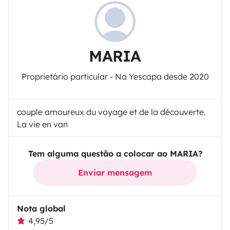
MARIA
Proprietário particular - Na Yescapa desde 2020
couple amoureux du voyage et de la découverte.
La vie en van
Tem alguma questão a colocar ao MARIA?
Enviar mensagem
Nota global
4,95/5