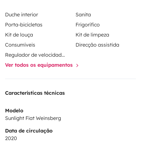
Duche interior
Sanita
Porta-bicicletas
Frigorífico
Kit de louça
Kit de limpeza
Consumíveis
Direcção assistida
Regulador de velocidade / Cruise Control
Ver todos os equipamentos
Características técnicas
Modelo
Sunlight Fiat Weinsberg
Data de circulação
2020