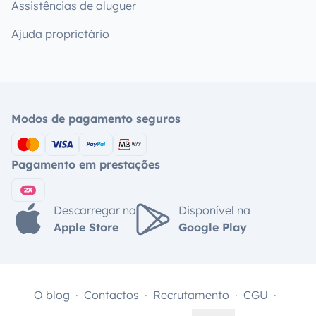
Assistências de aluguer
Ajuda proprietário
Modos de pagamento seguros
Pagamento em prestações
Descarregar na
Disponível na
Apple Store
Google Play
O blog
Contactos
Recrutamento
CGU