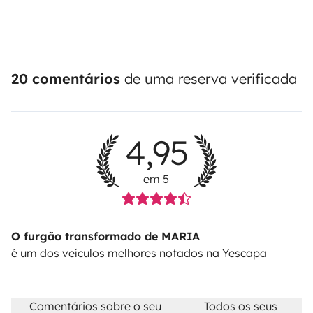
20 comentários
de uma reserva verificada
4,95
em 5
O furgão transformado de MARIA
é um dos veículos melhores notados na Yescapa
Comentários sobre o seu
Todos os seus