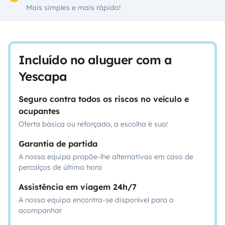
Mais simples e mais rápido!
Incluído no aluguer com a
Yescapa
Seguro contra todos os riscos no veículo e
ocupantes
Oferta básica ou reforçada, a escolha é sua!
Garantia de partida
A nossa equipa propõe-lhe alternativas em caso de
percalços de última hora
Assistência em viagem 24h/7
A nossa equipa encontra-se disponível para o
acompanhar