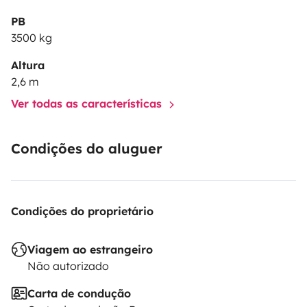
PB
3500 kg
Altura
2,6 m
Ver todas as características
Condições do aluguer
Condições do proprietário
Viagem ao estrangeiro
Não autorizado
Carta de condução