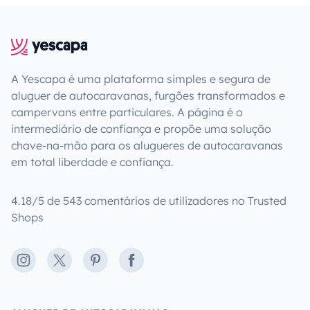
A Yescapa é uma plataforma simples e segura de
aluguer de autocaravanas, furgões transformados e
campervans entre particulares. A página é o
intermediário de confiança e propõe uma solução
chave-na-mão para os alugueres de autocaravanas
em total liberdade e confiança.
4.18/5 de 543 comentários de utilizadores no Trusted
Shops
Instagram
X
Pinterest
Facebook