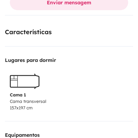
Enviar mensagem
Características
Lugares para dormir
Cama 1
Cama transversal
157x197 cm
Equipamentos