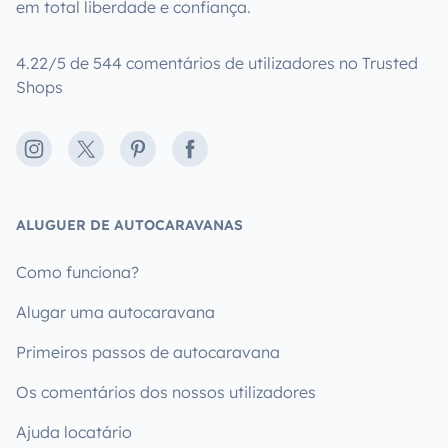
em total liberdade e confiança.
4.22/5 de 544 comentários de utilizadores no Trusted
Shops
Instagram
X
Pinterest
Facebook
ALUGUER DE AUTOCARAVANAS
Como funciona?
Alugar uma autocaravana
Primeiros passos de autocaravana
Os comentários dos nossos utilizadores
Ajuda locatário