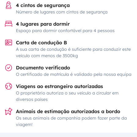
4 cintos de segurança
Número de lugares com cintos de segurança
4 lugares para dormir
Espaço para dormir confortável para 4 pessoas
Carta de condução B
A sua carta de condução é suficiente para conduzir este
veículo com menos de 3500kg
Documento verificado
O certificado de matrícula é validado pela nossa equipa
Viagens ao estrangeiro autorizadas
O proprietário autoriza o seu veículo a circular em
diversos países
Animais de estimação autorizados a bordo
Os seus animais de companhia podem fazer parte da
viagem!