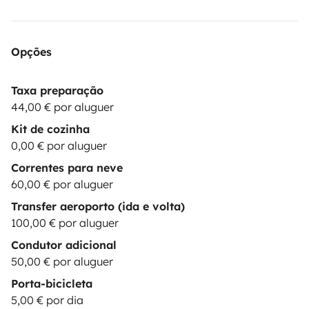
Opções
Taxa preparação
44,00 € por aluguer
Kit de cozinha
0,00 € por aluguer
Correntes para neve
60,00 € por aluguer
Transfer aeroporto (ida e volta)
100,00 € por aluguer
Condutor adicional
50,00 € por aluguer
Porta-bicicleta
5,00 € por dia