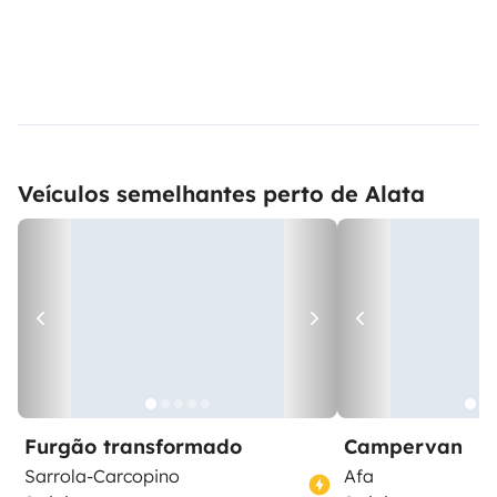
Veículos semelhantes perto de Alata
Furgão transformado
Campervan
Sarrola-Carcopino
Afa