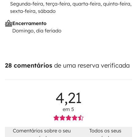
Segunda-feira, terça-feira, quarta-feira, quinta-feira,
sexta-feira, sábado
Encerramento
Domingo, dia feriado
28 comentários
de uma reserva verificada
4,21
em 5
Comentários sobre o seu
Todos os seus