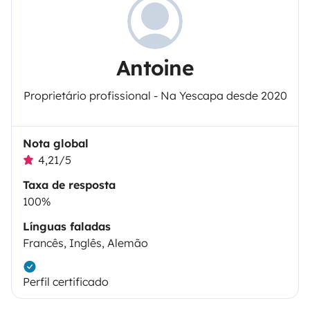
Antoine
Proprietário profissional - Na Yescapa desde 2020
Nota global
4,21/5
Taxa de resposta
100%
Línguas faladas
Francês, Inglês, Alemão
Perfil certificado