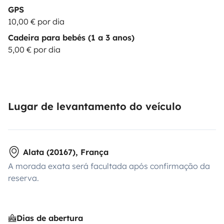
GPS
10,00 € por dia
Cadeira para bebés (1 a 3 anos)
5,00 € por dia
Lugar de levantamento do veículo
Alata (20167), França
A morada exata será facultada após confirmação da
reserva.
Dias de abertura