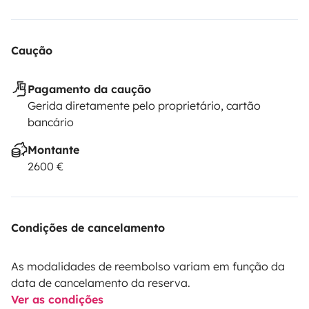
Caução
Pagamento da caução
Gerida diretamente pelo proprietário, cartão
bancário
Montante
2600 €
Condições de cancelamento
As modalidades de reembolso variam em função da
data de cancelamento da reserva.
Ver as condições