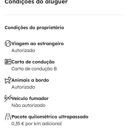
Condições do aluguer
Condições do proprietário
Viagem ao estrangeiro
Autorizado
Carta de condução
Carta de condução B
Animais a bordo
Autorizado
Veículo fumador
Não autorizado
Pacote quilométrico ultrapassado
0,35 € por km adicional