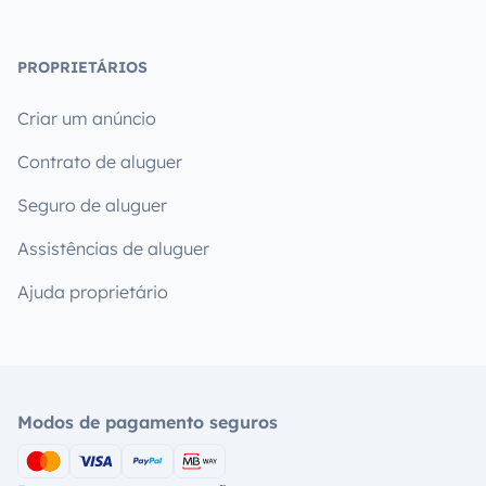
PROPRIETÁRIOS
Criar um anúncio
Contrato de aluguer
Seguro de aluguer
Assistências de aluguer
Ajuda proprietário
Modos de pagamento seguros