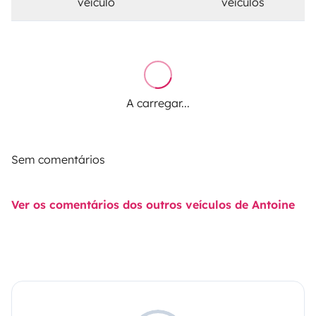
veículo
veículos
A carregar...
Sem comentários
Ver os comentários dos outros veículos de Antoine