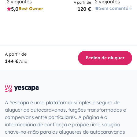
2 viajantes
2 viajantes
A partir de
Sem comentários
5,0
120 €
Best Owner
A partir de
Pedido de aluguer
144 €
/dia
A Yescapa é uma plataforma simples e segura de
aluguer de autocaravanas, furgões transformados e
campervans entre particulares. A página é o
intermediário de confiança e propõe uma solução
chave-na-mão para os alugueres de autocaravanas