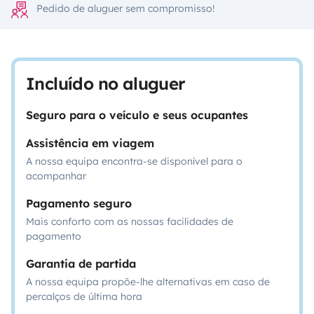
Pedido de aluguer sem compromisso!
Incluído no aluguer
Seguro para o veículo e seus ocupantes
Assistência em viagem
A nossa equipa encontra-se disponível para o
acompanhar
Pagamento seguro
Mais conforto com as nossas facilidades de
pagamento
Garantia de partida
A nossa equipa propõe-lhe alternativas em caso de
percalços de última hora