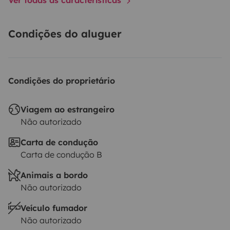
Condições do aluguer
Condições do proprietário
Viagem ao estrangeiro
Não autorizado
Carta de condução
Carta de condução B
Animais a bordo
Não autorizado
Veículo fumador
Não autorizado