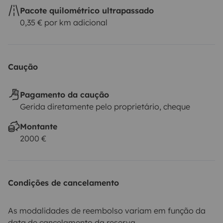
Pacote quilométrico ultrapassado
0,35 € por km adicional
Caução
Pagamento da caução
Gerida diretamente pelo proprietário, cheque
Montante
2000 €
Condições de cancelamento
As modalidades de reembolso variam em função da
data de cancelamento da reserva.