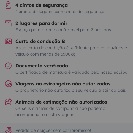
4 cintos de segurança
Número de lugares com cintos de segurança
2 lugares para dormir
Espaço para dormir confortável para 2 pessoas
Carta de condução B
A sua carta de condução é suficiente para conduzir este
veículo com menos de 3500kg
Documento verificado
O certificado de matrícula é validado pela nossa equipa
Viagens ao estrangeiro não autorizadas
O proprietário não autoriza o seu veículo a sair do país
Animais de estimação não autorizados
Os seus animais de companhia não poderão
acompanhá-lo nesta viagem
Pedido de aluguer sem compromisso!