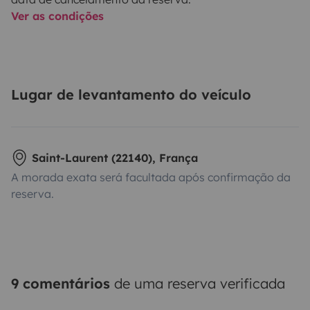
Ver as condições
Lugar de levantamento do veículo
Saint-Laurent (22140), França
A morada exata será facultada após confirmação da
reserva.
9 comentários
de uma reserva verificada