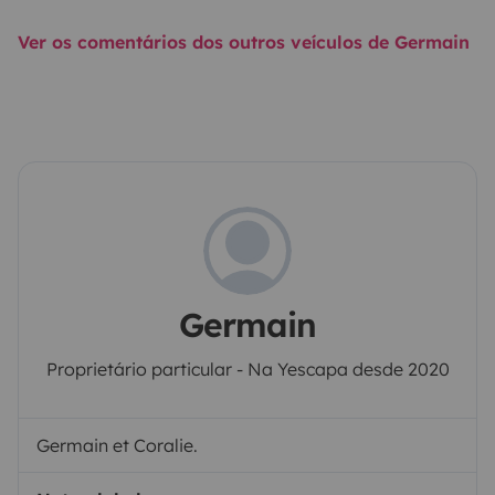
Ver os comentários dos outros veículos de Germain
Germain
Proprietário particular - Na Yescapa desde 2020
Germain et Coralie.