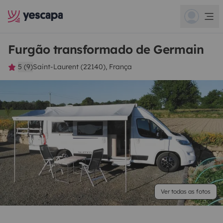
Furgão transformado de Germain
5 (9)
Saint-Laurent (22140), França
Ver todas as fotos