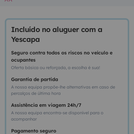
Incluído no aluguer com a
Yescapa
Seguro contra todos os riscos no veículo e
ocupantes
Oferta básica ou reforçada, a escolha é sua!
Garantia de partida
A nossa equipa propõe-lhe alternativas em caso de
percalços de última hora
Assistência em viagem 24h/7
A nossa equipa encontra-se disponível para o
acompanhar
Pagamento seguro