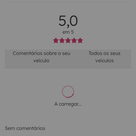
5,0
em 5
Comentários sobre o seu
Todos os seus
veículo
veículos
A carregar...
Sem comentários