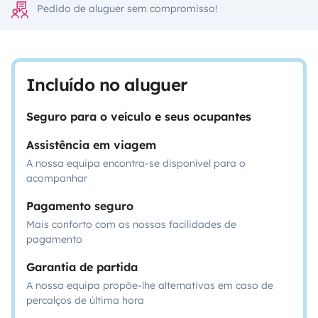
Pedido de aluguer sem compromisso!
Incluído no aluguer
Seguro para o veículo e seus ocupantes
Assistência em viagem
A nossa equipa encontra-se disponível para o
acompanhar
Pagamento seguro
Mais conforto com as nossas facilidades de
pagamento
Garantia de partida
A nossa equipa propõe-lhe alternativas em caso de
percalços de última hora