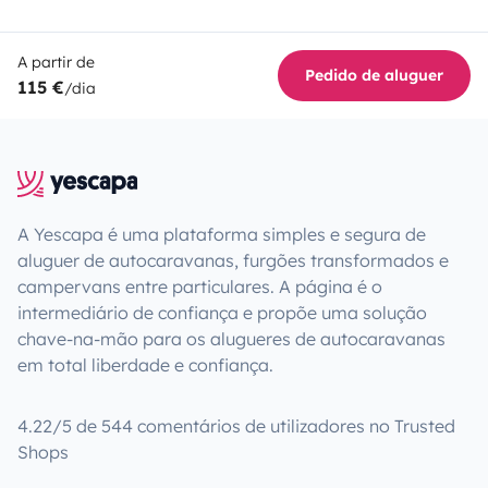
A partir de
Pedido de aluguer
115 €
/dia
A Yescapa é uma plataforma simples e segura de
aluguer de autocaravanas, furgões transformados e
campervans entre particulares. A página é o
intermediário de confiança e propõe uma solução
chave-na-mão para os alugueres de autocaravanas
em total liberdade e confiança.
4.22/5 de 544 comentários de utilizadores no Trusted
Shops