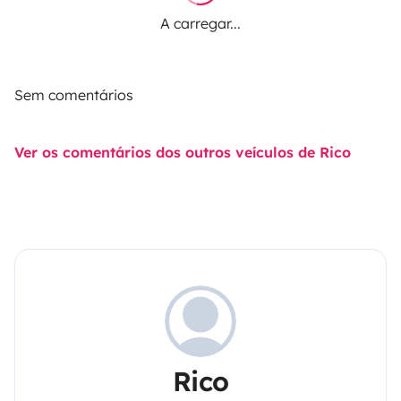
A carregar...
Sem comentários
Ver os comentários dos outros veículos de Rico
Rico