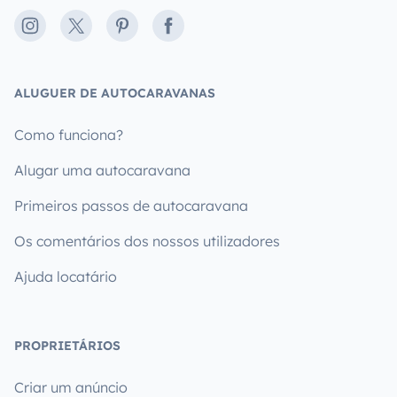
Instagram
X
Pinterest
Facebook
ALUGUER DE AUTOCARAVANAS
Como funciona?
Alugar uma autocaravana
Primeiros passos de autocaravana
Os comentários dos nossos utilizadores
Ajuda locatário
PROPRIETÁRIOS
Criar um anúncio