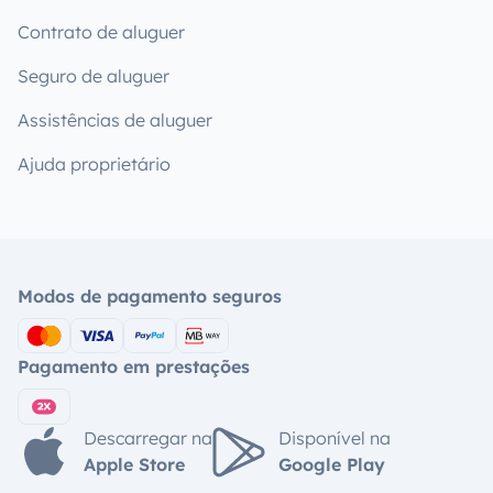
Contrato de aluguer
Seguro de aluguer
Assistências de aluguer
Ajuda proprietário
Modos de pagamento seguros
Pagamento em prestações
Descarregar na
Disponível na
Apple Store
Google Play