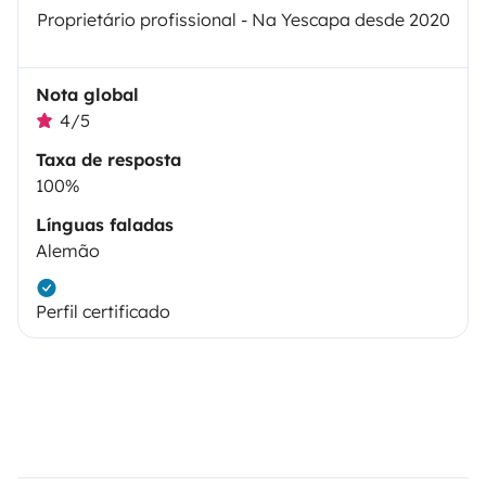
Proprietário profissional - Na Yescapa desde 2020
Nota global
4/5
Taxa de resposta
100%
Línguas faladas
Alemão
Perfil certificado