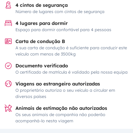
4 cintos de segurança
Número de lugares com cintos de segurança
4 lugares para dormir
Espaço para dormir confortável para 4 pessoas
Carta de condução B
A sua carta de condução é suficiente para conduzir este
veículo com menos de 3500kg
Documento verificado
O certificado de matrícula é validado pela nossa equipa
Viagens ao estrangeiro autorizadas
O proprietário autoriza o seu veículo a circular em
diversos países
Animais de estimação não autorizados
Os seus animais de companhia não poderão
acompanhá-lo nesta viagem