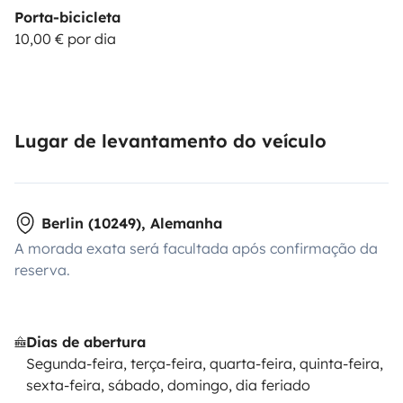
Porta-bicicleta
10,00 € por dia
Lugar de levantamento do veículo
Berlin (10249), Alemanha
A morada exata será facultada após confirmação da
reserva.
Dias de abertura
Segunda-feira, terça-feira, quarta-feira, quinta-feira,
sexta-feira, sábado, domingo, dia feriado