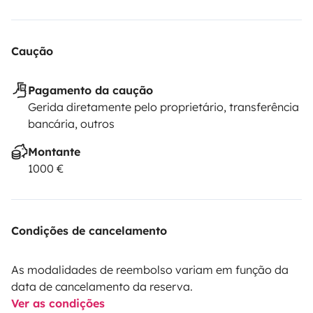
Caução
Pagamento da caução
Gerida diretamente pelo proprietário, transferência
bancária, outros
Montante
1000 €
Condições de cancelamento
As modalidades de reembolso variam em função da
data de cancelamento da reserva.
Ver as condições