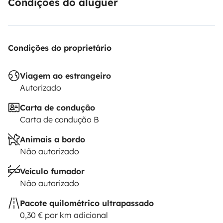
Condições do aluguer
Condições do proprietário
Viagem ao estrangeiro
Autorizado
Carta de condução
Carta de condução B
Animais a bordo
Não autorizado
Veículo fumador
Não autorizado
Pacote quilométrico ultrapassado
0,30 € por km adicional