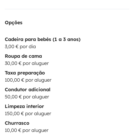
Opções
Cadeira para bebés (1 a 3 anos)
3,00 € por dia
Roupa de cama
30,00 € por aluguer
Taxa preparação
100,00 € por aluguer
Condutor adicional
50,00 € por aluguer
Limpeza interior
150,00 € por aluguer
Churrasco
10,00 € por aluguer