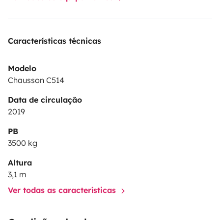
Características técnicas
Modelo
Chausson C514
Data de circulação
2019
PB
3500 kg
Altura
3,1 m
Ver todas as características