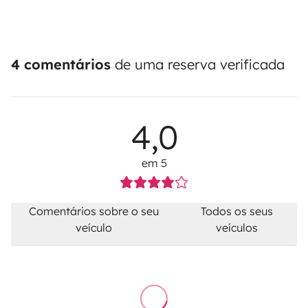
4 comentários
de uma reserva verificada
4,0
em 5
Comentários sobre o seu
Todos os seus
veículo
veículos