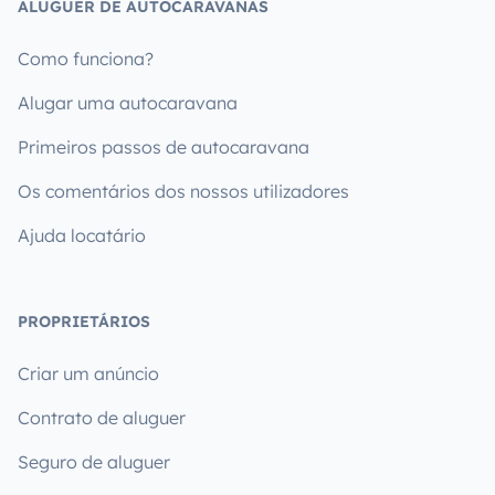
ALUGUER DE AUTOCARAVANAS
Como funciona?
Alugar uma autocaravana
Primeiros passos de autocaravana
Os comentários dos nossos utilizadores
Ajuda locatário
PROPRIETÁRIOS
Criar um anúncio
Contrato de aluguer
Seguro de aluguer