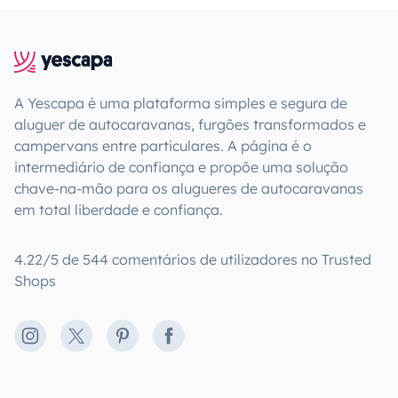
A Yescapa é uma plataforma simples e segura de
aluguer de autocaravanas, furgões transformados e
campervans entre particulares. A página é o
intermediário de confiança e propõe uma solução
chave-na-mão para os alugueres de autocaravanas
em total liberdade e confiança.
4.22/5 de 544 comentários de utilizadores no Trusted
Shops
Instagram
X
Pinterest
Facebook