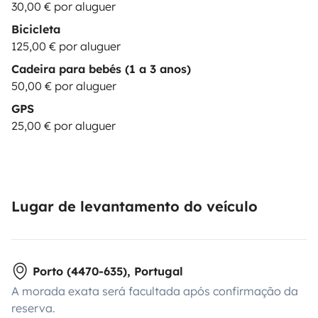
30,00 € por aluguer
Bicicleta
125,00 € por aluguer
Cadeira para bebés (1 a 3 anos)
50,00 € por aluguer
GPS
25,00 € por aluguer
Lugar de levantamento do veículo
Porto (4470-635), Portugal
A morada exata será facultada após confirmação da
reserva.