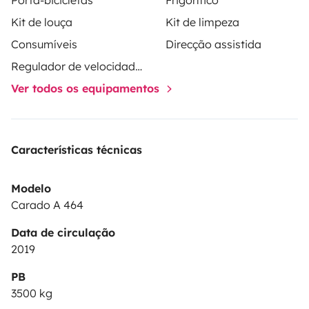
Kit de louça
Kit de limpeza
Consumíveis
Direcção assistida
Regulador de velocidade / Cruise Control
Ver todos os equipamentos
Características técnicas
Modelo
Carado A 464
Data de circulação
2019
PB
3500 kg