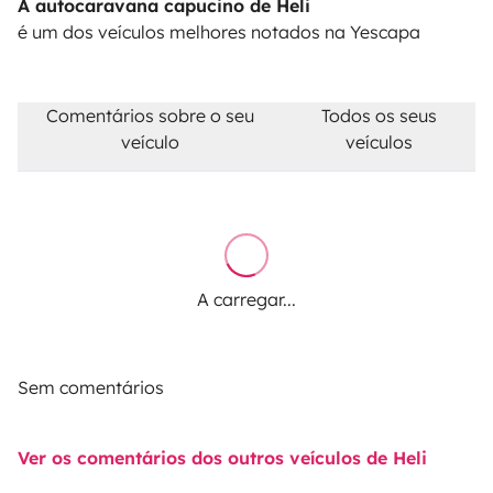
A autocaravana capucino de Heli
é um dos veículos melhores notados na Yescapa
Comentários sobre o seu
Todos os seus
veículo
veículos
A carregar...
Sem comentários
Ver os comentários dos outros veículos de Heli