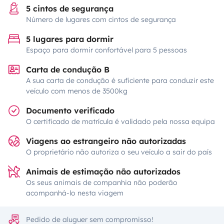
5 cintos de segurança
Número de lugares com cintos de segurança
5 lugares para dormir
Espaço para dormir confortável para 5 pessoas
Carta de condução B
A sua carta de condução é suficiente para conduzir este
veículo com menos de 3500kg
Documento verificado
O certificado de matrícula é validado pela nossa equipa
Viagens ao estrangeiro não autorizadas
O proprietário não autoriza o seu veículo a sair do país
Animais de estimação não autorizados
Os seus animais de companhia não poderão
acompanhá-lo nesta viagem
Pedido de aluguer sem compromisso!