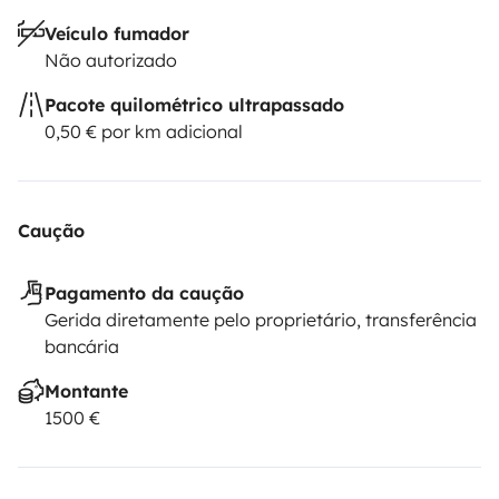
Veículo fumador
Não autorizado
Pacote quilométrico ultrapassado
0,50 € por km adicional
Caução
Pagamento da caução
Gerida diretamente pelo proprietário, transferência
bancária
Montante
1500 €