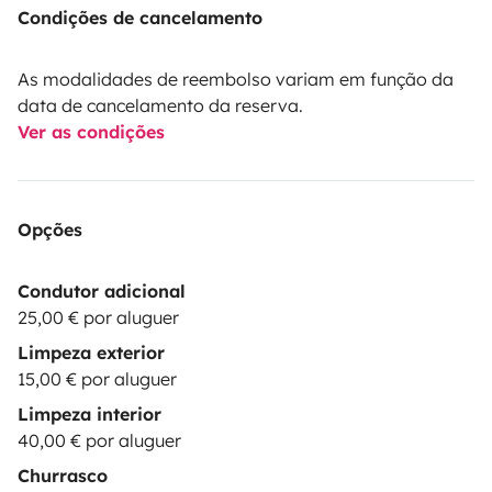
Condições de cancelamento
As modalidades de reembolso variam em função da
data de cancelamento da reserva.
Ver as condições
Opções
Condutor adicional
25,00 € por aluguer
Limpeza exterior
15,00 € por aluguer
Limpeza interior
40,00 € por aluguer
Churrasco