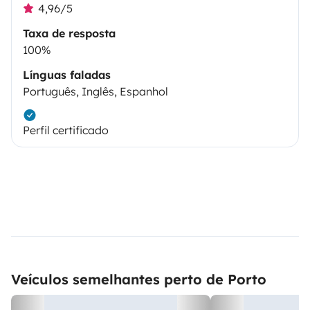
4,96/5
Taxa de resposta
100%
Línguas faladas
Português, Inglês, Espanhol
Perfil certificado
Veículos semelhantes perto de Porto