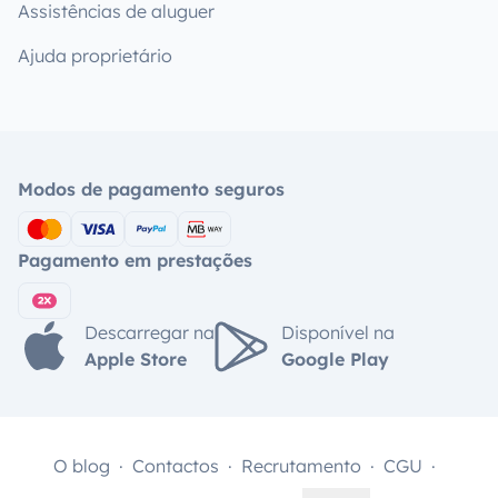
Assistências de aluguer
Ajuda proprietário
Modos de pagamento seguros
Pagamento em prestações
Descarregar na
Disponível na
Apple Store
Google Play
O blog
Contactos
Recrutamento
CGU