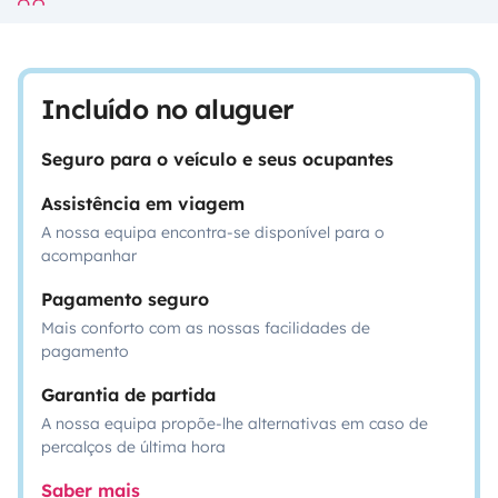
Incluído no aluguer
Seguro para o veículo e seus ocupantes
Assistência em viagem
A nossa equipa encontra-se disponível para o
acompanhar
Pagamento seguro
Mais conforto com as nossas facilidades de
pagamento
Garantia de partida
A nossa equipa propõe-lhe alternativas em caso de
percalços de última hora
Saber mais