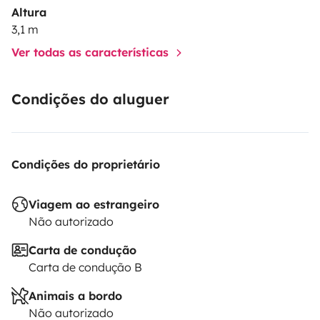
Altura
3,1 m
Ver todas as características
Condições do aluguer
Condições do proprietário
Viagem ao estrangeiro
Não autorizado
Carta de condução
Carta de condução B
Animais a bordo
Não autorizado