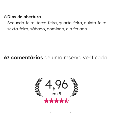
Dias de abertura
Segunda-feira, terça-feira, quarta-feira, quinta-feira,
sexta-feira, sábado, domingo, dia feriado
67 comentários
de uma reserva verificada
4,96
em 5