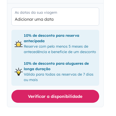
As datas da sua viagem
Adicionar uma data
10% de desconto para reserva
antecipada
Reserve com pelo menos 5 meses de
antecedência e beneficie de um desconto
10% de desconto para alugueres de
longa duração
Válido para todas as reservas de 7 dias
ou mais
Verificar a disponibilidade