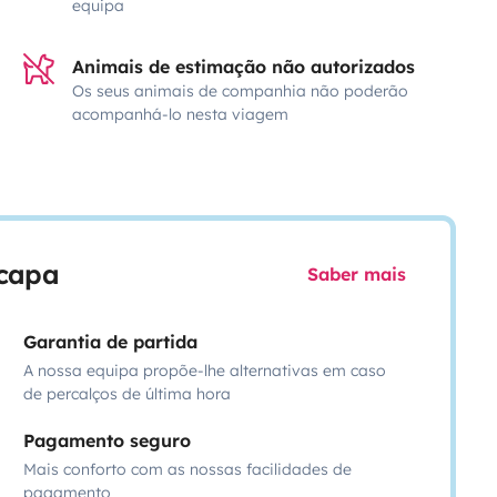
equipa
Animais de estimação não autorizados
Os seus animais de companhia não poderão
acompanhá-lo nesta viagem
scapa
Saber mais
Garantia de partida
A nossa equipa propõe-lhe alternativas em caso
de percalços de última hora
Pagamento seguro
Mais conforto com as nossas facilidades de
pagamento