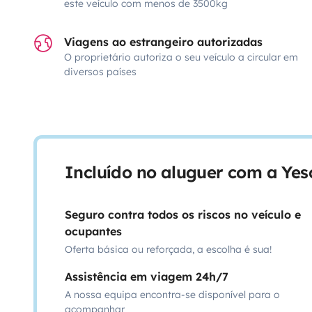
este veículo com menos de 3500kg
Viagens ao estrangeiro autorizadas
O proprietário autoriza o seu veículo a circular em
diversos países
Incluído no aluguer com a Ye
Seguro contra todos os riscos no veículo e
ocupantes
Oferta básica ou reforçada, a escolha é sua!
Assistência em viagem 24h/7
A nossa equipa encontra-se disponível para o
acompanhar