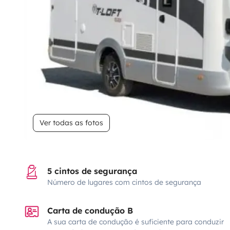
Ver todas as fotos
5 cintos de segurança
Número de lugares com cintos de segurança
Carta de condução B
A sua carta de condução é suficiente para conduzir