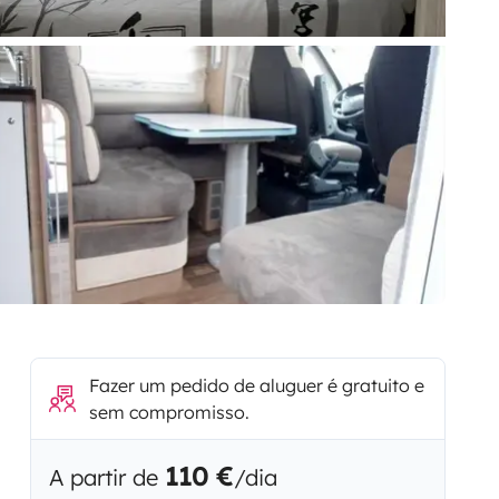
Fazer um pedido de aluguer é gratuito e
sem compromisso.
110 €
A partir de
/dia