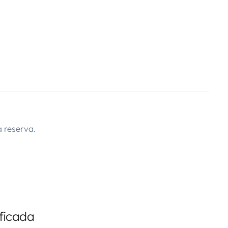
 reserva.
ficada