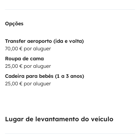
Opções
Transfer aeroporto (ida e volta)
70,00 € por aluguer
Roupa de cama
25,00 € por aluguer
Cadeira para bebés (1 a 3 anos)
25,00 € por aluguer
Lugar de levantamento do veículo