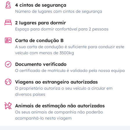
4 cintos de segurança
Número de lugares com cintos de segurança
2 lugares para dormir
Espaço para dormir confortável para 2 pessoas
Carta de condução B
A sua carta de condução é suficiente para conduzir este
veículo com menos de 3500kg
Documento verificado
O certificado de matrícula é validado pela nossa equipa
Viagens ao estrangeiro autorizadas
O proprietário autoriza o seu veículo a circular em
diversos países
Animais de estimação não autorizados
Os seus animais de companhia não poderão
acompanhá-lo nesta viagem