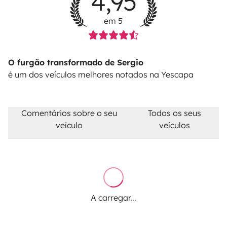
4,95
em 5
O furgão transformado de Sergio
é um dos veículos melhores notados na Yescapa
Comentários sobre o seu
Todos os seus
veículo
veículos
A carregar...