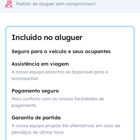
Pedido de aluguer sem compromisso!
Incluído no aluguer
Seguro para o veículo e seus ocupantes
Assistência em viagem
A nossa equipa encontra-se disponível para o
acompanhar
Pagamento seguro
Mais conforto com as nossas facilidades de
pagamento
Garantia de partida
A nossa equipa propõe-lhe alternativas em caso de
percalços de última hora