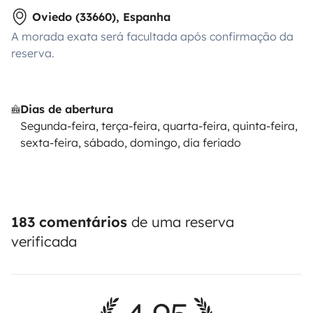
Oviedo (33660), Espanha
A morada exata será facultada após confirmação da
reserva.
Dias de abertura
Segunda-feira, terça-feira, quarta-feira, quinta-feira,
sexta-feira, sábado, domingo, dia feriado
183 comentários
de uma reserva
verificada