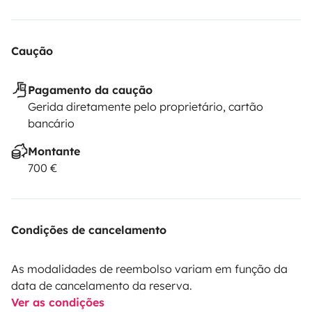
Caução
Pagamento da caução
Gerida diretamente pelo proprietário, cartão
bancário
Montante
700 €
Condições de cancelamento
As modalidades de reembolso variam em função da
data de cancelamento da reserva.
Ver as condições