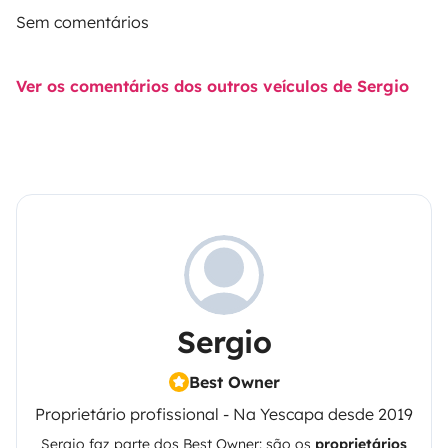
Sem comentários
Ver os comentários dos outros veículos de Sergio
Sergio
Best Owner
Proprietário profissional - Na Yescapa desde 2019
Sergio
faz parte dos Best Owner: são os
proprietários