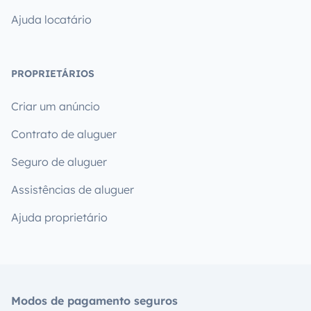
Ajuda locatário
PROPRIETÁRIOS
Criar um anúncio
Contrato de aluguer
Seguro de aluguer
Assistências de aluguer
Ajuda proprietário
Modos de pagamento seguros