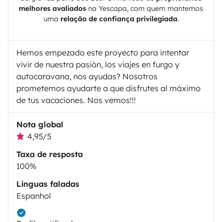
melhores avaliados
na
Yescapa
, com quem mantemos
uma
relação de confiança privilegiada
.
Hemos empezado este proyecto para intentar
vivir de nuestra pasión, los viajes en furgo y
autocaravana, nos ayudas? Nosotros
prometemos ayudarte a que disfrutes al máximo
de tus vacaciones. Nos vemos!!!
Nota global
4,95/5
Taxa de resposta
100%
Línguas faladas
Espanhol