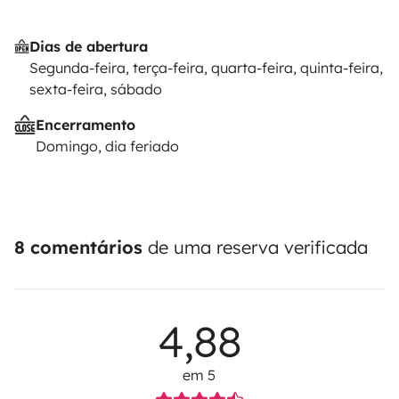
Dias de abertura
Segunda-feira, terça-feira, quarta-feira, quinta-feira,
sexta-feira, sábado
Encerramento
Domingo, dia feriado
8 comentários
de uma reserva verificada
4,88
em 5