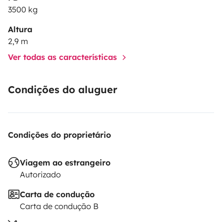
3500 kg
Altura
2,9 m
Ver todas as características
Condições do aluguer
Condições do proprietário
Viagem ao estrangeiro
Autorizado
Carta de condução
Carta de condução B