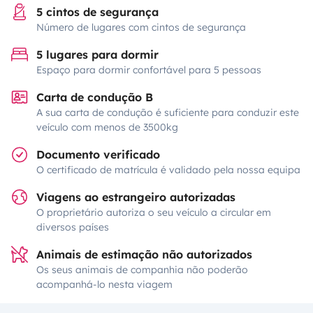
5 cintos de segurança
Número de lugares com cintos de segurança
5 lugares para dormir
Espaço para dormir confortável para 5 pessoas
Carta de condução B
A sua carta de condução é suficiente para conduzir este
veículo com menos de 3500kg
Documento verificado
O certificado de matrícula é validado pela nossa equipa
Viagens ao estrangeiro autorizadas
O proprietário autoriza o seu veículo a circular em
diversos países
Animais de estimação não autorizados
Os seus animais de companhia não poderão
acompanhá-lo nesta viagem