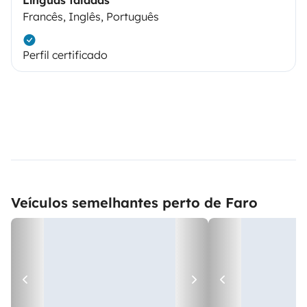
Francês, Inglês, Português
Perfil certificado
Veículos semelhantes perto de Faro