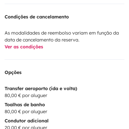
Condições de cancelamento
As modalidades de reembolso variam em função da
data de cancelamento da reserva.
Ver as condições
Opções
Transfer aeroporto (ida e volta)
80,00 € por aluguer
Toalhas de banho
80,00 € por aluguer
Condutor adicional
20,00 € por aluguer