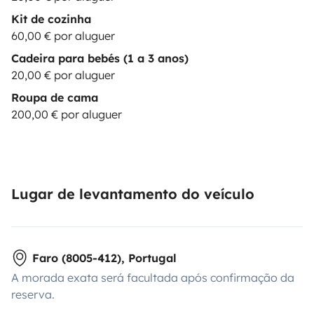
Kit de cozinha
60,00 € por aluguer
Cadeira para bebés (1 a 3 anos)
20,00 € por aluguer
Roupa de cama
200,00 € por aluguer
Lugar de levantamento do veículo
Faro (8005-412), Portugal
A morada exata será facultada após confirmação da
reserva.