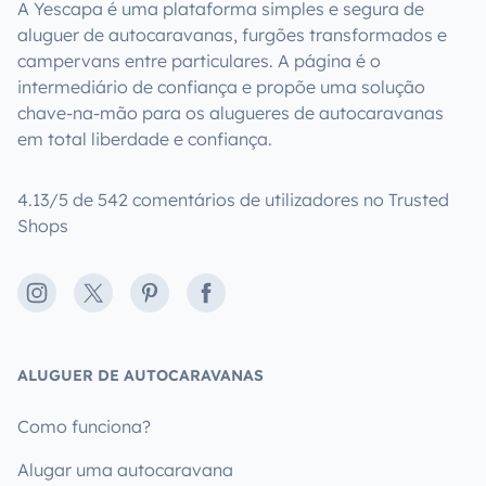
A Yescapa é uma plataforma simples e segura de
aluguer de autocaravanas, furgões transformados e
campervans entre particulares. A página é o
intermediário de confiança e propõe uma solução
chave-na-mão para os alugueres de autocaravanas
em total liberdade e confiança.
4.13/5 de 542 comentários de utilizadores no Trusted
Shops
Instagram
X
Pinterest
Facebook
ALUGUER DE AUTOCARAVANAS
Como funciona?
Alugar uma autocaravana