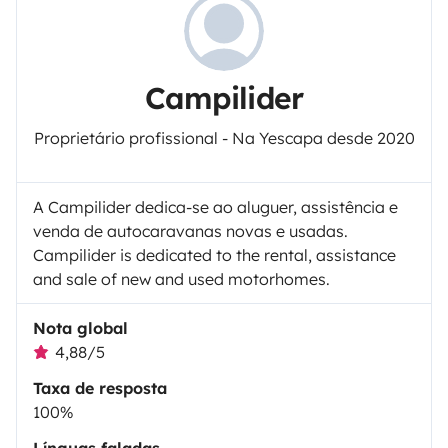
Campilider
Proprietário profissional - Na Yescapa desde 2020
A Campilider dedica-se ao aluguer, assistência e
venda de autocaravanas novas e usadas.
Campilider is dedicated to the rental, assistance
and sale of new and used motorhomes.
Nota global
4,88/5
Taxa de resposta
100%
Línguas faladas