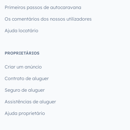
Primeiros passos de autocaravana
Os comentários dos nossos utilizadores
Ajuda locatário
PROPRIETÁRIOS
Criar um anúncio
Contrato de aluguer
Seguro de aluguer
Assistências de aluguer
Ajuda proprietário