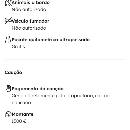
Animais a bordo
Não autorizado
Veículo fumador
Não autorizado
Pacote quilométrico ultrapassado
Grátis
Caução
Pagamento da caução
Gerida diretamente pelo proprietário, cartão
bancário
Montante
1500 €