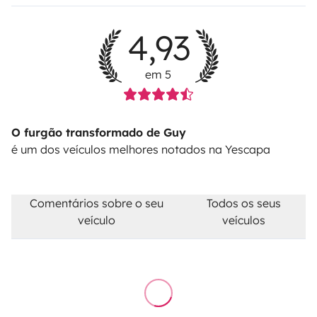
4,93
em 5
O furgão transformado de Guy
é um dos veículos melhores notados na Yescapa
Comentários sobre o seu
Todos os seus
veículo
veículos