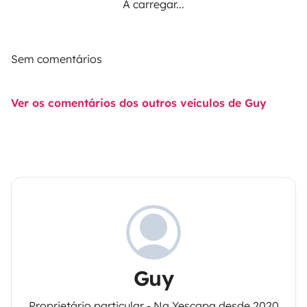
A carregar...
Sem comentários
Ver os comentários dos outros veículos de Guy
Guy
Proprietário particular - Na Yescapa desde 2020