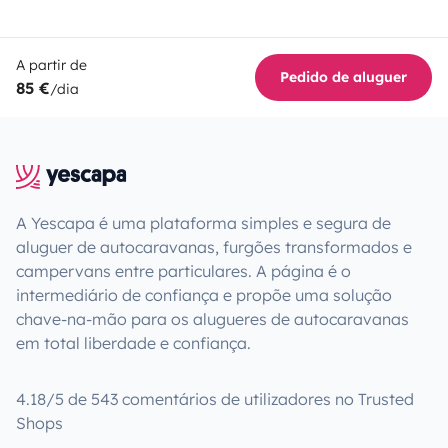
A partir de
Pedido de aluguer
85 €
/dia
A Yescapa é uma plataforma simples e segura de
aluguer de autocaravanas, furgões transformados e
campervans entre particulares. A página é o
intermediário de confiança e propõe uma solução
chave-na-mão para os alugueres de autocaravanas
em total liberdade e confiança.
4.18/5 de 543 comentários de utilizadores no Trusted
Shops