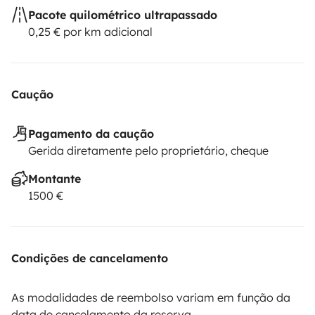
Pacote quilométrico ultrapassado
0,25 € por km adicional
Caução
Pagamento da caução
Gerida diretamente pelo proprietário, cheque
Montante
1500 €
Condições de cancelamento
As modalidades de reembolso variam em função da
data de cancelamento da reserva.