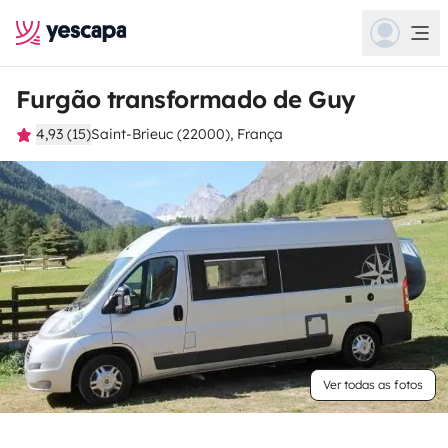
Furgão transformado de Guy
4,93 (15)
Saint-Brieuc (22000), França
Ver todas as fotos