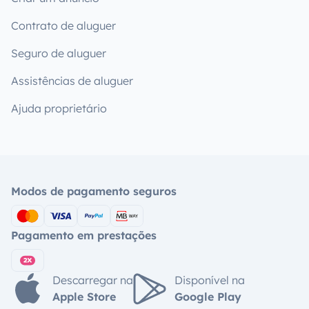
Contrato de aluguer
Seguro de aluguer
Assistências de aluguer
Ajuda proprietário
Modos de pagamento seguros
Pagamento em prestações
Descarregar na
Disponível na
Apple Store
Google Play