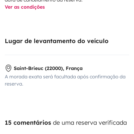
Ver as condições
Lugar de levantamento do veículo
Saint-Brieuc (22000), França
A morada exata será facultada após confirmação da
reserva.
15 comentários
de uma reserva verificada