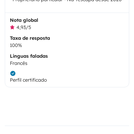
Nota global
4,93/5
Taxa de resposta
100%
Línguas faladas
Francês
Perfil certificado