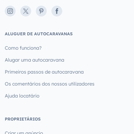
Instagram
X
Pinterest
Facebook
ALUGUER DE AUTOCARAVANAS
Como funciona?
Alugar uma autocaravana
Primeiros passos de autocaravana
Os comentários dos nossos utilizadores
Ajuda locatário
PROPRIETÁRIOS
Criar um anúncio