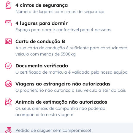
4 cintos de segurança
Número de lugares com cintos de segurança
4 lugares para dormir
Espaço para dormir confortável para 4 pessoas
Carta de condução B
A sua carta de condução é suficiente para conduzir este
veículo com menos de 3500kg
Documento verificado
O certificado de matrícula é validado pela nossa equipa
Viagens ao estrangeiro não autorizadas
O proprietário não autoriza o seu veículo a sair do país
Animais de estimação não autorizados
Os seus animais de companhia não poderão
acompanhá-lo nesta viagem
Pedido de aluguer sem compromisso!