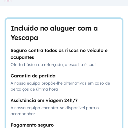
Incluído no aluguer com a
Yescapa
Seguro contra todos os riscos no veículo e
ocupantes
Oferta básica ou reforçada, a escolha é sua!
Garantia de partida
A nossa equipa propõe-lhe alternativas em caso de
percalços de última hora
Assistência em viagem 24h/7
A nossa equipa encontra-se disponível para o
acompanhar
Pagamento seguro