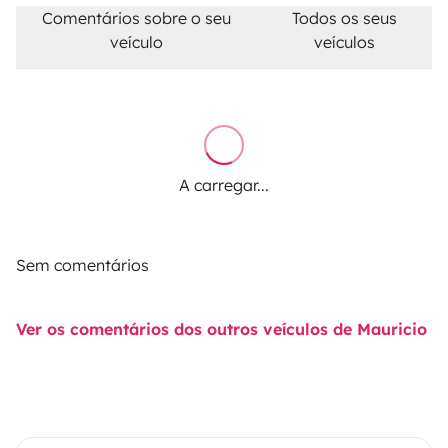
Comentários sobre o seu
Todos os seus
veículo
veículos
A carregar...
Sem comentários
Ver os comentários dos outros veículos de Mauricio