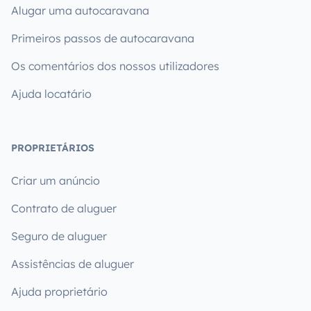
Alugar uma autocaravana
Primeiros passos de autocaravana
Os comentários dos nossos utilizadores
Ajuda locatário
PROPRIETÁRIOS
Criar um anúncio
Contrato de aluguer
Seguro de aluguer
Assistências de aluguer
Ajuda proprietário