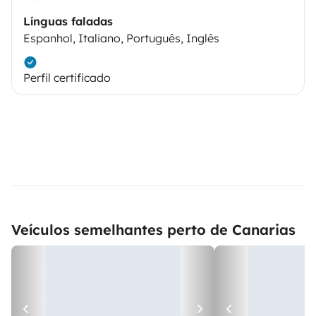
Línguas faladas
Espanhol, Italiano, Português, Inglês
Perfil certificado
Veículos semelhantes perto de Canarias