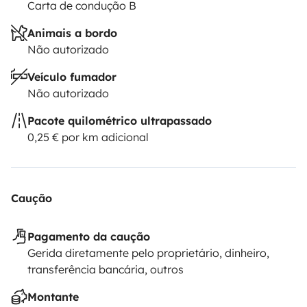
Carta de condução B
Animais a bordo
Não autorizado
Veículo fumador
Não autorizado
Pacote quilométrico ultrapassado
0,25 € por km adicional
Caução
Pagamento da caução
Gerida diretamente pelo proprietário, dinheiro,
transferência bancária, outros
Montante