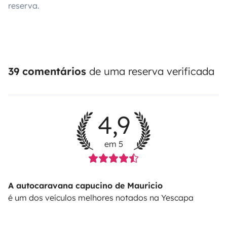
reserva.
39 comentários
de uma reserva verificada
4,9
em 5
A autocaravana capucino de Mauricio
é um dos veículos melhores notados na Yescapa