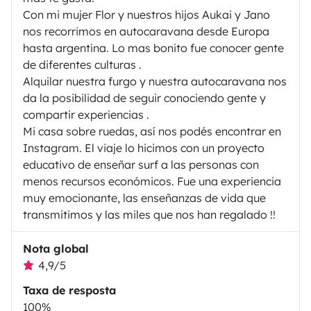
Con mi mujer Flor y nuestros hijos Aukai y Jano
nos recorrimos en autocaravana desde Europa
hasta argentina. Lo mas bonito fue conocer gente
de diferentes culturas .
Alquilar nuestra furgo y nuestra autocaravana nos
da la posibilidad de seguir conociendo gente y
compartir experiencias .
Mi casa sobre ruedas, así nos podés encontrar en
Instagram. El viaje lo hicimos con un proyecto
educativo de enseñar surf a las personas con
menos recursos económicos. Fue una experiencia
muy emocionante, las enseñanzas de vida que
transmitimos y las miles que nos han regalado !!
Nota global
4,9/5
Taxa de resposta
100%