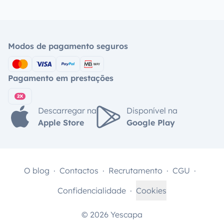
Modos de pagamento seguros
Pagamento em prestações
Descarregar na
Disponível na
Apple Store
Google Play
O blog
Contactos
Recrutamento
CGU
Confidencialidade
Cookies
© 2026 Yescapa