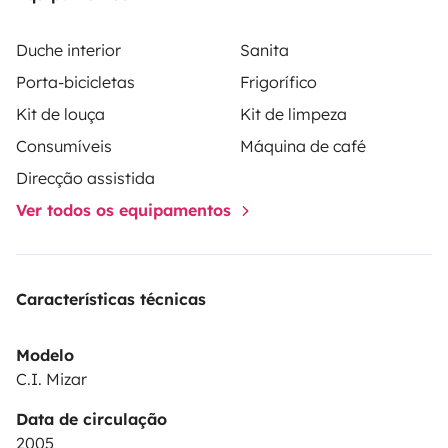
Duche interior
Sanita
Porta-bicicletas
Frigorífico
Kit de louça
Kit de limpeza
Consumíveis
Máquina de café
Direcção assistida
Ver todos os equipamentos
Características técnicas
Modelo
C.I. Mizar
Data de circulação
2005