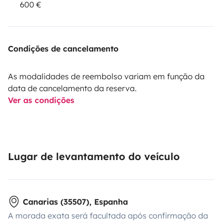
600 €
Condições de cancelamento
As modalidades de reembolso variam em função da
data de cancelamento da reserva.
Ver as condições
Lugar de levantamento do veículo
Canarias (35507), Espanha
A morada exata será facultada após confirmação da