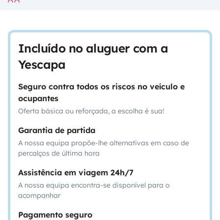
Incluído no aluguer com a
Yescapa
Seguro contra todos os riscos no veículo e
ocupantes
Oferta básica ou reforçada, a escolha é sua!
Garantia de partida
A nossa equipa propõe-lhe alternativas em caso de
percalços de última hora
Assistência em viagem 24h/7
A nossa equipa encontra-se disponível para o
acompanhar
Pagamento seguro