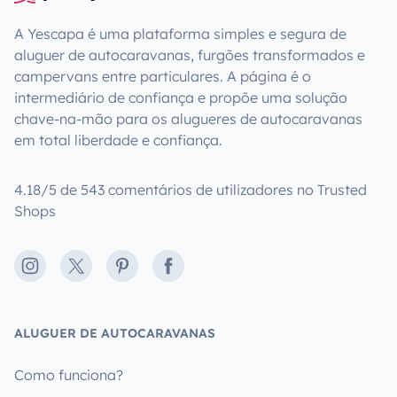
A Yescapa é uma plataforma simples e segura de
aluguer de autocaravanas, furgões transformados e
campervans entre particulares. A página é o
intermediário de confiança e propõe uma solução
chave-na-mão para os alugueres de autocaravanas
em total liberdade e confiança.
4.18/5 de 543 comentários de utilizadores no Trusted
Shops
Instagram
X
Pinterest
Facebook
ALUGUER DE AUTOCARAVANAS
Como funciona?