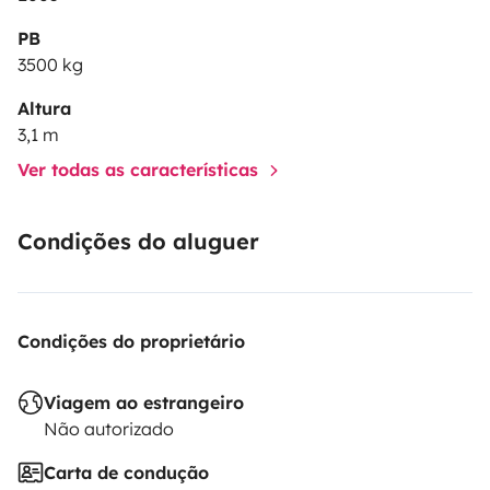
PB
3500 kg
Altura
3,1 m
Ver todas as características
Condições do aluguer
Condições do proprietário
Viagem ao estrangeiro
Não autorizado
Carta de condução