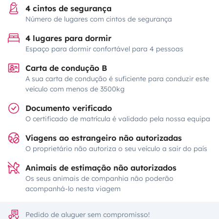
4 cintos de segurança
Número de lugares com cintos de segurança
4 lugares para dormir
Espaço para dormir confortável para 4 pessoas
Carta de condução B
A sua carta de condução é suficiente para conduzir este
veículo com menos de 3500kg
Documento verificado
O certificado de matrícula é validado pela nossa equipa
Viagens ao estrangeiro não autorizadas
O proprietário não autoriza o seu veículo a sair do país
Animais de estimação não autorizados
Os seus animais de companhia não poderão
acompanhá-lo nesta viagem
Pedido de aluguer sem compromisso!