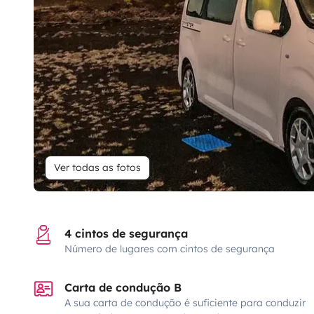
Ver todas as fotos
4 cintos de segurança
Número de lugares com cintos de segurança
Carta de condução B
A sua carta de condução é suficiente para conduzir