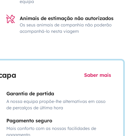
equipa
Animais de estimação não autorizados
Os seus animais de companhia não poderão
acompanhá-lo nesta viagem
scapa
Saber mais
Garantia de partida
A nossa equipa propõe-lhe alternativas em caso
de percalços de última hora
Pagamento seguro
Mais conforto com as nossas facilidades de
pagamento