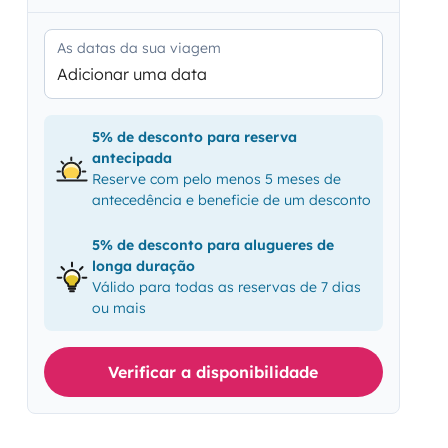
As datas da sua viagem
Adicionar uma data
5% de desconto para reserva
antecipada
Reserve com pelo menos 5 meses de
antecedência e beneficie de um desconto
5% de desconto para alugueres de
longa duração
Válido para todas as reservas de 7 dias
ou mais
Verificar a disponibilidade