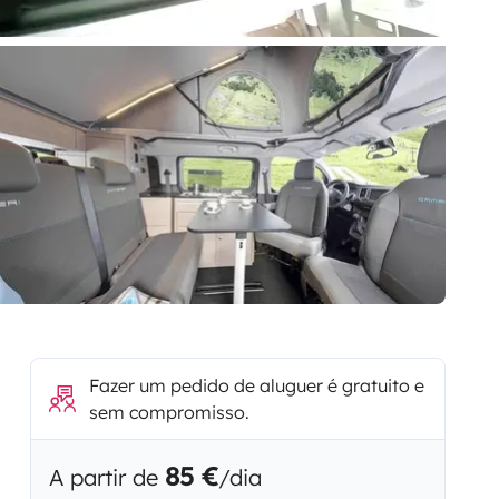
Fazer um pedido de aluguer é gratuito e
sem compromisso.
85 €
A partir de
/dia