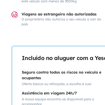
este veículo com menos de 3500kg
Viagens ao estrangeiro não autorizadas
O proprietário não autoriza o seu veículo a sair do
país
Incluído no aluguer com a Ye
Seguro contra todos os riscos no veículo e
ocupantes
Oferta básica ou reforçada, a escolha é sua!
Assistência em viagem 24h/7
A nossa equipa encontra-se disponível para o
acompanhar