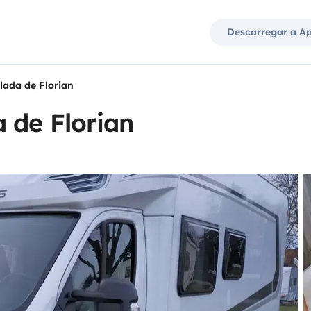
Descarregar a A
lada de Florian
 de Florian