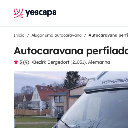
Inicio
Alugar uma autocaravana
Autocaravana perfi
Autocaravana perfilada
5 (9)
Bezirk Bergedorf (21031), Alemanha