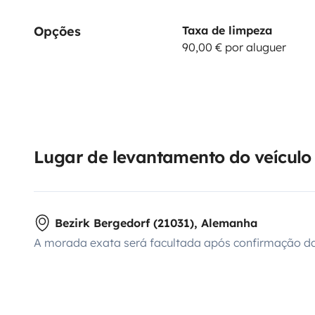
Opções
Taxa de limpeza
90,00 € por aluguer
Lugar de levantamento do veículo
Bezirk Bergedorf (21031), Alemanha
A morada exata será facultada após confirmação da