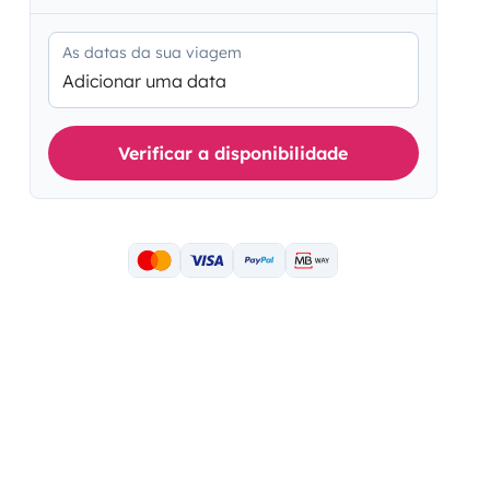
As datas da sua viagem
Adicionar uma data
Verificar a disponibilidade