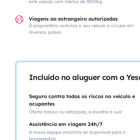
este veículo com menos de 3500kg
Viagens ao estrangeiro autorizadas
O proprietário autoriza o seu veículo a circular em
diversos países
Incluído no aluguer com a Ye
Seguro contra todos os riscos no veículo e
ocupantes
Oferta básica ou reforçada, a escolha é sua!
Assistência em viagem 24h/7
A nossa equipa encontra-se disponível para o
acompanhar