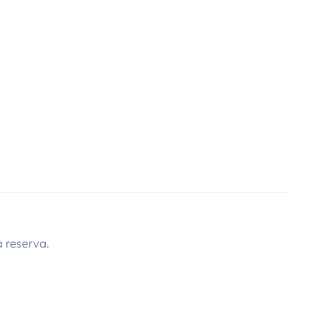
 reserva.