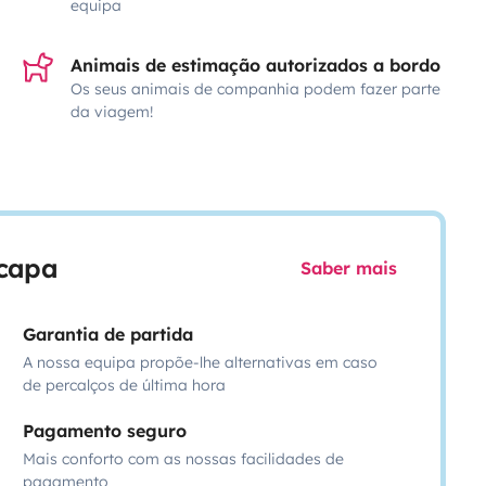
equipa
Animais de estimação autorizados a bordo
Os seus animais de companhia podem fazer parte
da viagem!
scapa
Saber mais
Garantia de partida
A nossa equipa propõe-lhe alternativas em caso
de percalços de última hora
Pagamento seguro
Mais conforto com as nossas facilidades de
pagamento