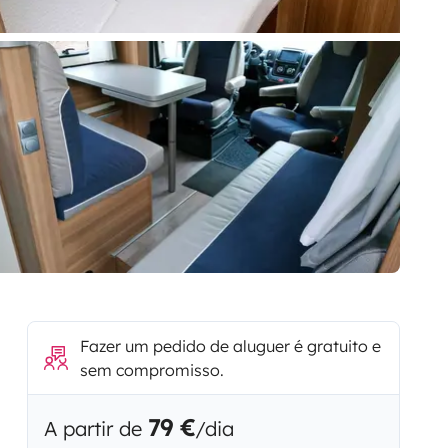
Fazer um pedido de aluguer é gratuito e
sem compromisso.
79 €
A partir de
/dia