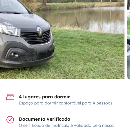
4 lugares para dormir
Espaço para dormir confortável para 4 pessoas
Documento verificado
O certificado de matrícula é validado pela nossa