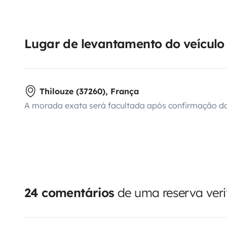
Lugar de levantamento do veículo
Thilouze (37260), França
A morada exata será facultada após confirmação da
24 comentários
de uma reserva veri