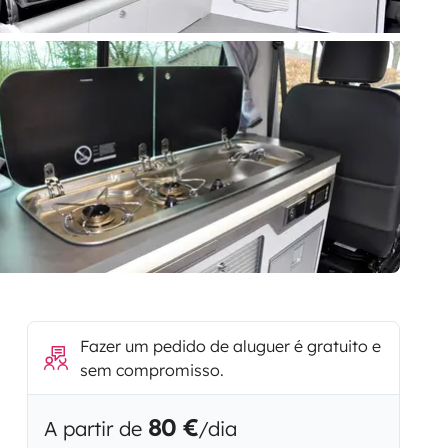
Fazer um pedido de aluguer é gratuito e
sem compromisso.
80 €
A partir de
/dia