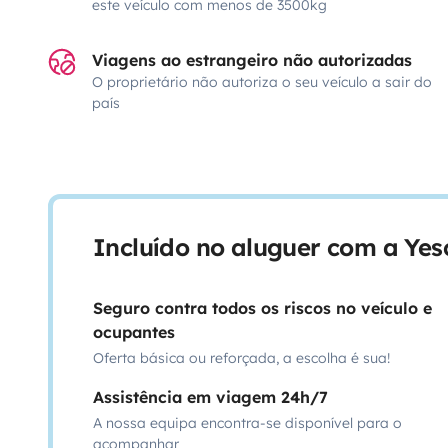
este veículo com menos de 3500kg
Viagens ao estrangeiro não autorizadas
O proprietário não autoriza o seu veículo a sair do
país
Incluído no aluguer com a Ye
Seguro contra todos os riscos no veículo e
ocupantes
Oferta básica ou reforçada, a escolha é sua!
Assistência em viagem 24h/7
A nossa equipa encontra-se disponível para o
acompanhar