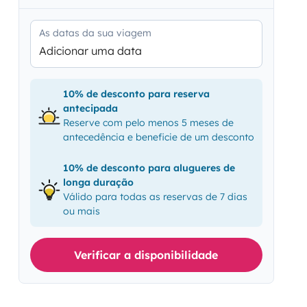
As datas da sua viagem
Adicionar uma data
10% de desconto para reserva
antecipada
Reserve com pelo menos 5 meses de
antecedência e beneficie de um desconto
10% de desconto para alugueres de
longa duração
Válido para todas as reservas de 7 dias
ou mais
Verificar a disponibilidade