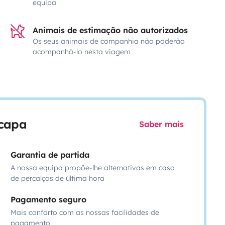
equipa
Animais de estimação não autorizados
Os seus animais de companhia não poderão
acompanhá-lo nesta viagem
scapa
Saber mais
Garantia de partida
A nossa equipa propõe-lhe alternativas em caso
de percalços de última hora
Pagamento seguro
Mais conforto com as nossas facilidades de
pagamento