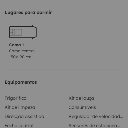
Lugares para dormir
Cama 1
Cama central
150x190 cm
Equipamentos
Frigorífico
Kit de louça
Kit de limpeza
Consumíveis
Direcção assistida
Regulador de velocidade / Cruise Control
Fecho central
Sensores de estacionamento