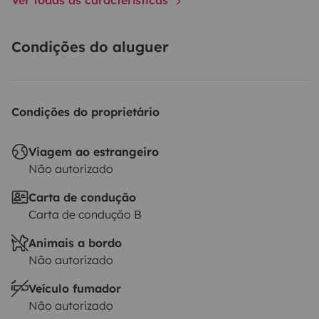
Condições do aluguer
Condições do proprietário
Viagem ao estrangeiro
Não autorizado
Carta de condução
Carta de condução B
Animais a bordo
Não autorizado
Veículo fumador
Não autorizado