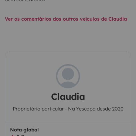
Ver os comentários dos outros veículos de Claudia
Claudia
Proprietário particular - Na Yescapa desde 2020
Nota global