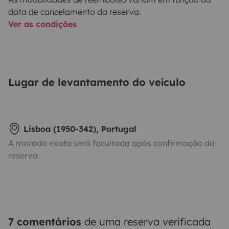
data de cancelamento da reserva.
Ver as condições
Lugar de levantamento do veículo
Lisboa (1950-342), Portugal
A morada exata será facultada após confirmação da
reserva.
7 comentários
de uma reserva verificada