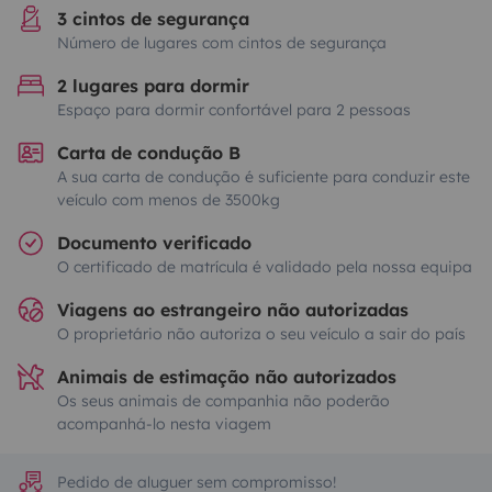
3 cintos de segurança
Número de lugares com cintos de segurança
2 lugares para dormir
Espaço para dormir confortável para 2 pessoas
Carta de condução B
A sua carta de condução é suficiente para conduzir este
veículo com menos de 3500kg
Documento verificado
O certificado de matrícula é validado pela nossa equipa
Viagens ao estrangeiro não autorizadas
O proprietário não autoriza o seu veículo a sair do país
Animais de estimação não autorizados
Os seus animais de companhia não poderão
acompanhá-lo nesta viagem
Pedido de aluguer sem compromisso!