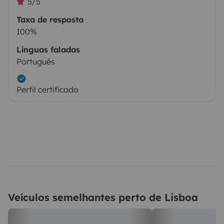
5/5
Taxa de resposta
100%
Línguas faladas
Português
Perfil certificado
Veículos semelhantes perto de Lisboa