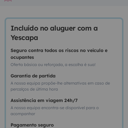
Incluído no aluguer com a
Yescapa
Seguro contra todos os riscos no veículo e
ocupantes
Oferta básica ou reforçada, a escolha é sua!
Garantia de partida
A nossa equipa propõe-lhe alternativas em caso de
percalços de última hora
Assistência em viagem 24h/7
A nossa equipa encontra-se disponível para o
acompanhar
Pagamento seguro