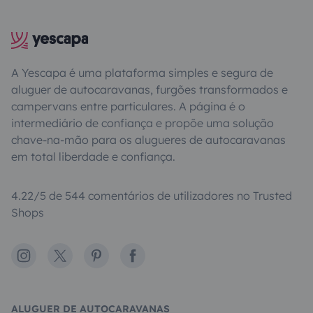
A Yescapa é uma plataforma simples e segura de
aluguer de autocaravanas, furgões transformados e
campervans entre particulares. A página é o
intermediário de confiança e propõe uma solução
chave-na-mão para os alugueres de autocaravanas
em total liberdade e confiança.
4.22/5 de 544 comentários de utilizadores no Trusted
Shops
Instagram
X
Pinterest
Facebook
ALUGUER DE AUTOCARAVANAS