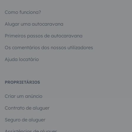
Como funciona?
Alugar uma autocaravana
Primeiros passos de autocaravana
Os comentários dos nossos utilizadores
Ajuda locatário
PROPRIETÁRIOS
Criar um anúncio
Contrato de aluguer
Seguro de aluguer
Assistências de aluguer