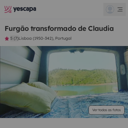
Furgão transformado de Claudia
5 (7)
Lisboa (1950-342), Portugal
Ver todas as fotos