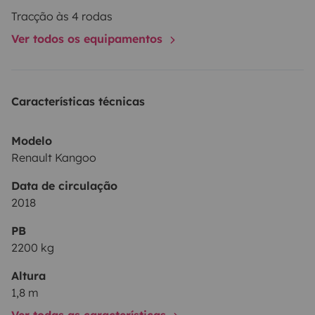
Tracção às 4 rodas
Ver todos os equipamentos
Características técnicas
Modelo
Renault Kangoo
Data de circulação
2018
PB
2200 kg
Altura
1,8 m
Ver todas as características