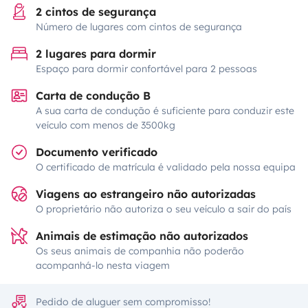
2 cintos de segurança
Número de lugares com cintos de segurança
2 lugares para dormir
Espaço para dormir confortável para 2 pessoas
Carta de condução B
A sua carta de condução é suficiente para conduzir este
veículo com menos de 3500kg
Documento verificado
O certificado de matrícula é validado pela nossa equipa
Viagens ao estrangeiro não autorizadas
O proprietário não autoriza o seu veículo a sair do país
Animais de estimação não autorizados
Os seus animais de companhia não poderão
acompanhá-lo nesta viagem
Pedido de aluguer sem compromisso!