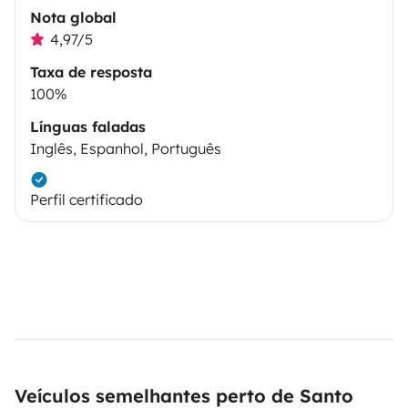
Nota global
4,97/5
Taxa de resposta
100%
Línguas faladas
Inglês, Espanhol, Português
Perfil certificado
Veículos semelhantes perto de Santo