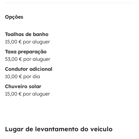
Opções
Toalhas de banho
15,00 € por aluguer
Taxa preparação
53,00 € por aluguer
Condutor adicional
10,00 € por dia
Chuveiro solar
15,00 € por aluguer
Lugar de levantamento do veículo