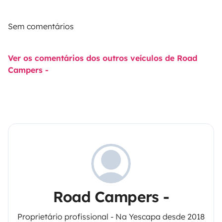
Sem comentários
Ver os comentários dos outros veículos de Road
Campers -
Road Campers -
Proprietário profissional - Na Yescapa desde 2018