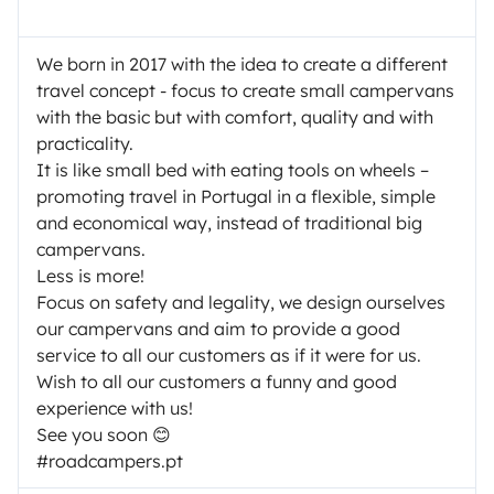
We born in 2017 with the idea to create a different
travel concept - focus to create small campervans
with the basic but with comfort, quality and with
practicality.
It is like small bed with eating tools on wheels –
promoting travel in Portugal in a flexible, simple
and economical way, instead of traditional big
campervans.
Less is more!
Focus on safety and legality, we design ourselves
our campervans and aim to provide a good
service to all our customers as if it were for us.
Wish to all our customers a funny and good
experience with us!
See you soon 😊
#roadcampers.pt