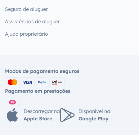
Seguro de aluguer
Assistências de aluguer
Ajuda proprietário
Modos de pagamento seguros
Pagamento em prestações
Descarregar na
Disponível na
Apple Store
Google Play