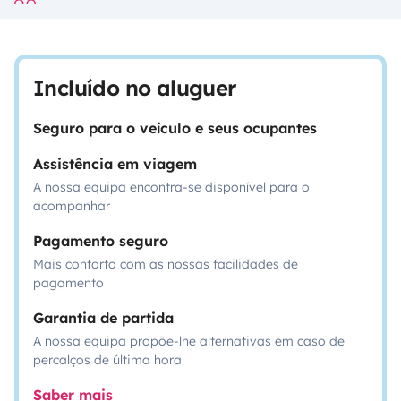
Incluído no aluguer
Seguro para o veículo e seus ocupantes
Assistência em viagem
A nossa equipa encontra-se disponível para o
acompanhar
Pagamento seguro
Mais conforto com as nossas facilidades de
pagamento
Garantia de partida
A nossa equipa propõe-lhe alternativas em caso de
percalços de última hora
Saber mais