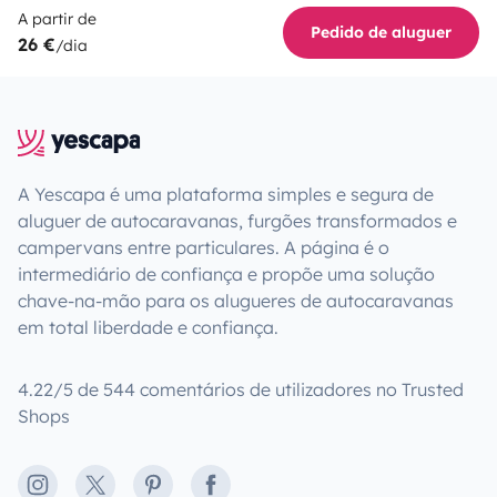
A partir de
Pedido de aluguer
26 €
/dia
A Yescapa é uma plataforma simples e segura de
aluguer de autocaravanas, furgões transformados e
campervans entre particulares. A página é o
intermediário de confiança e propõe uma solução
chave-na-mão para os alugueres de autocaravanas
em total liberdade e confiança.
4.22/5 de 544 comentários de utilizadores no Trusted
Shops
Instagram
X
Pinterest
Facebook