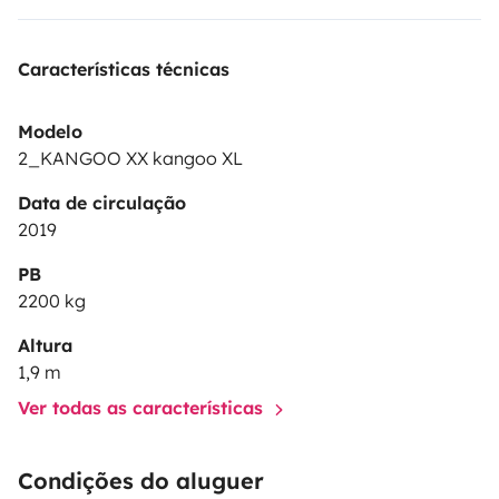
Características técnicas
Modelo
2_KANGOO XX kangoo XL
Data de circulação
2019
PB
2200 kg
Altura
1,9 m
Ver todas as características
Condições do aluguer