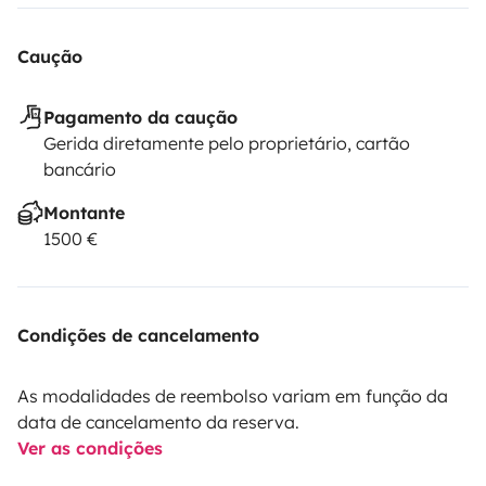
Caução
Pagamento da caução
Gerida diretamente pelo proprietário, cartão
bancário
Montante
1500 €
Condições de cancelamento
As modalidades de reembolso variam em função da
data de cancelamento da reserva.
Ver as condições