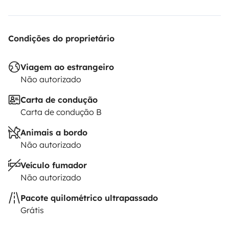
Condições do proprietário
Viagem ao estrangeiro
Não autorizado
Carta de condução
Carta de condução B
Animais a bordo
Não autorizado
Veículo fumador
Não autorizado
Pacote quilométrico ultrapassado
Grátis