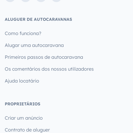
ALUGUER DE AUTOCARAVANAS
Como funciona?
Alugar uma autocaravana
Primeiros passos de autocaravana
Os comentários dos nossos utilizadores
Ajuda locatário
PROPRIETÁRIOS
Criar um anúncio
Contrato de aluguer