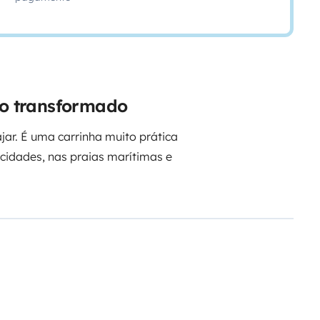
gão transformado
jar. É uma carrinha muito prática
 cidades, nas praias marítimas e