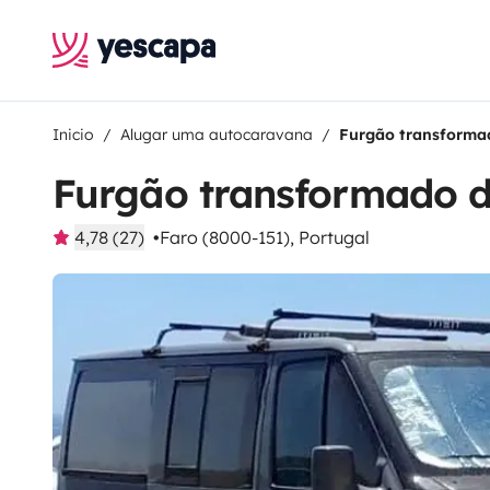
Inicio
Alugar uma autocaravana
Furgão transformad
Furgão transformado de
4,78 (27)
Faro (8000-151), Portugal