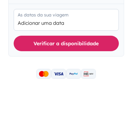
As datas da sua viagem
Adicionar uma data
Verificar a disponibilidade