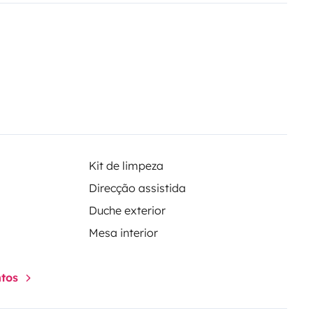
Kit de limpeza
Direcção assistida
Duche exterior
Mesa interior
ntos