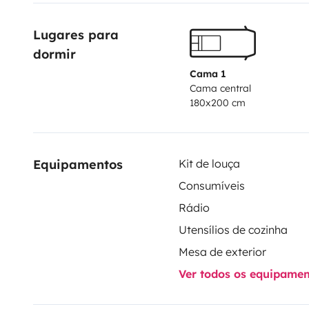
Lugares para 
dormir
Cama 1
Cama central
180x200 cm
Equipamentos
Kit de louça
Consumíveis
Rádio
Utensílios de cozinha
Mesa de exterior
Ver todos os equipame