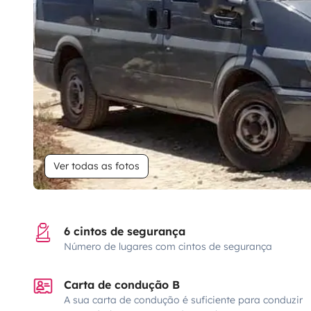
Ver todas as fotos
6 cintos de segurança
Número de lugares com cintos de segurança
Carta de condução B
A sua carta de condução é suficiente para conduzir