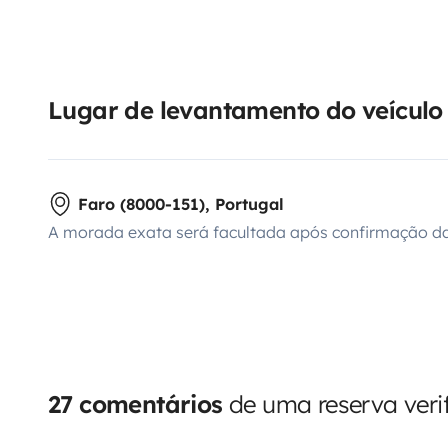
Lugar de levantamento do veículo
Faro (8000-151), Portugal
A morada exata será facultada após confirmação da
27 comentários
de uma reserva veri