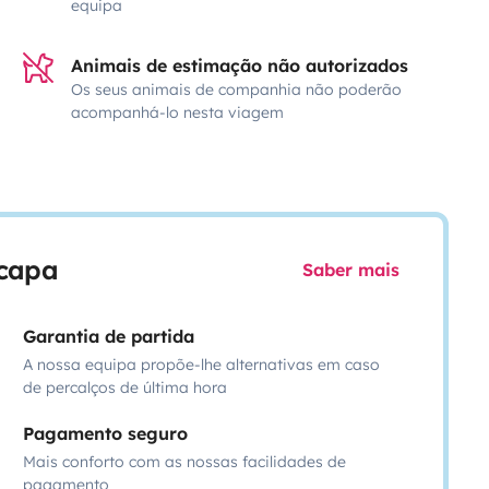
equipa
Animais de estimação não autorizados
Os seus animais de companhia não poderão
acompanhá-lo nesta viagem
scapa
Saber mais
Garantia de partida
A nossa equipa propõe-lhe alternativas em caso
de percalços de última hora
Pagamento seguro
Mais conforto com as nossas facilidades de
pagamento