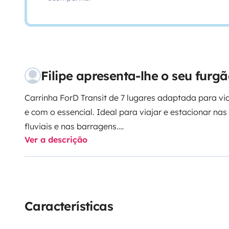
Filipe apresenta-lhe o seu fur
Carrinha ForD Transit de 7 lugares adaptada para via
e com o essencial. Ideal para viajar e estacionar nas
fluviais e nas barragens.
Ver a descrição
Características