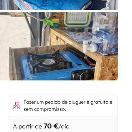
Fazer um pedido de aluguer é gratuito e
sem compromisso.
70 €
A partir de
/dia