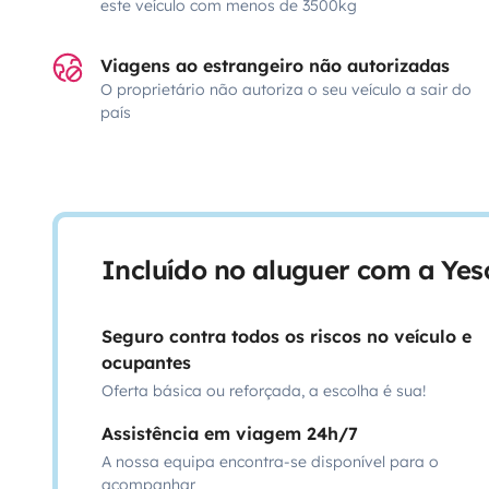
este veículo com menos de 3500kg
Viagens ao estrangeiro não autorizadas
O proprietário não autoriza o seu veículo a sair do
país
Incluído no aluguer com a Ye
Seguro contra todos os riscos no veículo e
ocupantes
Oferta básica ou reforçada, a escolha é sua!
Assistência em viagem 24h/7
A nossa equipa encontra-se disponível para o
acompanhar