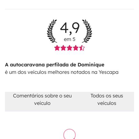
4,9
em 5
A autocaravana perfilada de Dominique
é um dos veículos melhores notados na Yescapa
Comentários sobre o seu
Todos os seus
veículo
veículos