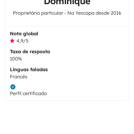
Dominique
Proprietário particular - Na Yescapa desde 2016
Nota global
4,9/5
Taxa de resposta
100%
Línguas faladas
Francês
Perfil certificado