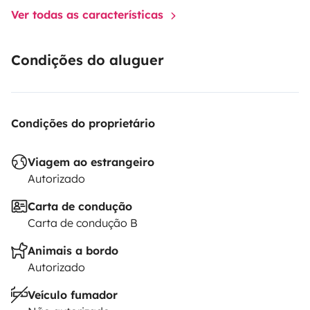
Ver todas as características
Condições do aluguer
Condições do proprietário
Viagem ao estrangeiro
Autorizado
Carta de condução
Carta de condução B
Animais a bordo
Autorizado
Veículo fumador