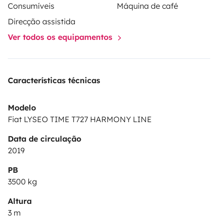
Consumíveis
Máquina de café
Direcção assistida
Ver todos os equipamentos
Características técnicas
Modelo
Fiat LYSEO TIME T727 HARMONY LINE
Data de circulação
2019
PB
3500 kg
Altura
3 m