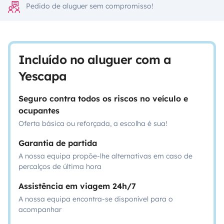
Pedido de aluguer sem compromisso!
Incluído no aluguer com a
Yescapa
Seguro contra todos os riscos no veículo e
ocupantes
Oferta básica ou reforçada, a escolha é sua!
Garantia de partida
A nossa equipa propõe-lhe alternativas em caso de
percalços de última hora
Assistência em viagem 24h/7
A nossa equipa encontra-se disponível para o
acompanhar