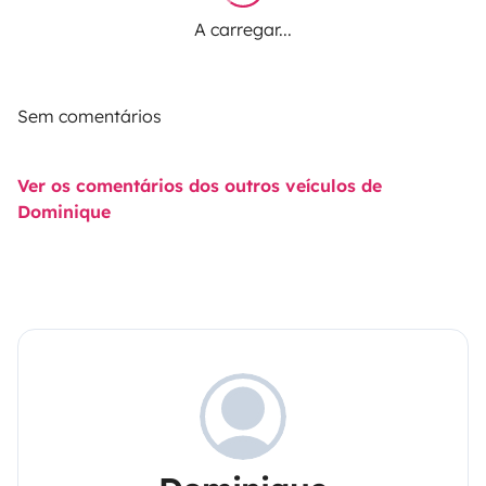
A carregar...
Sem comentários
Ver os comentários dos outros veículos de
Dominique