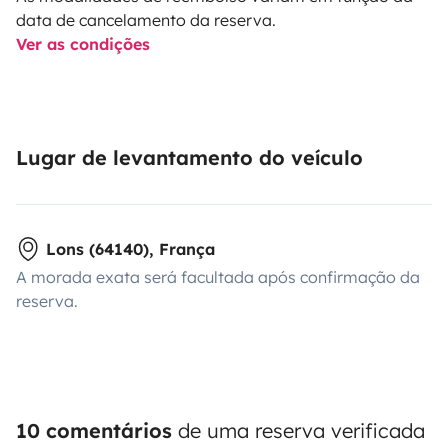
data de cancelamento da reserva.
Ver as condições
Lugar de levantamento do veículo
Lons (64140), França
A morada exata será facultada após confirmação da
reserva.
10 comentários
de uma reserva verificada