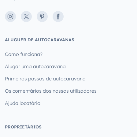
Instagram
X
Pinterest
Facebook
ALUGUER DE AUTOCARAVANAS
Como funciona?
Alugar uma autocaravana
Primeiros passos de autocaravana
Os comentários dos nossos utilizadores
Ajuda locatário
PROPRIETÁRIOS