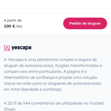
A partir de
Pedido de aluguer
100 €
/dia
A Yescapa é uma plataforma simples e segura de
aluguer de autocaravanas, furgões transformados e
campervans entre particulares. A página é o
intermediário de confiança e propõe uma solução
chave-na-mão para os alugueres de autocaravanas
em total liberdade e confiança.
4.22/5 de 544 comentários de utilizadores no Trusted
Shops