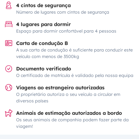
4 cintos de segurança
Número de lugares com cintos de segurança
4 lugares para dormir
Espaço para dormir confortável para 4 pessoas
Carta de condução B
A sua carta de condução é suficiente para conduzir este
veículo com menos de 3500kg
Documento verificado
O certificado de matrícula é validado pela nossa equipa
Viagens ao estrangeiro autorizadas
O proprietário autoriza o seu veículo a circular em
diversos países
Animais de estimação autorizados a bordo
Os seus animais de companhia podem fazer parte da
viagem!