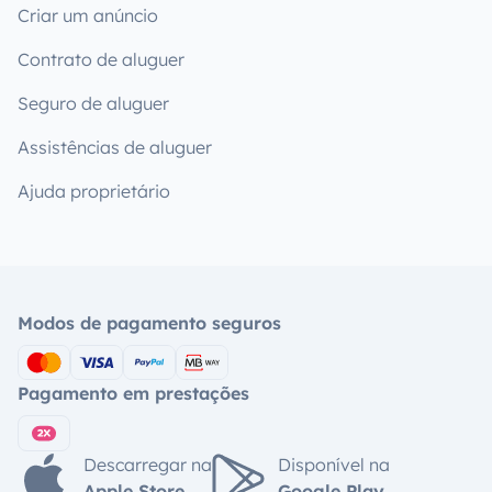
Criar um anúncio
Contrato de aluguer
Seguro de aluguer
Assistências de aluguer
Ajuda proprietário
Modos de pagamento seguros
Pagamento em prestações
Descarregar na
Disponível na
Apple Store
Google Play