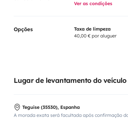
Ver as condições
Opções
Taxa de limpeza
40,00 € por aluguer
Lugar de levantamento do veículo
Teguise (35530), Espanha
A morada exata será facultada após confirmação da