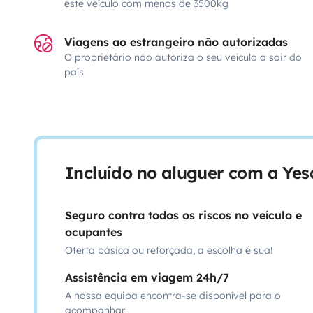
este veículo com menos de 3500kg
Viagens ao estrangeiro não autorizadas
O proprietário não autoriza o seu veículo a sair do
país
Incluído no aluguer com a Ye
Seguro contra todos os riscos no veículo e
ocupantes
Oferta básica ou reforçada, a escolha é sua!
Assistência em viagem 24h/7
A nossa equipa encontra-se disponível para o
acompanhar