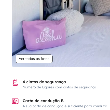
Ver todas as fotos
4 cintos de segurança
Número de lugares com cintos de segurança
Carta de condução B
A sua carta de condução é suficiente para conduzir