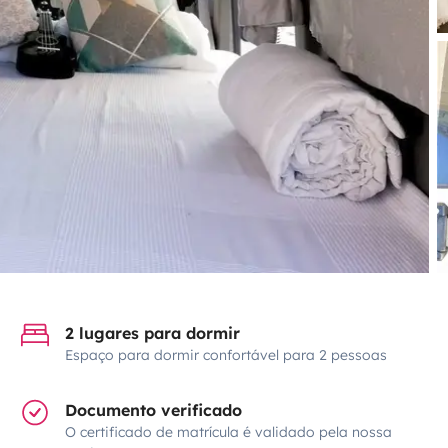
2 lugares para dormir
Espaço para dormir confortável para 2 pessoas
Documento verificado
O certificado de matrícula é validado pela nossa