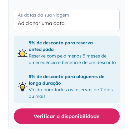
As datas da sua viagem
Adicionar uma data
5% de desconto para reserva
antecipada
Reserve com pelo menos 5 meses de
antecedência e beneficie de um desconto
5% de desconto para alugueres de
longa duração
Válido para todas as reservas de 7 dias
ou mais
Verificar a disponibilidade