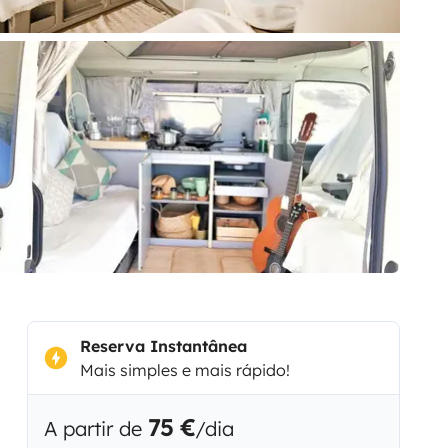
Reserva Instantânea
Mais simples e mais rápido!
75 €
A partir de
/dia