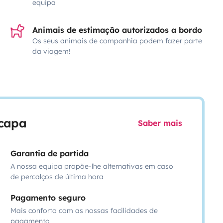
equipa
Animais de estimação autorizados a bordo
Os seus animais de companhia podem fazer parte
da viagem!
scapa
Saber mais
Garantia de partida
A nossa equipa propõe-lhe alternativas em caso
de percalços de última hora
Pagamento seguro
Mais conforto com as nossas facilidades de
pagamento