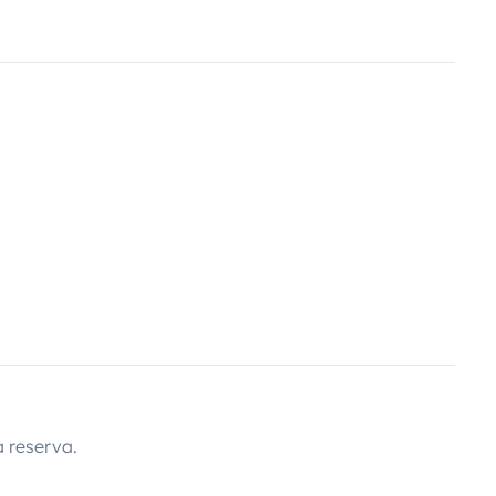
 reserva.