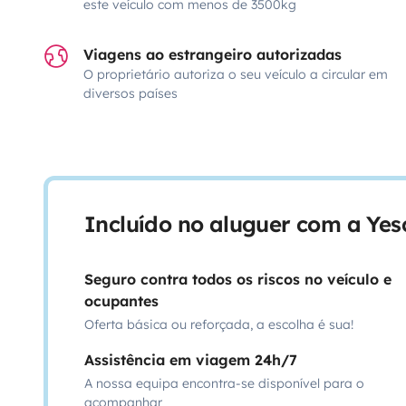
este veículo com menos de 3500kg
Viagens ao estrangeiro autorizadas
O proprietário autoriza o seu veículo a circular em
diversos países
Incluído no aluguer com a Ye
Seguro contra todos os riscos no veículo e
ocupantes
Oferta básica ou reforçada, a escolha é sua!
Assistência em viagem 24h/7
A nossa equipa encontra-se disponível para o
acompanhar