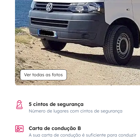
Ver todas as fotos
5 cintos de segurança
Número de lugares com cintos de segurança
Carta de condução B
A sua carta de condução é suficiente para conduzir