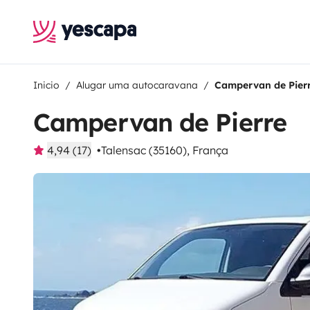
Inicio
Alugar uma autocaravana
Campervan de Pier
Campervan de Pierre
4,94 (17)
Talensac (35160), França