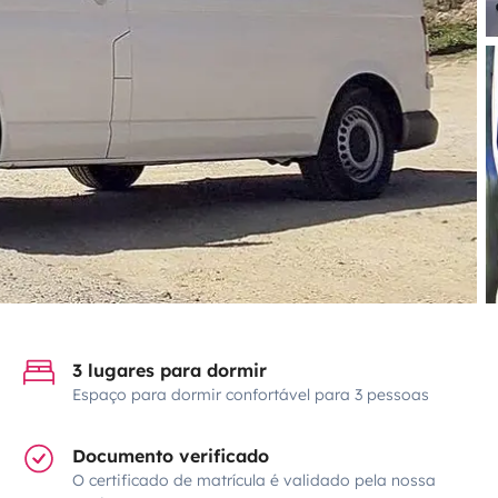
3 lugares para dormir
Espaço para dormir confortável para 3 pessoas
Documento verificado
O certificado de matrícula é validado pela nossa