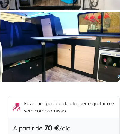
Fazer um pedido de aluguer é gratuito e
sem compromisso.
70 €
A partir de
/dia