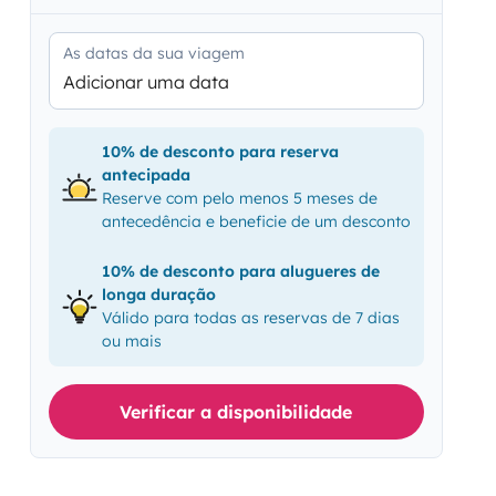
As datas da sua viagem
Adicionar uma data
10% de desconto para reserva
antecipada
Reserve com pelo menos 5 meses de
antecedência e beneficie de um desconto
10% de desconto para alugueres de
longa duração
Válido para todas as reservas de 7 dias
ou mais
Verificar a disponibilidade