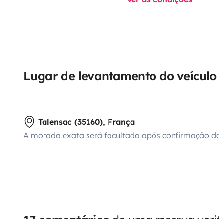
Lugar de levantamento do veículo
Talensac (35160), França
A morada exata será facultada após confirmação da