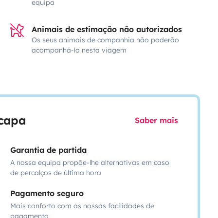
equipa
Animais de estimação não autorizados
Os seus animais de companhia não poderão
acompanhá-lo nesta viagem
scapa
Saber mais
Garantia de partida
A nossa equipa propõe-lhe alternativas em caso
de percalços de última hora
Pagamento seguro
Mais conforto com as nossas facilidades de
pagamento