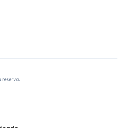
 reserva.