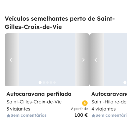
Veículos semelhantes perto de Saint-
Gilles-Croix-de-Vie
Autocaravana perfilada
Autocaravana 
Saint-Gilles-Croix-de-Vie
Saint-Hilaire-de-R
3 viajantes
4 viajantes
A partir de
100 €
Sem comentários
Sem comentários