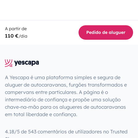
A partir de
Pedido de aluguer
110 €
/dia
A Yescapa é uma plataforma simples e segura de
aluguer de autocaravanas, furgões transformados e
campervans entre particulares. A página é o
intermediário de confiança e propõe uma solução
chave-na-mão para os alugueres de autocaravanas
em total liberdade e confiança.
4.18/5 de 543 comentários de utilizadores no Trusted