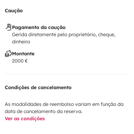
Caução
Pagamento da caução
Gerida diretamente pelo proprietário, cheque,
dinheiro
Montante
2000 €
Condições de cancelamento
As modalidades de reembolso variam em função da
data de cancelamento da reserva.
Ver as condições