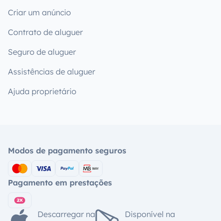
Criar um anúncio
Contrato de aluguer
Seguro de aluguer
Assistências de aluguer
Ajuda proprietário
Modos de pagamento seguros
Pagamento em prestações
Descarregar na
Disponível na