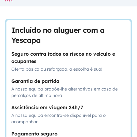
Incluído no aluguer com a
Yescapa
Seguro contra todos os riscos no veículo e
ocupantes
Oferta básica ou reforçada, a escolha é sua!
Garantia de partida
A nossa equipa propõe-lhe alternativas em caso de
percalços de última hora
Assistência em viagem 24h/7
A nossa equipa encontra-se disponível para o
acompanhar
Pagamento seguro