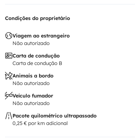
Condições do proprietário
Viagem ao estrangeiro
Não autorizado
Carta de condução
Carta de condução B
Animais a bordo
Não autorizado
Veículo fumador
Não autorizado
Pacote quilométrico ultrapassado
0,25 € por km adicional