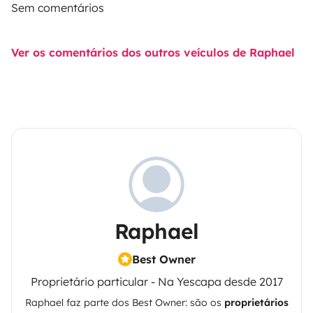
Sem comentários
Ver os comentários dos outros veículos de Raphael
Raphael
Best Owner
Proprietário particular - Na Yescapa desde 2017
Raphael
faz parte dos Best Owner: são os
proprietários