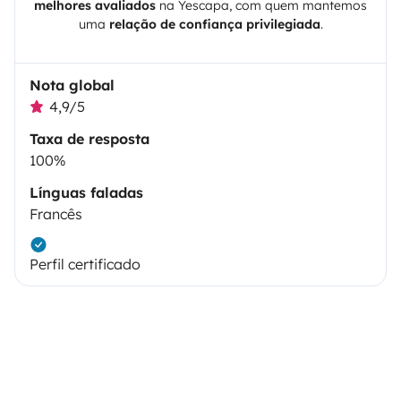
melhores avaliados
na
Yescapa
, com quem mantemos
uma
relação de confiança privilegiada
.
Nota global
4,9/5
Taxa de resposta
100%
Línguas faladas
Francês
Perfil certificado