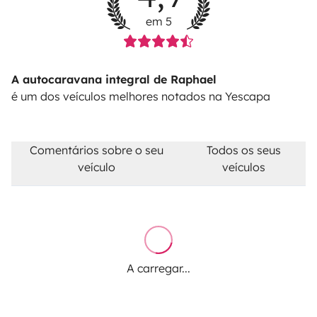
em 5
A autocaravana integral de Raphael
é um dos veículos melhores notados na Yescapa
Comentários sobre o seu
Todos os seus
veículo
veículos
A carregar...