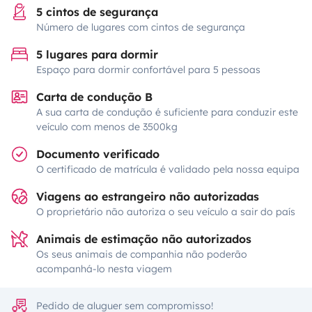
5 cintos de segurança
Número de lugares com cintos de segurança
5 lugares para dormir
Espaço para dormir confortável para 5 pessoas
Carta de condução B
A sua carta de condução é suficiente para conduzir este
veículo com menos de 3500kg
Documento verificado
O certificado de matrícula é validado pela nossa equipa
Viagens ao estrangeiro não autorizadas
O proprietário não autoriza o seu veículo a sair do país
Animais de estimação não autorizados
Os seus animais de companhia não poderão
acompanhá-lo nesta viagem
Pedido de aluguer sem compromisso!