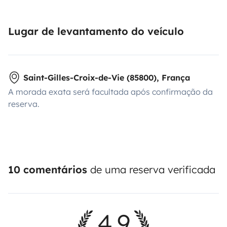
Lugar de levantamento do veículo
Saint-Gilles-Croix-de-Vie (85800), França
A morada exata será facultada após confirmação da
reserva.
10 comentários
de uma reserva verificada
4,9