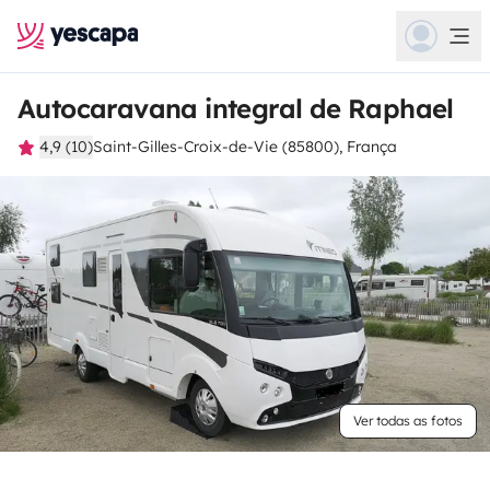
Autocaravana integral de Raphael
4,9 (10)
Saint-Gilles-Croix-de-Vie (85800), França
Ver todas as fotos