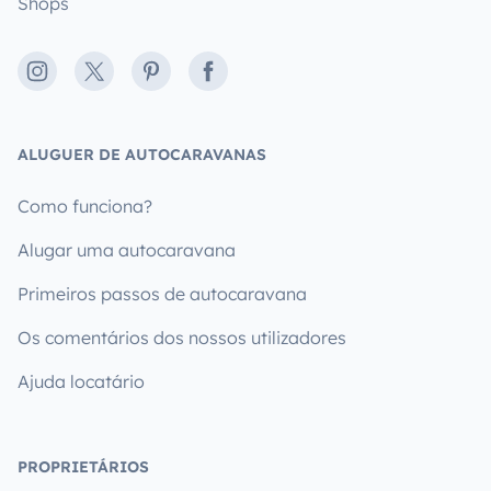
Shops
Instagram
X
Pinterest
Facebook
ALUGUER DE AUTOCARAVANAS
Como funciona?
Alugar uma autocaravana
Primeiros passos de autocaravana
Os comentários dos nossos utilizadores
Ajuda locatário
PROPRIETÁRIOS