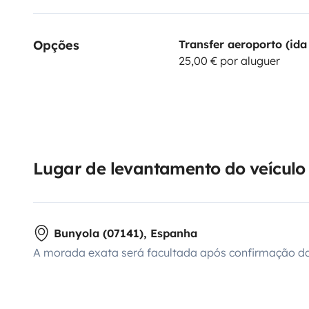
Opções
Transfer aeroporto (ida 
25,00 € por aluguer
Lugar de levantamento do veículo
Bunyola (07141), Espanha
A morada exata será facultada após confirmação da