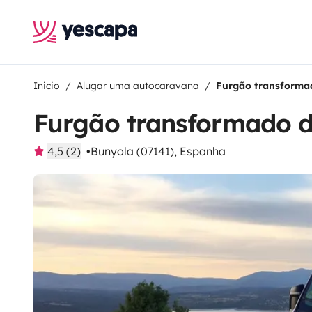
Inicio
Alugar uma autocaravana
Furgão transforma
Furgão transformado d
4,5 (2)
Bunyola (07141), Espanha