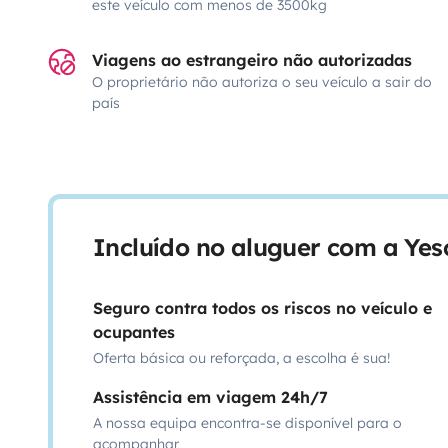
este veículo com menos de 3500kg
Viagens ao estrangeiro não autorizadas
O proprietário não autoriza o seu veículo a sair do
país
Incluído no aluguer com a Ye
Seguro contra todos os riscos no veículo e
ocupantes
Oferta básica ou reforçada, a escolha é sua!
Assistência em viagem 24h/7
A nossa equipa encontra-se disponível para o
acompanhar