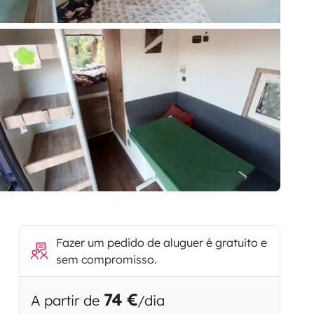
Fazer um pedido de aluguer é gratuito e
sem compromisso.
74 €
A partir de
/dia