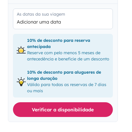
As datas da sua viagem
Adicionar uma data
10% de desconto para reserva
antecipada
Reserve com pelo menos 5 meses de
antecedência e beneficie de um desconto
10% de desconto para alugueres de
longa duração
Válido para todas as reservas de 7 dias
ou mais
Verificar a disponibilidade