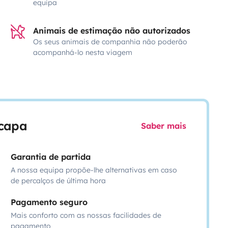
equipa
Animais de estimação não autorizados
Os seus animais de companhia não poderão
acompanhá-lo nesta viagem
scapa
Saber mais
Garantia de partida
A nossa equipa propõe-lhe alternativas em caso
de percalços de última hora
Pagamento seguro
Mais conforto com as nossas facilidades de
pagamento