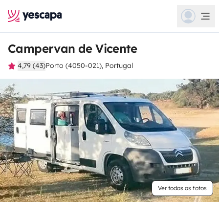
Campervan de Vicente
4,79 (43)
Porto (4050-021), Portugal
Ver todas as fotos