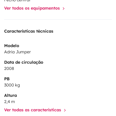
Ver todos os equipamentos
Características técnicas
Modelo
Adria Jumper
Data de circulação
2008
PB
3000 kg
Altura
2,4 m
Ver todas as características