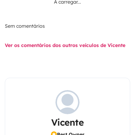
A carregar...
Sem comentários
Ver os comentários dos outros veículos de Vicente
Vicente
Best Owner