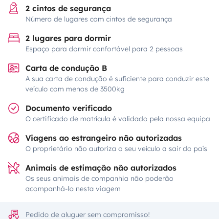
2 cintos de segurança
Número de lugares com cintos de segurança
2 lugares para dormir
Espaço para dormir confortável para 2 pessoas
Carta de condução B
A sua carta de condução é suficiente para conduzir este
veículo com menos de 3500kg
Documento verificado
O certificado de matrícula é validado pela nossa equipa
Viagens ao estrangeiro não autorizadas
O proprietário não autoriza o seu veículo a sair do país
Animais de estimação não autorizados
Os seus animais de companhia não poderão
acompanhá-lo nesta viagem
Pedido de aluguer sem compromisso!