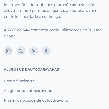
intermediário de confiança e propõe uma solução
chave-na-mão para os alugueres de autocaravanas
em total liberdade e confiança.
4.22/5 de 544 comentários de utilizadores no Trusted
Shops
Instagram
X
Pinterest
Facebook
ALUGUER DE AUTOCARAVANAS
Como funciona?
Alugar uma autocaravana
Primeiros passos de autocaravana