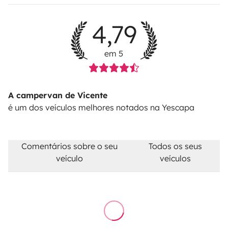
4,79
em 5
A campervan de Vicente
é um dos veículos melhores notados na Yescapa
Comentários sobre o seu
Todos os seus
veículo
veículos