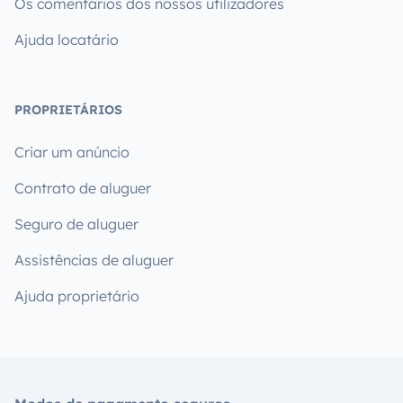
Os comentários dos nossos utilizadores
Ajuda locatário
PROPRIETÁRIOS
Criar um anúncio
Contrato de aluguer
Seguro de aluguer
Assistências de aluguer
Ajuda proprietário