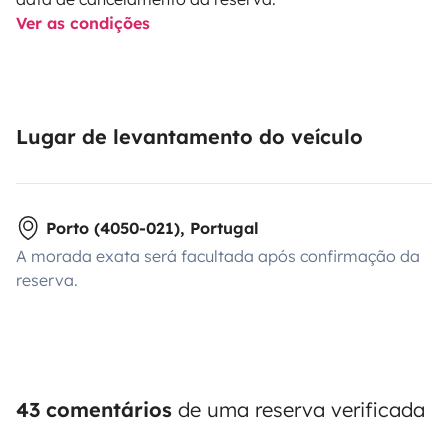
Ver as condições
Lugar de levantamento do veículo
Porto (4050-021), Portugal
A morada exata será facultada após confirmação da
reserva.
43 comentários
de uma reserva verificada