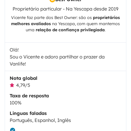
Proprietário particular - Na Yescapa desde 2019
Vicente
faz parte dos Best Owner: são os
proprietários
melhores avaliados
na
Yescapa
, com quem mantemos
uma
relação de confiança privilegiada
.
Olá!
Sou o Vicente e adoro partilhar o prazer da
Vanlife!
Nota global
4,79/5
Taxa de resposta
100%
Línguas faladas
Português, Espanhol, Inglês