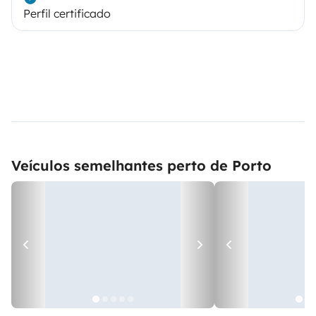
Perfil certificado
Veículos semelhantes perto de Porto