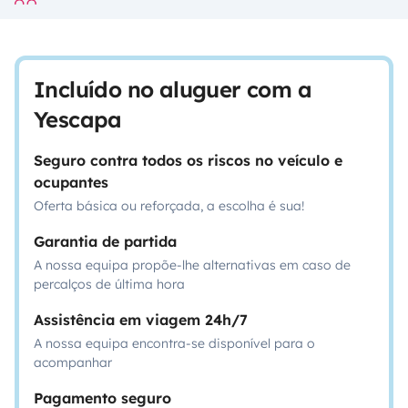
Incluído no aluguer com a
Yescapa
Seguro contra todos os riscos no veículo e
ocupantes
Oferta básica ou reforçada, a escolha é sua!
Garantia de partida
A nossa equipa propõe-lhe alternativas em caso de
percalços de última hora
Assistência em viagem 24h/7
A nossa equipa encontra-se disponível para o
acompanhar
Pagamento seguro