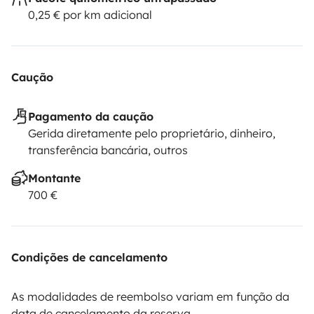
0,25 € por km adicional
Caução
Pagamento da caução
Gerida diretamente pelo proprietário, dinheiro,
transferência bancária, outros
Montante
700 €
Condições de cancelamento
As modalidades de reembolso variam em função da
data de cancelamento da reserva.