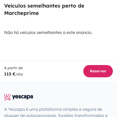
Veículos semelhantes perto de
Marcheprime
Não há veículos semelhantes a este anúncio.
A partir de
Reservar
115 €
/dia
A Yescapa é uma plataforma simples e segura de
aluguer de autocaravanas, furgões transformados e