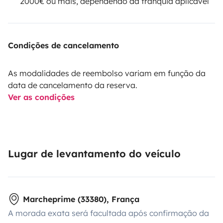
2000€ ou mais, dependendo da franquia aplicável
Condições de cancelamento
As modalidades de reembolso variam em função da
data de cancelamento da reserva.
Ver as condições
Lugar de levantamento do veículo
Marcheprime (33380), França
A morada exata será facultada após confirmação da