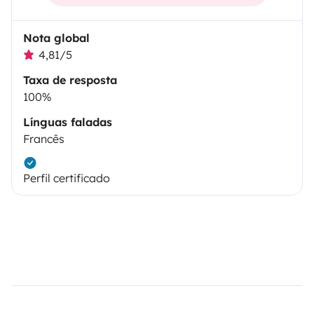
Nota global
4,81/5
Taxa de resposta
100%
Línguas faladas
Francês
Perfil certificado