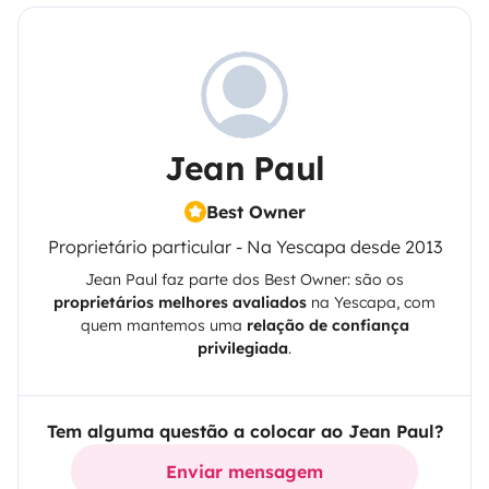
Jean Paul
Best Owner
Proprietário particular - Na Yescapa desde 2013
Jean Paul
faz parte dos Best Owner: são os
proprietários melhores avaliados
na
Yescapa
, com
quem mantemos uma
relação de confiança
privilegiada
.
Tem alguma questão a colocar ao Jean Paul?
Enviar mensagem