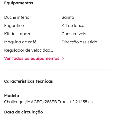
Equipamentos
Duche interior
Sanita
Frigorífico
Kit de louça
Kit de limpeza
Consumíveis
Máquina de café
Direcção assistida
Regulador de velocidade / Cruise Control
Ver todos os equipamentos
Características técnicas
Modelo
Challenger/MAGEO/288EB Transit 2,2 l 155 ch
Data de circulação