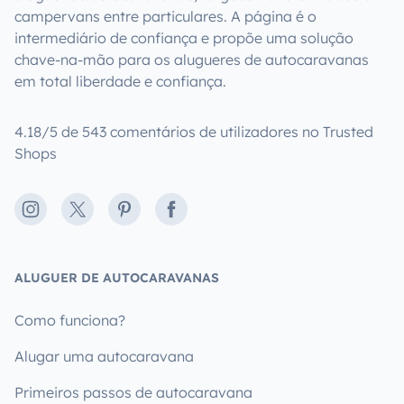
campervans entre particulares. A página é o
intermediário de confiança e propõe uma solução
chave-na-mão para os alugueres de autocaravanas
em total liberdade e confiança.
4.18/5 de 543 comentários de utilizadores no Trusted
Shops
Instagram
X
Pinterest
Facebook
ALUGUER DE AUTOCARAVANAS
Como funciona?
Alugar uma autocaravana
Primeiros passos de autocaravana