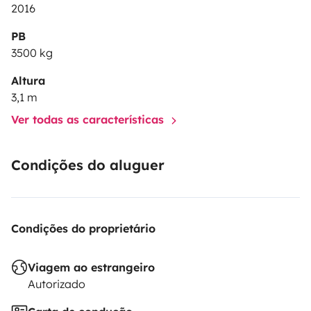
2016
PB
3500 kg
Altura
3,1 m
Ver todas as características
Condições do aluguer
Condições do proprietário
Viagem ao estrangeiro
Autorizado