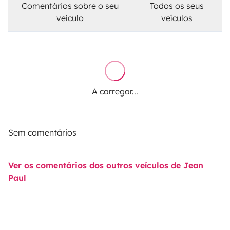
Comentários sobre o seu
Todos os seus
veículo
veículos
A carregar...
Sem comentários
Ver os comentários dos outros veículos de Jean
Paul