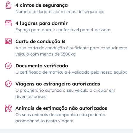
4 cintos de segurança
Número de lugares com cintos de segurança
4 lugares para dormir
Espaço para dormir confortável para 4 pessoas
Carta de condução B
A sua carta de condução é suficiente para conduzir este
veículo com menos de 3500kg
Documento verificado
O certificado de matrícula é validado pela nossa equipa
Viagens ao estrangeiro autorizadas
O proprietário autoriza o seu veículo a circular em
diversos países
Animais de estimação não autorizados
Os seus animais de companhia não poderão
acompanhá-lo nesta viagem