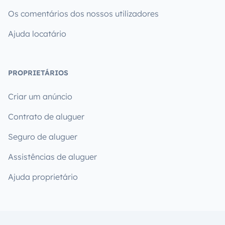
Os comentários dos nossos utilizadores
Ajuda locatário
PROPRIETÁRIOS
Criar um anúncio
Contrato de aluguer
Seguro de aluguer
Assistências de aluguer
Ajuda proprietário