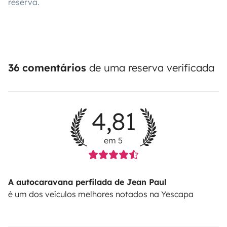
reserva.
36 comentários
de uma reserva verificada
4,81
em 5
A autocaravana perfilada de Jean Paul
é um dos veículos melhores notados na Yescapa