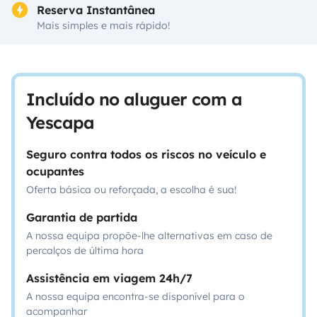
Reserva Instantânea
Mais simples e mais rápido!
Incluído no aluguer com a
Yescapa
Seguro contra todos os riscos no veículo e
ocupantes
Oferta básica ou reforçada, a escolha é sua!
Garantia de partida
A nossa equipa propõe-lhe alternativas em caso de
percalços de última hora
Assistência em viagem 24h/7
A nossa equipa encontra-se disponível para o
acompanhar