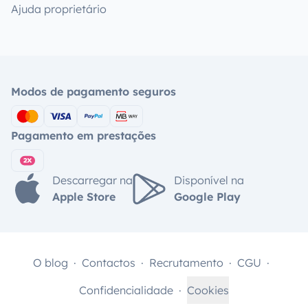
Ajuda proprietário
Modos de pagamento seguros
Pagamento em prestações
Descarregar na
Disponível na
Apple Store
Google Play
O blog
Contactos
Recrutamento
CGU
Confidencialidade
Cookies