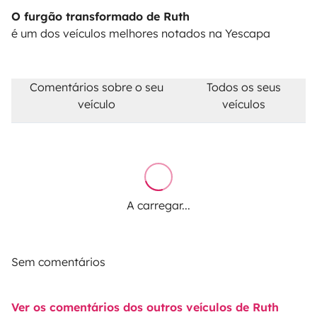
O furgão transformado de Ruth
é um dos veículos melhores notados na Yescapa
Comentários sobre o seu
Todos os seus
veículo
veículos
A carregar...
Sem comentários
Ver os comentários dos outros veículos de Ruth