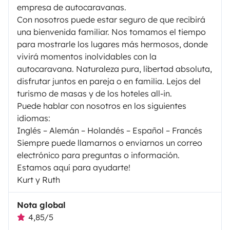
empresa de autocaravanas.
Con nosotros puede estar seguro de que recibirá
una bienvenida familiar. Nos tomamos el tiempo
para mostrarle los lugares más hermosos, donde
vivirá momentos inolvidables con la
autocaravana. Naturaleza pura, libertad absoluta,
disfrutar juntos en pareja o en familia. Lejos del
turismo de masas y de los hoteles all-in.
Puede hablar con nosotros en los siguientes
idiomas:
Inglés – Alemán – Holandés – Español – Francés
Siempre puede llamarnos o enviarnos un correo
electrónico para preguntas o información.
Estamos aquí para ayudarte!
Kurt y Ruth
Nota global
4,85/5