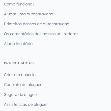
Como funciona?
Alugar uma autocaravana
Primeiros passos de autocaravana
Os comentários dos nossos utilizadores
Ajuda locatário
PROPRIETÁRIOS
Criar um anúncio
Contrato de aluguer
Seguro de aluguer
Assistências de aluguer