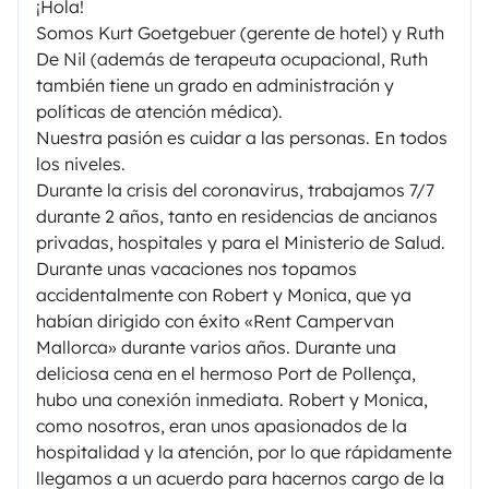
¡Hola!
Somos Kurt Goetgebuer (gerente de hotel) y Ruth
De Nil (además de terapeuta ocupacional, Ruth
también tiene un grado en administración y
políticas de atención médica).
Nuestra pasión es cuidar a las personas. En todos
los niveles.
Durante la crisis del coronavirus, trabajamos 7/7
durante 2 años, tanto en residencias de ancianos
privadas, hospitales y para el Ministerio de Salud.
Durante unas vacaciones nos topamos
accidentalmente con Robert y Monica, que ya
habían dirigido con éxito «Rent Campervan
Mallorca» durante varios años. Durante una
deliciosa cena en el hermoso Port de Pollença,
hubo una conexión inmediata. Robert y Monica,
como nosotros, eran unos apasionados de la
hospitalidad y la atención, por lo que rápidamente
llegamos a un acuerdo para hacernos cargo de la