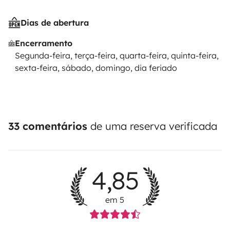
Dias de abertura
Encerramento
Segunda-feira, terça-feira, quarta-feira, quinta-feira,
sexta-feira, sábado, domingo, dia feriado
33 comentários
de uma reserva verificada
4,85
em 5