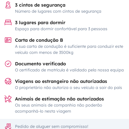
3 cintos de segurança
Número de lugares com cintos de segurança
3 lugares para dormir
Espaço para dormir confortável para 3 pessoas
Carta de condução B
A sua carta de condução é suficiente para conduzir este
veículo com menos de 3500kg
Documento verificado
O certificado de matrícula é validado pela nossa equipa
Viagens ao estrangeiro não autorizadas
O proprietário não autoriza o seu veículo a sair do país
Animais de estimação não autorizados
Os seus animais de companhia não poderão
acompanhá-lo nesta viagem
Pedido de aluguer sem compromisso!