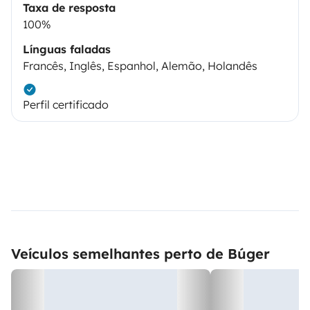
Taxa de resposta
100%
Línguas faladas
Francês, Inglês, Espanhol, Alemão, Holandês
Perfil certificado
Veículos semelhantes perto de Búger