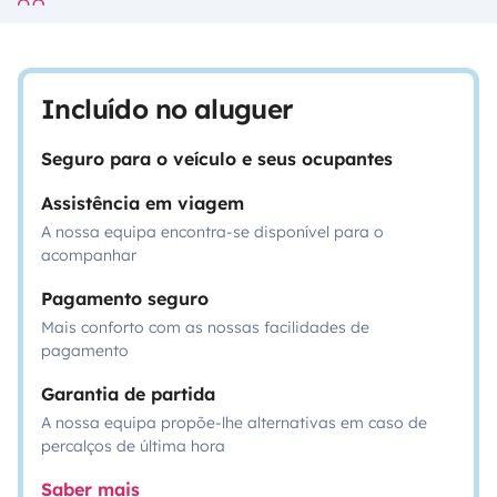
Incluído no aluguer
Seguro para o veículo e seus ocupantes
Assistência em viagem
A nossa equipa encontra-se disponível para o
acompanhar
Pagamento seguro
Mais conforto com as nossas facilidades de
pagamento
Garantia de partida
A nossa equipa propõe-lhe alternativas em caso de
percalços de última hora
Saber mais