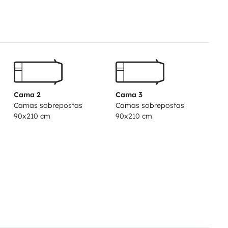
Cama 2
Cama 3
Camas sobrepostas
Camas sobrepostas
90x210 cm
90x210 cm