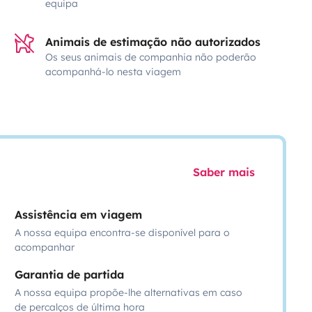
equipa
Animais de estimação não autorizados
Os seus animais de companhia não poderão
acompanhá-lo nesta viagem
Saber mais
Assistência em viagem
A nossa equipa encontra-se disponível para o
acompanhar
Garantia de partida
A nossa equipa propõe-lhe alternativas em caso
de percalços de última hora