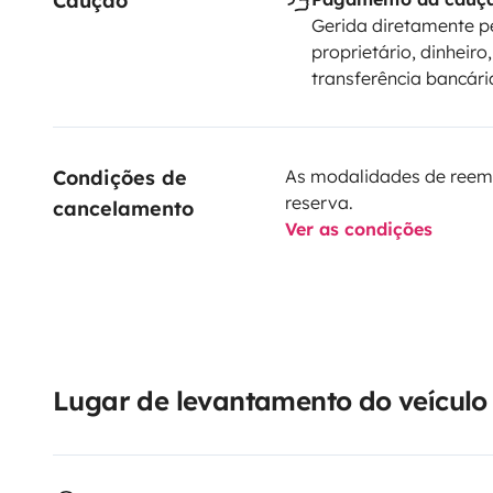
Caução
Gerida diretamente p
proprietário, dinheiro,
transferência bancári
Condições de 
As modalidades de reem
reserva.
cancelamento
Ver as condições
Lugar de levantamento do veículo