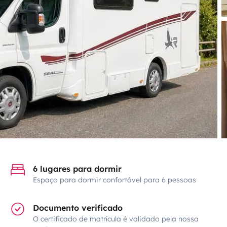
6 lugares para dormir
Espaço para dormir confortável para 6 pessoas
Documento verificado
O certificado de matrícula é validado pela nossa