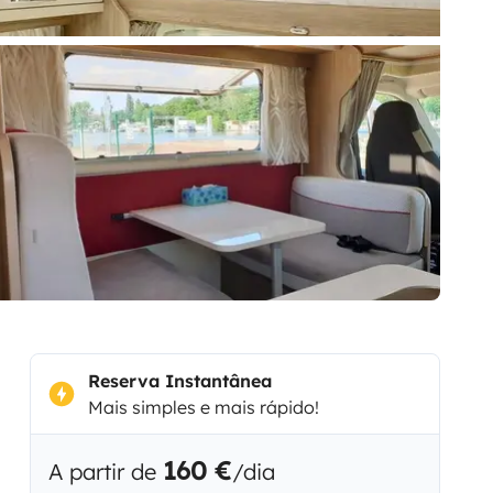
Reserva Instantânea
Mais simples e mais rápido!
160 €
A partir de
/dia