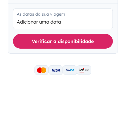
As datas da sua viagem
Adicionar uma data
Verificar a disponibilidade