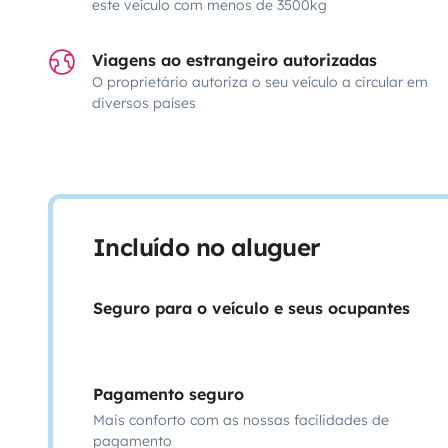
este veículo com menos de 3500kg
Viagens ao estrangeiro autorizadas
O proprietário autoriza o seu veículo a circular em
diversos países
Incluído no aluguer
Seguro para o veículo e seus ocupantes
Pagamento seguro
Mais conforto com as nossas facilidades de
pagamento