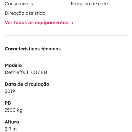
Consumíveis
Máquina de café
Direcção assistida
Ver todos os equipamentos
Características técnicas
Modelo
Dethleffs T 7017 EB
Data de circulação
2019
PB
3500 kg
Altura
2,9 m