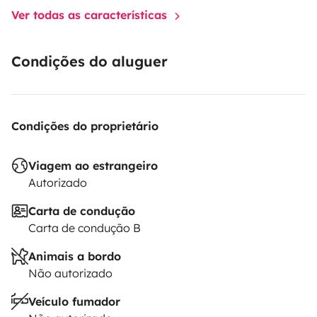
Ver todas as características
Condições do aluguer
Condições do proprietário
Viagem ao estrangeiro
Autorizado
Carta de condução
Carta de condução B
Animais a bordo
Não autorizado
Veículo fumador