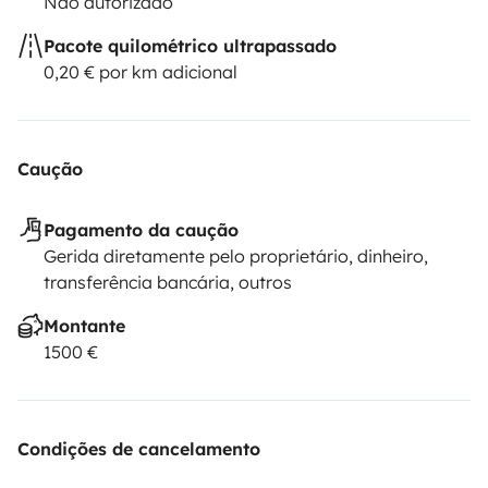
Não autorizado
Pacote quilométrico ultrapassado
0,20 € por km adicional
Caução
Pagamento da caução
Gerida diretamente pelo proprietário, dinheiro,
transferência bancária, outros
Montante
1500 €
Condições de cancelamento