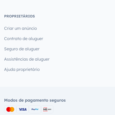
PROPRIETÁRIOS
Criar um anúncio
Contrato de aluguer
Seguro de aluguer
Assistências de aluguer
Ajuda proprietário
Modos de pagamento seguros