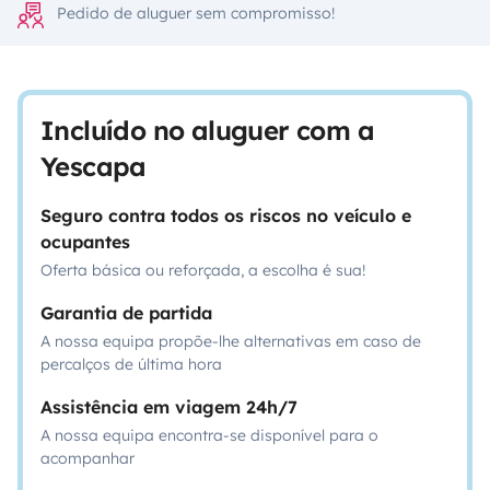
Pedido de aluguer sem compromisso!
Incluído no aluguer com a
Yescapa
Seguro contra todos os riscos no veículo e
ocupantes
Oferta básica ou reforçada, a escolha é sua!
Garantia de partida
A nossa equipa propõe-lhe alternativas em caso de
percalços de última hora
Assistência em viagem 24h/7
A nossa equipa encontra-se disponível para o
acompanhar