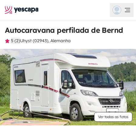
Autocaravana perfilada de Bernd
5 (2)
Uhyst (02943), Alemanha
Ver todas as fotos