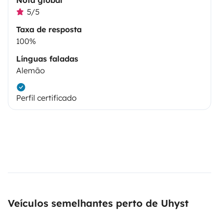
5/5
Taxa de resposta
100%
Línguas faladas
Alemão
Perfil certificado
Veículos semelhantes perto de Uhyst