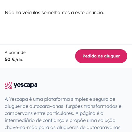
Não há veículos semelhantes a este anúncio.
A partir de
Pedido de aluguer
50 €
/dia
A Yescapa é uma plataforma simples e segura de
aluguer de autocaravanas, furgões transformados e
campervans entre particulares. A página é o
intermediário de confiança e propõe uma solução
chave-na-mão para os alugueres de autocaravanas