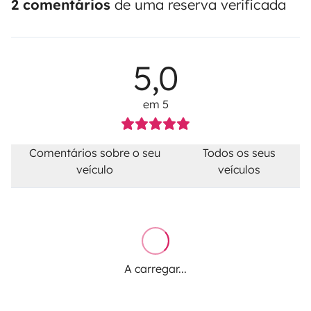
2 comentários
de uma reserva verificada
5,0
em 5
Comentários sobre o seu
Todos os seus
veículo
veículos
A carregar...