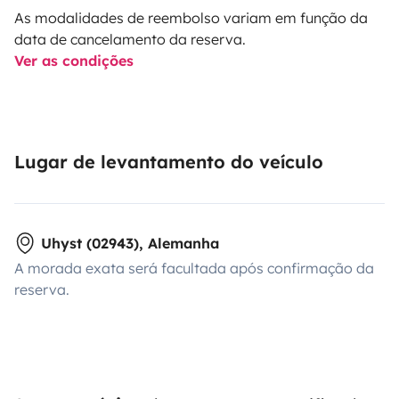
As modalidades de reembolso variam em função da
data de cancelamento da reserva.
Ver as condições
Lugar de levantamento do veículo
Uhyst (02943), Alemanha
A morada exata será facultada após confirmação da
reserva.