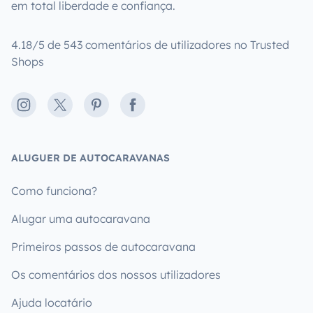
em total liberdade e confiança.
4.18/5 de 543 comentários de utilizadores no Trusted
Shops
Instagram
X
Pinterest
Facebook
ALUGUER DE AUTOCARAVANAS
Como funciona?
Alugar uma autocaravana
Primeiros passos de autocaravana
Os comentários dos nossos utilizadores
Ajuda locatário