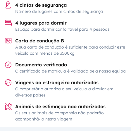
4 cintos de segurança
Número de lugares com cintos de segurança
4 lugares para dormir
Espaço para dormir confortável para 4 pessoas
Carta de condução B
A sua carta de condução é suficiente para conduzir este
veículo com menos de 3500kg
Documento verificado
O certificado de matrícula é validado pela nossa equipa
Viagens ao estrangeiro autorizadas
O proprietário autoriza o seu veículo a circular em
diversos países
Animais de estimação não autorizados
Os seus animais de companhia não poderão
acompanhá-lo nesta viagem