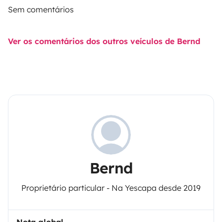
Sem comentários
Ver os comentários dos outros veículos de Bernd
Bernd
Proprietário particular - Na Yescapa desde 2019
Nota global