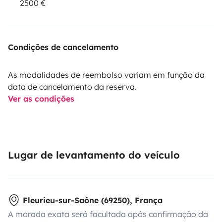
2500 €
Condições de cancelamento
As modalidades de reembolso variam em função da
data de cancelamento da reserva.
Ver as condições
Lugar de levantamento do veículo
Fleurieu-sur-Saône (69250), França
A morada exata será facultada após confirmação da