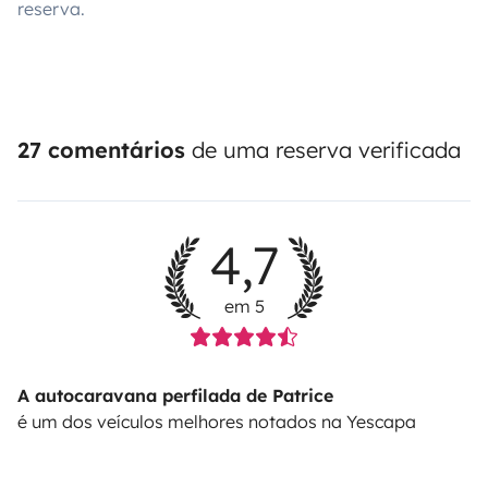
reserva.
27 comentários
de uma reserva verificada
4,7
em 5
A autocaravana perfilada de Patrice
é um dos veículos melhores notados na Yescapa