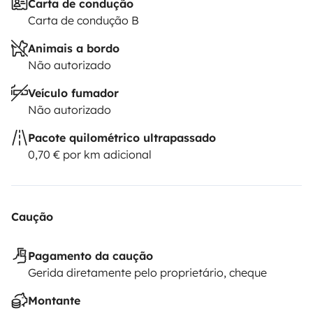
Carta de condução
Carta de condução B
Animais a bordo
Não autorizado
Veículo fumador
Não autorizado
Pacote quilométrico ultrapassado
0,70 € por km adicional
Caução
Pagamento da caução
Gerida diretamente pelo proprietário, cheque
Montante