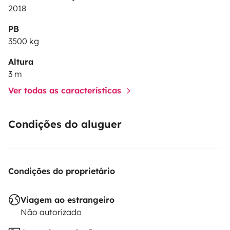
2018
PB
3500 kg
Altura
3 m
Ver todas as características
Condições do aluguer
Condições do proprietário
Viagem ao estrangeiro
Não autorizado