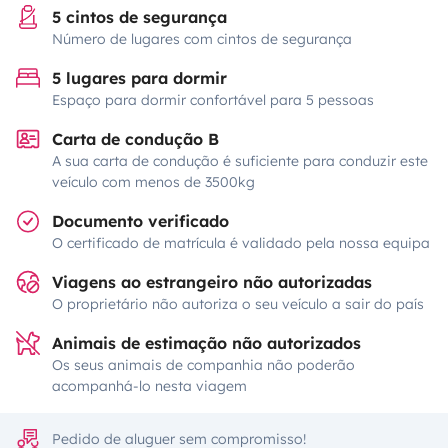
5 cintos de segurança
Número de lugares com cintos de segurança
5 lugares para dormir
Espaço para dormir confortável para 5 pessoas
Carta de condução B
A sua carta de condução é suficiente para conduzir este
veículo com menos de 3500kg
Documento verificado
O certificado de matrícula é validado pela nossa equipa
Viagens ao estrangeiro não autorizadas
O proprietário não autoriza o seu veículo a sair do país
Animais de estimação não autorizados
Os seus animais de companhia não poderão
acompanhá-lo nesta viagem
Pedido de aluguer sem compromisso!