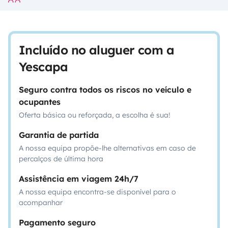
Incluído no aluguer com a
Yescapa
Seguro contra todos os riscos no veículo e
ocupantes
Oferta básica ou reforçada, a escolha é sua!
Garantia de partida
A nossa equipa propõe-lhe alternativas em caso de
percalços de última hora
Assistência em viagem 24h/7
A nossa equipa encontra-se disponível para o
acompanhar
Pagamento seguro