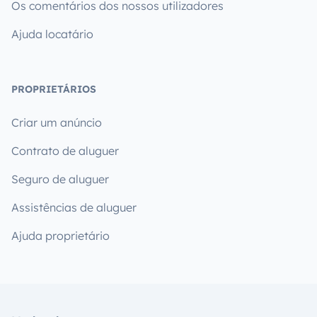
Os comentários dos nossos utilizadores
Ajuda locatário
PROPRIETÁRIOS
Criar um anúncio
Contrato de aluguer
Seguro de aluguer
Assistências de aluguer
Ajuda proprietário