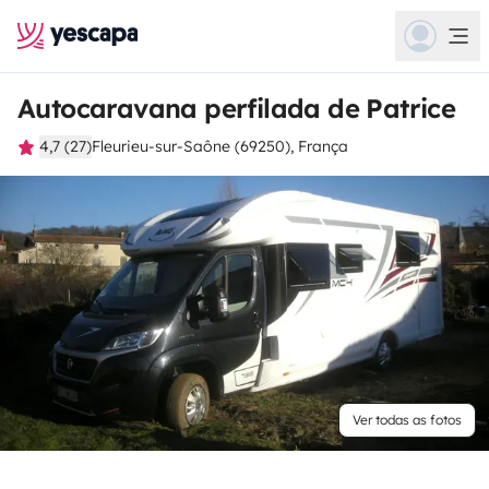
Autocaravana perfilada de Patrice
4,7 (27)
Fleurieu-sur-Saône (69250), França
Ver todas as fotos