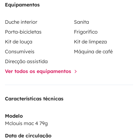
Equipamentos
Duche interior
Sanita
Porta-bicicletas
Frigorífico
Kit de louça
Kit de limpeza
Consumíveis
Máquina de café
Direcção assistida
Ver todos os equipamentos
Características técnicas
Modelo
Mclouis mac 4 79g
Data de circulação