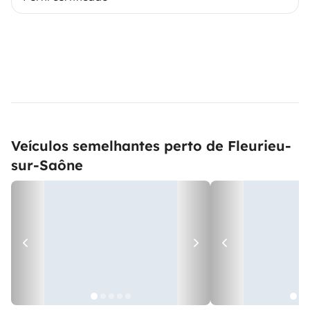
Veículos semelhantes perto de Fleurieu-
sur-Saône