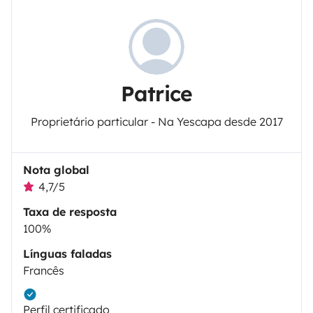
Patrice
Proprietário particular - Na Yescapa desde 2017
Nota global
4,7/5
Taxa de resposta
100%
Línguas faladas
Francês
Perfil certificado