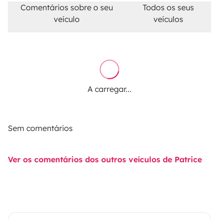
Comentários sobre o seu
Todos os seus
veículo
veículos
A carregar...
Sem comentários
Ver os comentários dos outros veículos de Patrice