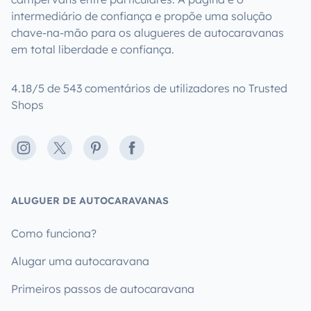
intermediário de confiança e propõe uma solução
chave-na-mão para os alugueres de autocaravanas
em total liberdade e confiança.
4.18/5 de 543 comentários de utilizadores no Trusted
Shops
Instagram
X
Pinterest
Facebook
ALUGUER DE AUTOCARAVANAS
Como funciona?
Alugar uma autocaravana
Primeiros passos de autocaravana