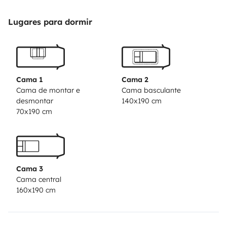
Lugares para dormir
Cama 1
Cama 2
Cama de montar e
Cama basculante
desmontar
140x190 cm
70x190 cm
Cama 3
Cama central
160x190 cm