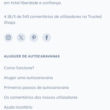
em total liberdade e confiança.
4.18/5 de 543 comentários de utilizadores no Trusted
Shops
Instagram
X
Pinterest
Facebook
ALUGUER DE AUTOCARAVANAS
Como funciona?
Alugar uma autocaravana
Primeiros passos de autocaravana
Os comentários dos nossos utilizadores
Ajuda locatário