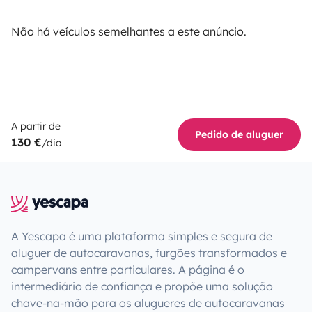
Não há veículos semelhantes a este anúncio.
A partir de
Pedido de aluguer
130 €
/dia
A Yescapa é uma plataforma simples e segura de
aluguer de autocaravanas, furgões transformados e
campervans entre particulares. A página é o
intermediário de confiança e propõe uma solução
chave-na-mão para os alugueres de autocaravanas