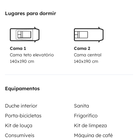
Lugares para dormir
Cama 1
Cama 2
Cama teto elevatório
Cama central
140x190 cm
140x190 cm
Equipamentos
Duche interior
Sanita
Porta-bicicletas
Frigorífico
Kit de louça
Kit de limpeza
Consumíveis
Máquina de café