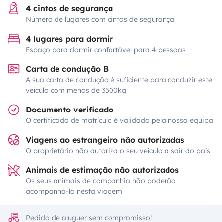
4 cintos de segurança
Número de lugares com cintos de segurança
4 lugares para dormir
Espaço para dormir confortável para 4 pessoas
Carta de condução B
A sua carta de condução é suficiente para conduzir este
veículo com menos de 3500kg
Documento verificado
O certificado de matrícula é validado pela nossa equipa
Viagens ao estrangeiro não autorizadas
O proprietário não autoriza o seu veículo a sair do país
Animais de estimação não autorizados
Os seus animais de companhia não poderão
acompanhá-lo nesta viagem
Pedido de aluguer sem compromisso!