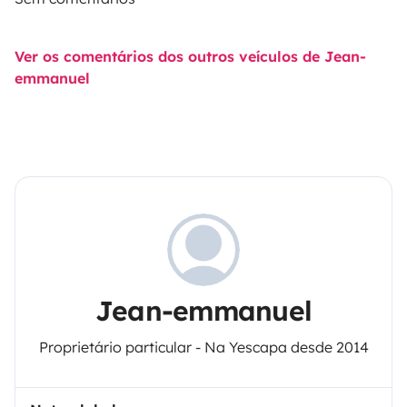
Ver os comentários dos outros veículos de Jean-
emmanuel
Jean-emmanuel
Proprietário particular - Na Yescapa desde 2014