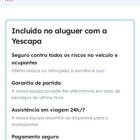
Incluído no aluguer com a
Yescapa
Seguro contra todos os riscos no veículo e
ocupantes
Oferta básica ou reforçada, a escolha é sua!
Garantia de partida
A nossa equipa propõe-lhe alternativas em caso de
percalços de última hora
Assistência em viagem 24h/7
A nossa equipa encontra-se disponível para o
acompanhar
Pagamento seguro