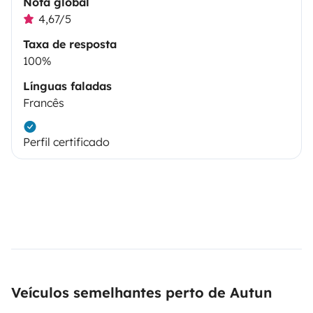
Nota global
4,67/5
Taxa de resposta
100%
Línguas faladas
Francês
Perfil certificado
Veículos semelhantes perto de Autun