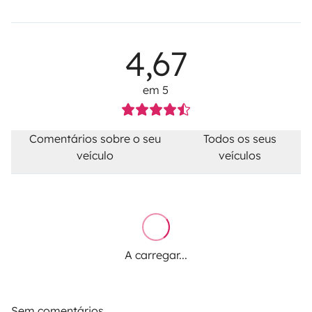
4,67
em 5
Comentários sobre o seu
Todos os seus
veículo
veículos
A carregar...
Sem comentários