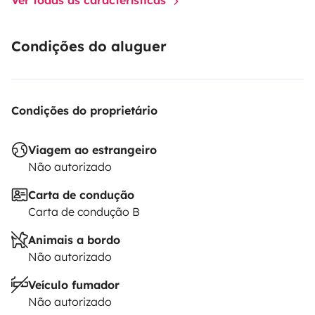
Condições do aluguer
Condições do proprietário
Viagem ao estrangeiro
Não autorizado
Carta de condução
Carta de condução B
Animais a bordo
Não autorizado
Veículo fumador
Não autorizado