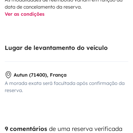
data de cancelamento da reserva.
Ver as condições
Lugar de levantamento do veículo
Autun (71400), França
A morada exata será facultada após confirmação da
reserva.
9 comentários
de uma reserva verificada