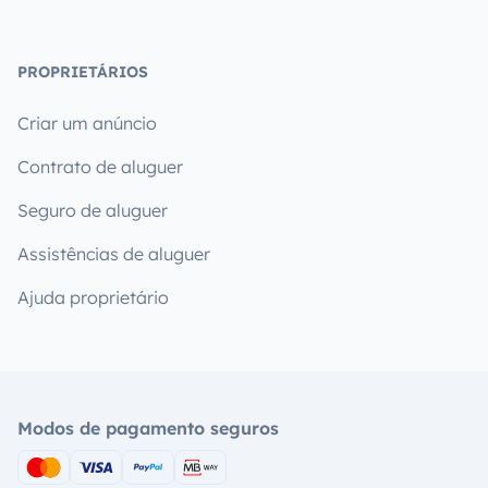
PROPRIETÁRIOS
Criar um anúncio
Contrato de aluguer
Seguro de aluguer
Assistências de aluguer
Ajuda proprietário
Modos de pagamento seguros