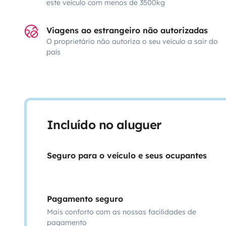
este veículo com menos de 3500kg
Viagens ao estrangeiro não autorizadas
O proprietário não autoriza o seu veículo a sair do
país
Incluído no aluguer
Seguro para o veículo e seus ocupantes
Pagamento seguro
Mais conforto com as nossas facilidades de
pagamento