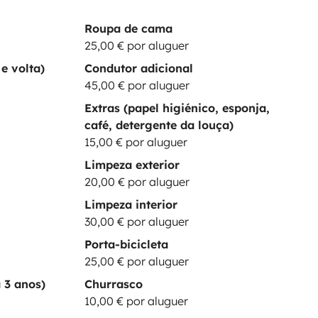
Roupa de cama
25,00 € por aluguer
e volta)
Condutor adicional
45,00 € por aluguer
Extras (papel higiénico, esponja,
café, detergente da louça)
15,00 € por aluguer
Limpeza exterior
20,00 € por aluguer
Limpeza interior
30,00 € por aluguer
Porta-bicicleta
25,00 € por aluguer
 3 anos)
Churrasco
10,00 € por aluguer