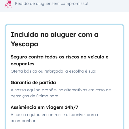
Pedido de aluguer sem compromisso!
Incluído no aluguer com a
Yescapa
Seguro contra todos os riscos no veículo e
ocupantes
Oferta básica ou reforçada, a escolha é sua!
Garantia de partida
A nossa equipa propõe-lhe alternativas em caso de
percalços de última hora
Assistência em viagem 24h/7
A nossa equipa encontra-se disponível para o
acompanhar