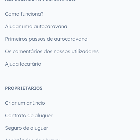
Como funciona?
Alugar uma autocaravana
Primeiros passos de autocaravana
Os comentários dos nossos utilizadores
Ajuda locatário
PROPRIETÁRIOS
Criar um anúncio
Contrato de aluguer
Seguro de aluguer