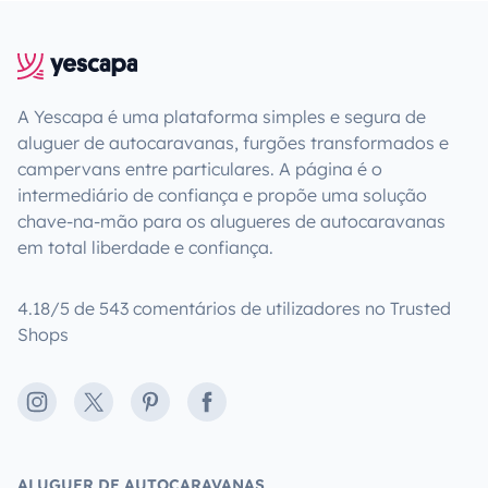
A Yescapa é uma plataforma simples e segura de
aluguer de autocaravanas, furgões transformados e
campervans entre particulares. A página é o
intermediário de confiança e propõe uma solução
chave-na-mão para os alugueres de autocaravanas
em total liberdade e confiança.
4.18/5 de 543 comentários de utilizadores no Trusted
Shops
Instagram
X
Pinterest
Facebook
ALUGUER DE AUTOCARAVANAS