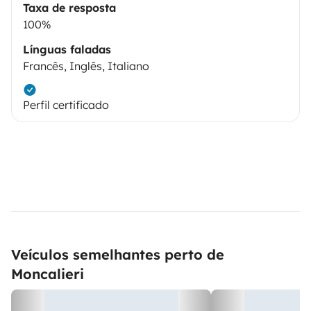
Taxa de resposta
100%
Línguas faladas
Francês, Inglês, Italiano
Perfil certificado
Veículos semelhantes perto de
Moncalieri