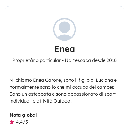
Enea
Proprietário particular - Na Yescapa desde 2018
Mi chiamo Enea Carone, sono il figlio di Luciana e
normalmente sono io che mi occupo del camper.
Sono un osteopata e sono appassionato di sport
individuali e attività Outdoor.
Nota global
4,4/5