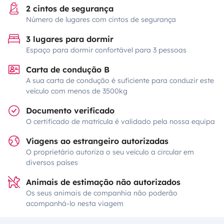
2 cintos de segurança
Número de lugares com cintos de segurança
3 lugares para dormir
Espaço para dormir confortável para 3 pessoas
Carta de condução B
A sua carta de condução é suficiente para conduzir este
veículo com menos de 3500kg
Documento verificado
O certificado de matrícula é validado pela nossa equipa
Viagens ao estrangeiro autorizadas
O proprietário autoriza o seu veículo a circular em
diversos países
Animais de estimação não autorizados
Os seus animais de companhia não poderão
acompanhá-lo nesta viagem