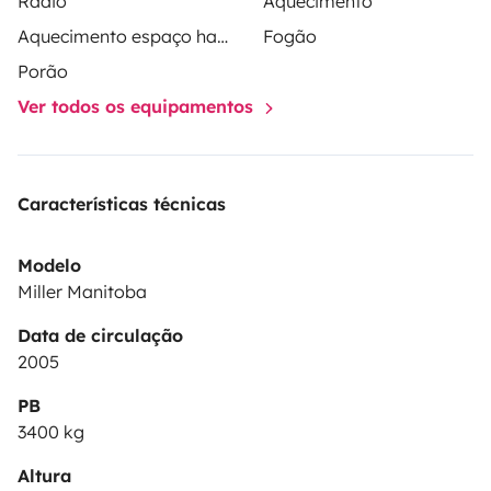
Rádio
Aquecimento
Aquecimento espaço habitacional
Fogão
Porão
Ver todos os equipamentos
Características técnicas
Modelo
Miller Manitoba
Data de circulação
2005
PB
3400 kg
Altura