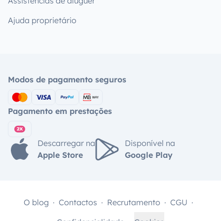
Assistências de aluguer
Ajuda proprietário
Modos de pagamento seguros
Pagamento em prestações
Descarregar na
Disponível na
Apple Store
Google Play
O blog
Contactos
Recrutamento
CGU