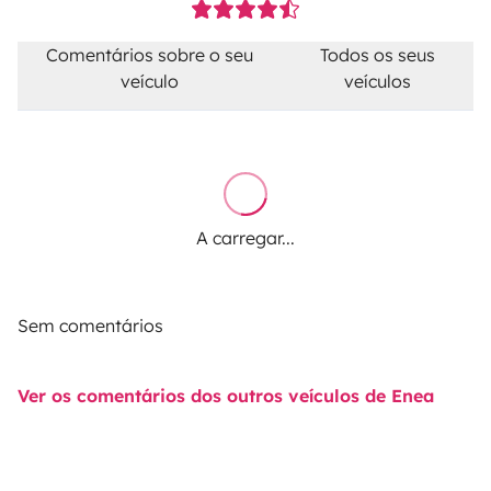
Comentários sobre o seu
Todos os seus
veículo
veículos
A carregar...
Sem comentários
Ver os comentários dos outros veículos de Enea