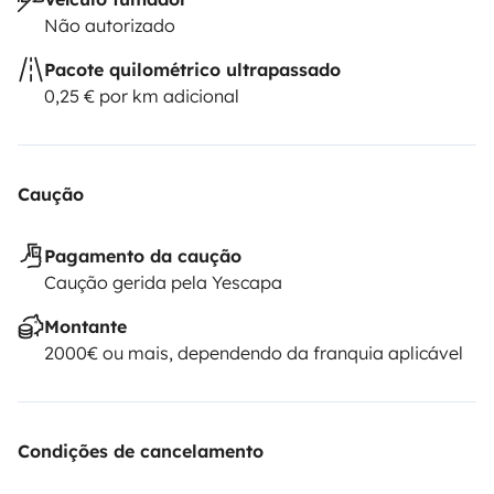
Não autorizado
Pacote quilométrico ultrapassado
0,25 € por km adicional
Caução
Pagamento da caução
Caução gerida pela Yescapa
Montante
2000€ ou mais, dependendo da franquia aplicável
Condições de cancelamento