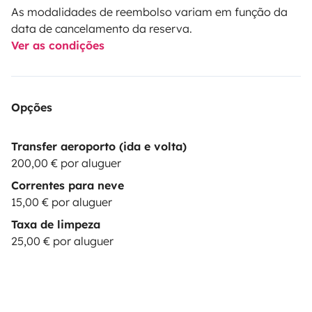
As modalidades de reembolso variam em função da
data de cancelamento da reserva.
Ver as condições
Opções
Transfer aeroporto (ida e volta)
200,00 € por aluguer
Correntes para neve
15,00 € por aluguer
Taxa de limpeza
25,00 € por aluguer