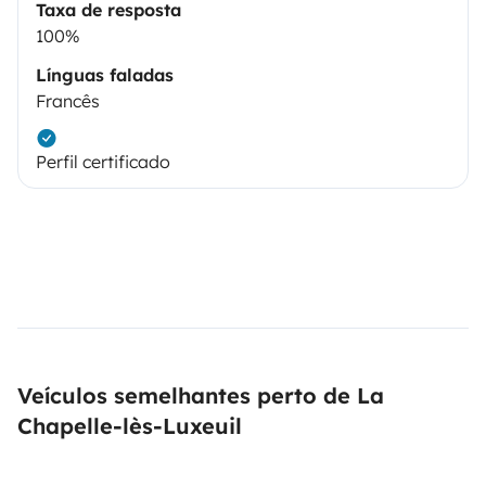
Taxa de resposta
100%
Línguas faladas
Francês
Perfil certificado
Veículos semelhantes perto de La
Chapelle-lès-Luxeuil