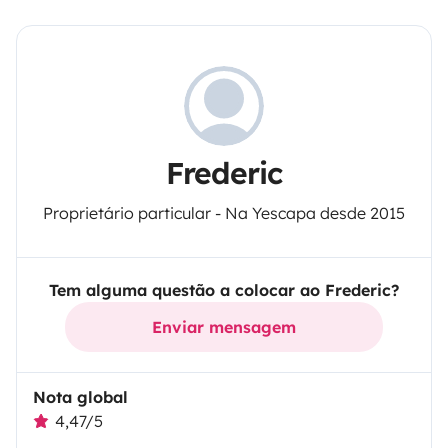
Frederic
Proprietário particular - Na Yescapa desde 2015
Tem alguma questão a colocar ao Frederic?
Enviar mensagem
Nota global
4,47/5