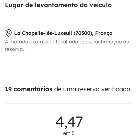
Lugar de levantamento do veículo
La Chapelle-lès-Luxeuil (70300), França
A morada exata será facultada após confirmação da
reserva.
19 comentários
de uma reserva verificada
4,47
em 5