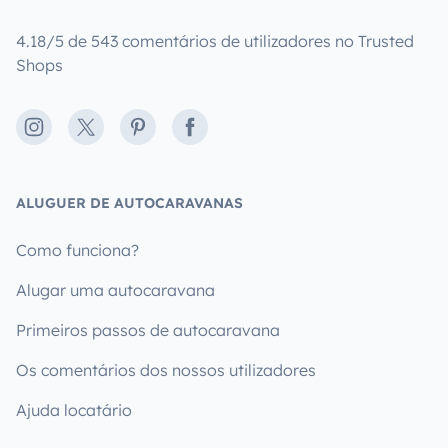
4.18/5 de 543 comentários de utilizadores no Trusted
Shops
Instagram
X
Pinterest
Facebook
ALUGUER DE AUTOCARAVANAS
Como funciona?
Alugar uma autocaravana
Primeiros passos de autocaravana
Os comentários dos nossos utilizadores
Ajuda locatário