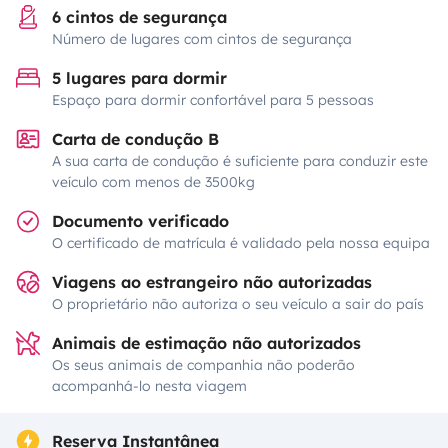
6 cintos de segurança
Número de lugares com cintos de segurança
5 lugares para dormir
Espaço para dormir confortável para 5 pessoas
Carta de condução B
A sua carta de condução é suficiente para conduzir este
veículo com menos de 3500kg
Documento verificado
O certificado de matrícula é validado pela nossa equipa
Viagens ao estrangeiro não autorizadas
O proprietário não autoriza o seu veículo a sair do país
Animais de estimação não autorizados
Os seus animais de companhia não poderão
acompanhá-lo nesta viagem
Reserva Instantânea