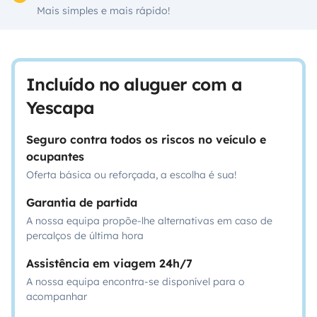
Mais simples e mais rápido!
Incluído no aluguer com a
Yescapa
Seguro contra todos os riscos no veículo e
ocupantes
Oferta básica ou reforçada, a escolha é sua!
Garantia de partida
A nossa equipa propõe-lhe alternativas em caso de
percalços de última hora
Assistência em viagem 24h/7
A nossa equipa encontra-se disponível para o
acompanhar