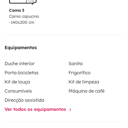
Cama 3
Cama capucino
-140x200 cm
Equipamentos
Duche interior
Sanita
Porta-bicicletas
Frigorífico
Kit de louça
Kit de limpeza
Consumíveis
Máquina de café
Direcção assistida
Ver todos os equipamentos