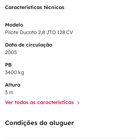
Características técnicas
Modelo
Pilote Ducato 2,8 JTD 128 CV
Data de circulação
2005
PB
3400 kg
Altura
3 m
Ver todas as características
Condições do aluguer