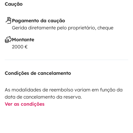
Caução
Pagamento da caução
Gerida diretamente pelo proprietário, cheque
Montante
2000 €
Condições de cancelamento
As modalidades de reembolso variam em função da
data de cancelamento da reserva.
Ver as condições