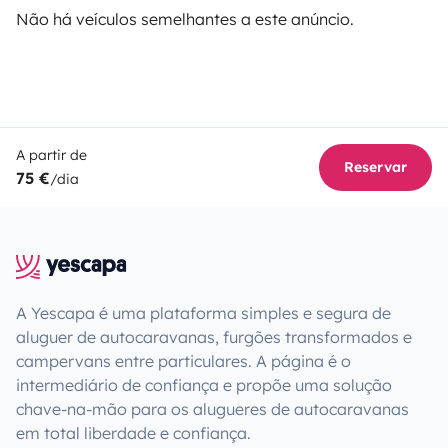
Não há veículos semelhantes a este anúncio.
A partir de
Reservar
75 €
/dia
A Yescapa é uma plataforma simples e segura de
aluguer de autocaravanas, furgões transformados e
campervans entre particulares. A página é o
intermediário de confiança e propõe uma solução
chave-na-mão para os alugueres de autocaravanas
em total liberdade e confiança.