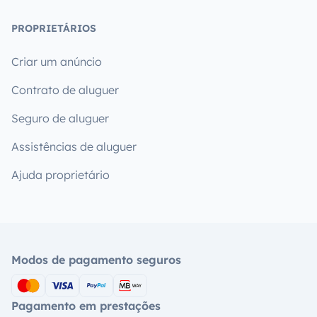
PROPRIETÁRIOS
Criar um anúncio
Contrato de aluguer
Seguro de aluguer
Assistências de aluguer
Ajuda proprietário
Modos de pagamento seguros
Pagamento em prestações