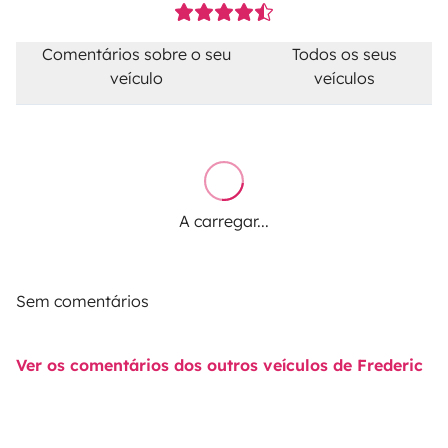
Comentários sobre o seu
Todos os seus
veículo
veículos
A carregar...
Sem comentários
Ver os comentários dos outros veículos de Frederic