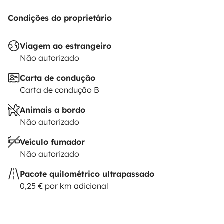
Condições do proprietário
Viagem ao estrangeiro
Não autorizado
Carta de condução
Carta de condução B
Animais a bordo
Não autorizado
Veículo fumador
Não autorizado
Pacote quilométrico ultrapassado
0,25 € por km adicional