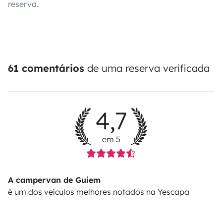
reserva.
61 comentários
de uma reserva verificada
4,7
em 5
A campervan de Guiem
é um dos veículos melhores notados na Yescapa