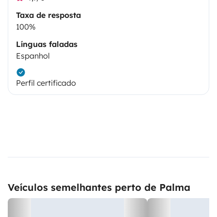
Taxa de resposta
100%
Línguas faladas
Espanhol
Perfil certificado
Veículos semelhantes perto de Palma