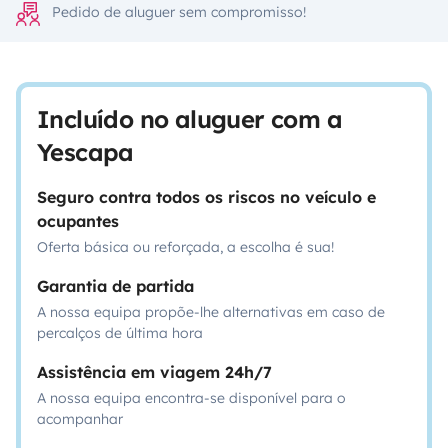
Pedido de aluguer sem compromisso!
Incluído no aluguer com a
Yescapa
Seguro contra todos os riscos no veículo e
ocupantes
Oferta básica ou reforçada, a escolha é sua!
Garantia de partida
A nossa equipa propõe-lhe alternativas em caso de
percalços de última hora
Assistência em viagem 24h/7
A nossa equipa encontra-se disponível para o
acompanhar