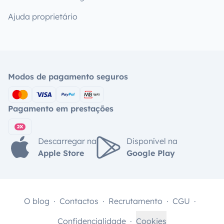
Ajuda proprietário
Modos de pagamento seguros
Pagamento em prestações
Descarregar na
Disponível na
Apple Store
Google Play
O blog
Contactos
Recrutamento
CGU
Confidencialidade
Cookies