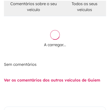
Comentários sobre o seu
Todos os seus
veículo
veículos
A carregar...
Sem comentários
Ver os comentários dos outros veículos de Guiem