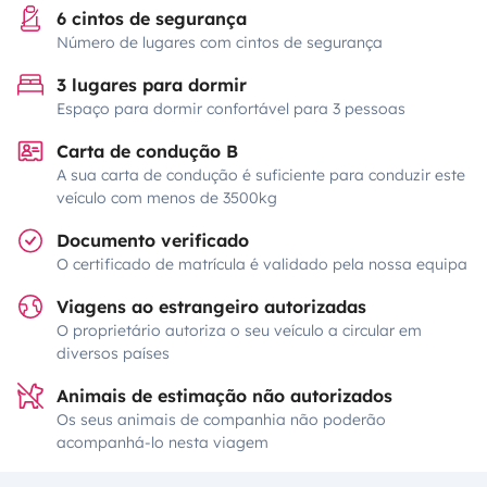
6 cintos de segurança
Número de lugares com cintos de segurança
3 lugares para dormir
Espaço para dormir confortável para 3 pessoas
Carta de condução B
A sua carta de condução é suficiente para conduzir este
veículo com menos de 3500kg
Documento verificado
O certificado de matrícula é validado pela nossa equipa
Viagens ao estrangeiro autorizadas
O proprietário autoriza o seu veículo a circular em
diversos países
Animais de estimação não autorizados
Os seus animais de companhia não poderão
acompanhá-lo nesta viagem