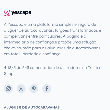
A Yescapa é uma plataforma simples e segura de
aluguer de autocaravanas, furgões transformados e
campervans entre particulares. A página é o
intermediário de confiança e propõe uma solução
chave-na-mão para os alugueres de autocaravanas
em total liberdade e confiança.
4.18/5 de 543 comentários de utilizadores no Trusted
Shops
Instagram
X
Pinterest
Facebook
ALUGUER DE AUTOCARAVANAS