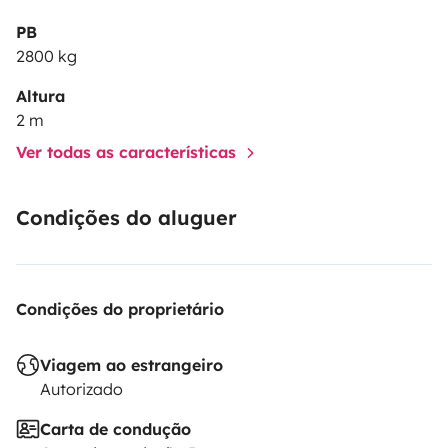
PB
2800 kg
Altura
2 m
Ver todas as características
Condições do aluguer
Condições do proprietário
Viagem ao estrangeiro
Autorizado
Carta de condução