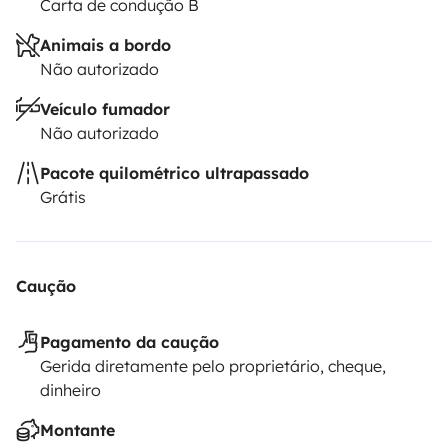
Carta de condução B
Animais a bordo
Não autorizado
Veículo fumador
Não autorizado
Pacote quilométrico ultrapassado
Grátis
Caução
Pagamento da caução
Gerida diretamente pelo proprietário, cheque,
dinheiro
Montante