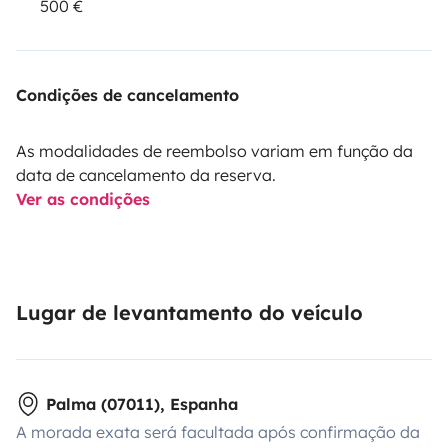
500 €
Condições de cancelamento
As modalidades de reembolso variam em função da
data de cancelamento da reserva.
Ver as condições
Lugar de levantamento do veículo
Palma (07011), Espanha
A morada exata será facultada após confirmação da