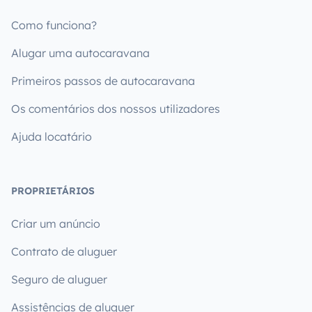
Como funciona?
Alugar uma autocaravana
Primeiros passos de autocaravana
Os comentários dos nossos utilizadores
Ajuda locatário
PROPRIETÁRIOS
Criar um anúncio
Contrato de aluguer
Seguro de aluguer
Assistências de aluguer