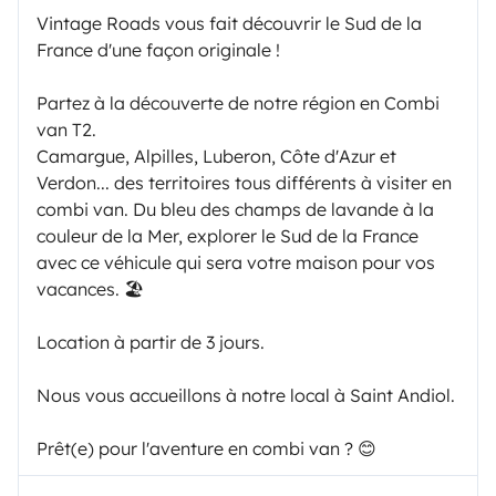
Vintage Roads vous fait découvrir le Sud de la
France d'une façon originale !
Partez à la découverte de notre région en Combi
van T2.
Camargue, Alpilles, Luberon, Côte d'Azur et
Verdon... des territoires tous différents à visiter en
combi van. Du bleu des champs de lavande à la
couleur de la Mer, explorer le Sud de la France
avec ce véhicule qui sera votre maison pour vos
vacances. 🏖
Location à partir de 3 jours.
Nous vous accueillons à notre local à Saint Andiol.
Prêt(e) pour l'aventure en combi van ? 😊