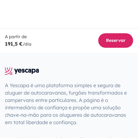
A partir de
Reservar
191,5 €
/dia
A Yescapa é uma plataforma simples e segura de
aluguer de autocaravanas, furgões transformados e
campervans entre particulares. A página é o
intermediário de confiança e propõe uma solução
chave-na-mão para os alugueres de autocaravanas
em total liberdade e confiança.