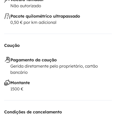
Não autorizado
Pacote quilométrico ultrapassado
0,50 € por km adicional
Caução
Pagamento da caução
Gerida diretamente pelo proprietário, cartão
bancário
Montante
1500 €
Condições de cancelamento