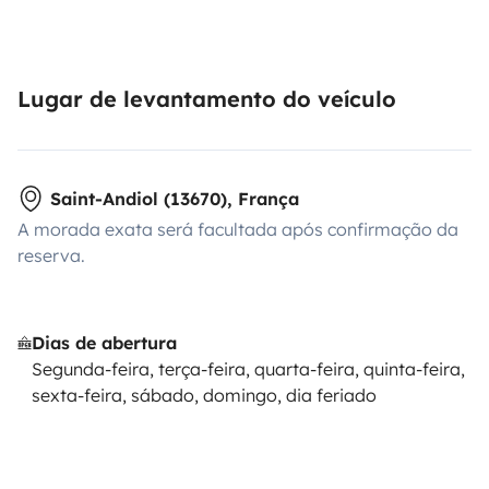
Lugar de levantamento do veículo
Saint-Andiol (13670), França
A morada exata será facultada após confirmação da
reserva.
Dias de abertura
Segunda-feira, terça-feira, quarta-feira, quinta-feira,
sexta-feira, sábado, domingo, dia feriado