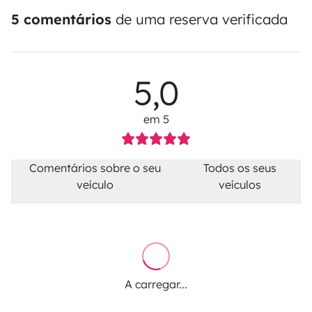
5 comentários
de uma reserva verificada
5,0
em 5
Comentários sobre o seu
Todos os seus
veículo
veículos
A carregar...