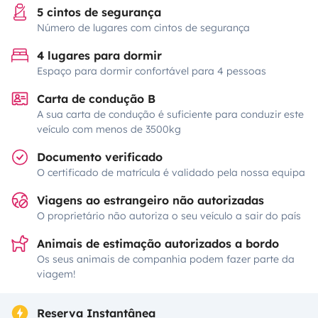
5 cintos de segurança
Número de lugares com cintos de segurança
4 lugares para dormir
Espaço para dormir confortável para 4 pessoas
Carta de condução B
A sua carta de condução é suficiente para conduzir este
veículo com menos de 3500kg
Documento verificado
O certificado de matrícula é validado pela nossa equipa
Viagens ao estrangeiro não autorizadas
O proprietário não autoriza o seu veículo a sair do país
Animais de estimação autorizados a bordo
Os seus animais de companhia podem fazer parte da
viagem!
Reserva Instantânea