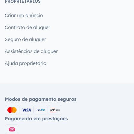
PROPRIETÁRIOS
Criar um anúncio
Contrato de aluguer
Seguro de aluguer
Assistências de aluguer
Ajuda proprietário
Modos de pagamento seguros
Pagamento em prestações