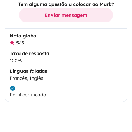
Tem alguma questão a colocar ao Mark?
Enviar mensagem
Nota global
5/5
Taxa de resposta
100%
Línguas faladas
Francês, Inglês
Perfil certificado