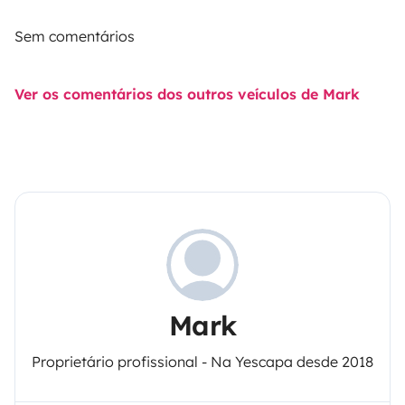
Sem comentários
Ver os comentários dos outros veículos de Mark
Mark
Proprietário profissional - Na Yescapa desde 2018