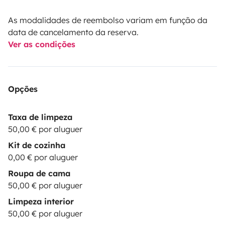
As modalidades de reembolso variam em função da
data de cancelamento da reserva.
Ver as condições
Opções
Taxa de limpeza
50,00 € por aluguer
Kit de cozinha
0,00 € por aluguer
Roupa de cama
50,00 € por aluguer
Limpeza interior
50,00 € por aluguer