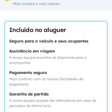
Mais simples e mais rápido!
Incluído no aluguer
Seguro para o veículo e seus ocupantes
Assistência em viagem
A nossa equipa encontra-se disponível para o
acompanhar
Pagamento seguro
Mais conforto com as nossas facilidades de
pagamento
Garantia de partida
A nossa equipa propõe-lhe alternativas em caso de
percalços de última hora